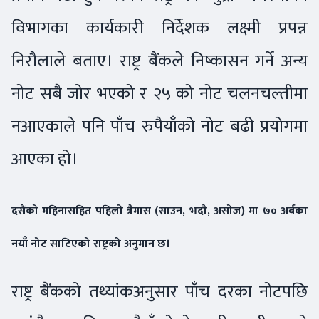
विभागका कार्यकारी निर्देशक लक्ष्मी प्रपन्न
निरौलाले बताए। राष्ट्र बैंकले निष्कासन गर्ने अन्य
नोट सबै जोर भएको र २५ को नोट चलनचल्तीमा
नआएकाले पनि पाँच रुपैयाँको नोट बढी प्रयोगमा
आएका हो।
दसैंको महिनासहित पहिलो त्रैमास (साउन, भदौ, असोज) मा ७० अर्बका
नयाँ नोट साटिएको राष्ट्रको अनुमान छ।
राष्ट्र बैंकको तथ्यांकअनुसार पाँच दरका नोटपछि