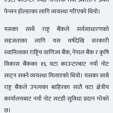
पेन्सन होल्डरका लागि व्यवस्था गरिएको थियो।
यसका साथै राष्ट्र बैंकले सर्वसाधारणको
सहजताका लागि यस वर्षदेखि सरकारी
स्वामित्वका राष्ट्रिय वाणिज्य बैंक, नेपाल बैंक र कृषि
विकास बैंकका १६ वटा काउन्टरबाट नयाँ नोट
साट्न सक्ने व्यवस्था मिलाएको थियो। यसका साथै
राष्ट्र बैंकले उपत्यका बाहिरका सातै वटा क्षेत्रीय
कार्यालयबाट नयाँ नोट सटही सुविधा प्रदान गरेको
छ।