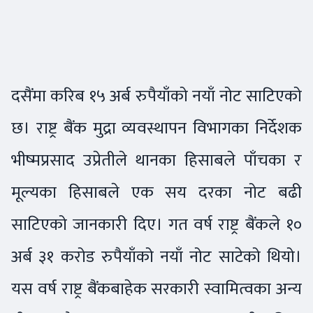
दसैंमा करिब १५ अर्ब रुपैयाँको नयाँ नोट साटिएको
छ। राष्ट्र बैंक मुद्रा व्यवस्थापन विभागका निर्देशक
भीष्मप्रसाद उप्रेतीले थानका हिसाबले पाँचका र
मूल्यका हिसाबले एक सय दरका नोट बढी
साटिएको जानकारी दिए। गत वर्ष राष्ट्र बैंकले १०
अर्ब ३१ करोड रुपैयाँको नयाँ नोट साटेको थियो।
यस वर्ष राष्ट्र बैंकबाहेक सरकारी स्वामित्वका अन्य