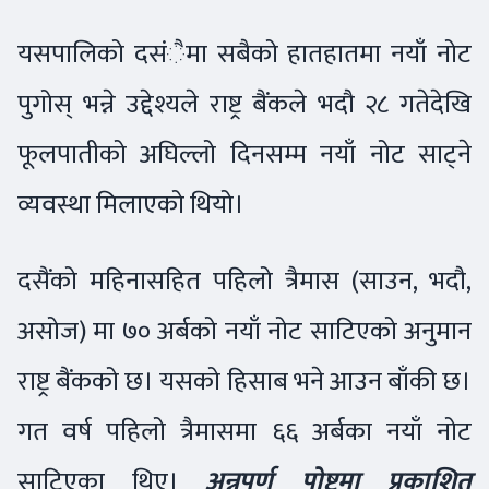
यसपालिको दसंैमा सबैको हातहातमा नयाँ नोट
पुगोस् भन्ने उद्देश्यले राष्ट्र बैंकले भदौ २८ गतेदेखि
फूलपातीको अघिल्लो दिनसम्म नयाँ नोट साट्ने
व्यवस्था मिलाएको थियो।
दसैंको महिनासहित पहिलो त्रैमास (साउन, भदौ,
असोज) मा ७० अर्बको नयाँ नोट साटिएको अनुमान
राष्ट्र बैंकको छ। यसको हिसाब भने आउन बाँकी छ।
गत वर्ष पहिलो त्रैमासमा ६६ अर्बका नयाँ नोट
साटिएका थिए।
अन्नपूर्ण पोष्टमा प्रकाशित