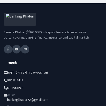
Banking Khabar (बैंकिङ खबर) is Nepal's leading financial news
portal covering banking, finance, insurance, and capital markets.
EN
सम्पर्क
सूचना विभाग दर्ता नं: २९१/०७३-७४
9851215417
01-5908911
समाचार:
bankingkhabar72@gmail.com