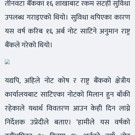
तीनवटा बैंकका १६ शाखाबाट रकम सटही सुविधा
उपलब्ध गराइएको थियो। सुविधा थपिएका कारण
यस वर्ष करिब १६ अर्ब नोट साटिने अनुमान राष्ट्र
बैंकले गरेको थियो।
यद्यपि, अहिले नोट कोष र राष्ट्र बैंकको क्षेत्रीय
कार्यालयबाट साटिएका नोटको मिलान हुन बाँकी
रहेकाले यथार्थ विवतरण आउन केही दिन लाग्ने
निर्देशक उप्रेदीले बताए। ‘हामीले यस वर्षको