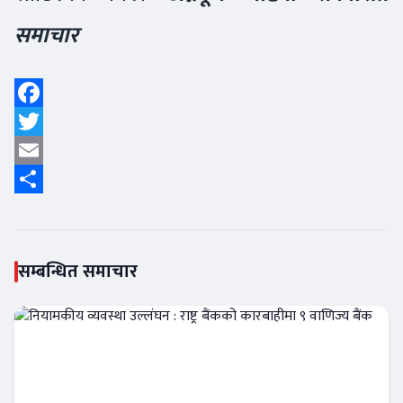
समाचार
Facebook
Twitter
Email
Share
सम्बन्धित समाचार