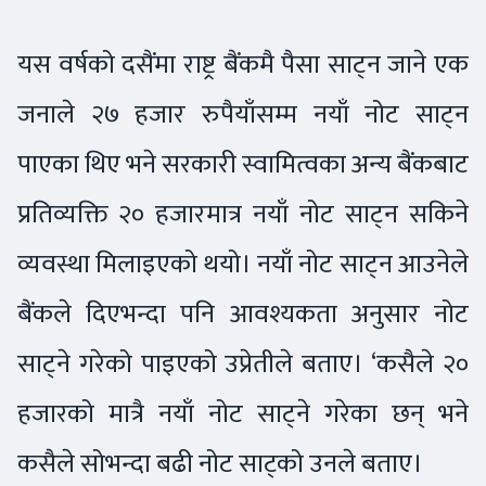
यस वर्षको दसैंमा राष्ट्र बैंकमै पैसा साट्न जाने एक
जनाले २७ हजार रुपैयाँसम्म नयाँ नोट साट्न
पाएका थिए भने सरकारी स्वामित्वका अन्य बैंकबाट
प्रतिव्यक्ति २० हजारमात्र नयाँ नोट साट्न सकिने
व्यवस्था मिलाइएको थयो। नयाँ नोट साट्न आउनेले
बैंकले दिएभन्दा पनि आवश्यकता अनुसार नोट
साट्ने गरेको पाइएको उप्रेतीले बताए। ‘कसैले २०
हजारको मात्रै नयाँ नोट साट्ने गरेका छन् भने
कसैले सोभन्दा बढी नोट साट्को उनले बताए।