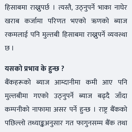
हिसाबमा राख्नुपर्छ । त्यस्तै, उठ्नुपर्ने भाका नाघेर
खराब कर्जामा परिणत भएको ऋणको ब्याज
रकमलाई पनि मुल्तबी हिसाबमा राख्नुपर्ने व्यवस्था
छ ।
यसको प्रभाव के हुन्छ ?
बैंकहरूको ब्याज आम्दानीमा कमी आए पनि
मुल्तबीमा गएको उठ्नुपर्ने ब्याज बढ्दै जाँदा
कम्पनीको नाफामा असर पर्ने हुन्छ । राष्ट्र बैंकको
पछिल्लो तथ्याङ्कअनुसार गत फागुनसम्म बैंक तथा