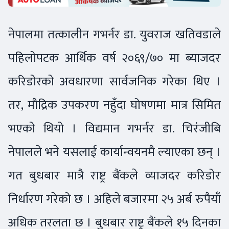
नेपालमा तत्कालीन गभर्नर डा. युवराज खतिवडाले
पहिलोपटक आर्थिक वर्ष २०६९/७० मा ब्याजदर
करिडोरको अवधारणा सार्वजनिक गरेका थिए ।
तर, मौद्रिक उपकरण नहुँदा घोषणमा मात्र सिमित
भएको थियो । विद्यमान गभर्नर डा. चिरंजीबि
नेपालले भने यसलाई कार्यान्वयनमै ल्याएका छन् ।
गत बुधबार मात्रै राष्ट्र बैंकले व्याजदर करिडोर
निर्धारण गरेको छ । अहिले बजारमा २५ अर्ब रुपैयाँ
अधिक तरलता छ । बुधबार राष्ट्र बैंकले १५ दिनका