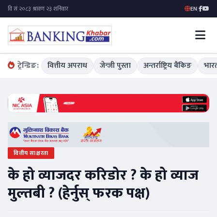
EN
|
ट्रेन्डिङ:
वित्तीय अपराध
जेन्जी पुस्ता
अन्तर्राष्ट्रिय बैंकिङ
भारत
वित्तीय साक्षरता
के हो व्याजदर करिडोर ? के हो व्याज
मुल्तबी ? (हेर्नुस् फरक पक्ष)