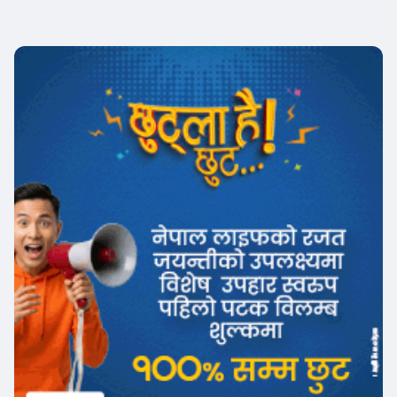
Banner News