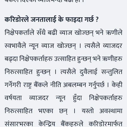
करिडोरले जनतालाई के फाइदा गर्छ ?
निक्षेपकर्ताले सँधै बढी व्याज खोज्छन् भने ऋणीले
स्वभावैले न्यून व्याज खोज्छन् । त्यसैले व्याजदर
बढ्दा निक्षेपकर्ताहरु उत्साहित हुन्छन् भने ऋणीहरु
निरुत्साहित हुन्छन् । त्यसैले दुवैलाई सन्तुलित
गर्नेगरी राष्ट्र बैंकले नीति अबलम्बन गर्नुपर्छ । केही
वर्षयता व्याजदर न्यून हुँदा निक्षेपकर्ताहरु
निरुत्साहित भएका छन् । यस्तो अवस्थामा
संसारभरका केन्द्रिय बैंकहरुले करिडोरमार्फत