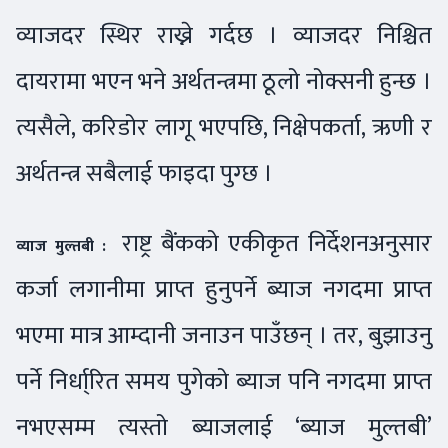
व्याजदर स्थिर राख्ने गर्दछ । व्याजदर निश्चित
दायरामा भएन भने अर्थतन्त्रमा ठूलो नोक्सनी हुन्छ ।
त्यसैले, करिडोर लागू भएपछि, निक्षेपकर्ता, ऋणी र
अर्थतन्त्र सबैलाई फाइदा पुग्छ ।
राष्ट्र बैंकको एकीकृत निर्देशनअनुसार
व्याज मुल्तबी :
कर्जा लगानीमा प्राप्त हुनुपर्ने ब्याज नगदमा प्राप्त
भएमा मात्र आम्दानी जनाउन पाउँछन् । तर, बुझाउनु
पर्ने निर्धा्रित समय पुगेको ब्याज पनि नगदमा प्राप्त
नभएसम्म त्यस्तो ब्याजलाई ‘ब्याज मुल्तबी’