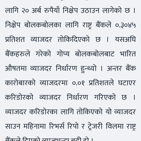
लागि २० अर्ब रुपैयाँ निक्षेप उठाउन लागेको छ ।
निक्षेप बोलकबोलका लागि राष्ट्र बैंकले ०.३०४५
प्रतिशत व्याजदर तोकिदिएको छ । यसअघि
बैंकहरुले गरेको गोप्य बोलकबोलबाट भारित
औषतमा व्याजदर निर्धारण हुन्थ्यो । अन्तर बैंक
कारोबारको व्याजदरमा ०.०१ प्रतिशतले घटाएर
करिडोरको व्याजदर निर्धारण गरिएको छ ।
व्याजदर करिडोरका लागि तोकिएको यो व्याजदर
साउन महिनामा रिभर्स रिपो र ट्रेजरी विलमा राष्ट्र
बैंकले दिएको व्याजभन्दा बढी हो ।