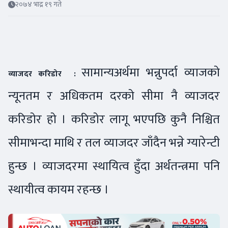
२०७४ भाद्र १९ गते
सामान्यअर्थमा भन्नुपर्दा व्याजको
व्याजदर करिडोर :
न्यूनतम र अधिकतम दरको सीमा नै व्याजदर
करिडोर हो । करिडोर लागू भएपछि कुनै निश्चित
सीमाभन्दा माथि र तल व्याजदर जाँदैन भन्ने ग्यारेन्टी
हुन्छ । व्याजदरमा स्थायित्व हुँदा अर्थतन्त्रमा पनि
स्थायीत्व कायम रहन्छ ।