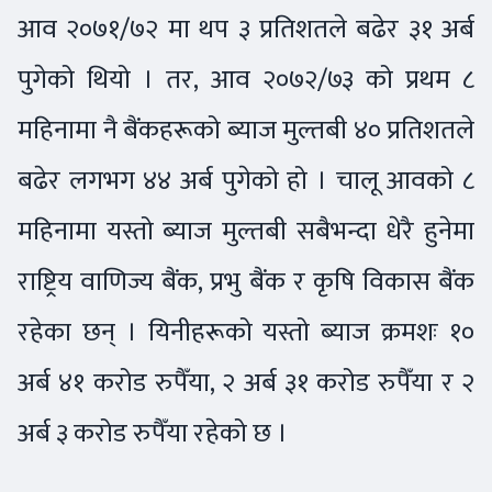
आव २०७१/७२ मा थप ३ प्रतिशतले बढेर ३१ अर्ब
पुगेको थियो । तर, आव २०७२/७३ को प्रथम ८
महिनामा नै बैंकहरूको ब्याज मुल्तबी ४० प्रतिशतले
बढेर लगभग ४४ अर्ब पुगेको हो । चालू आवको ८
महिनामा यस्तो ब्याज मुल्तबी सबैभन्दा धेरै हुनेमा
राष्ट्रिय वाणिज्य बैंक, प्रभु बैंक र कृषि विकास बैंक
रहेका छन् । यिनीहरूको यस्तो ब्याज क्रमशः १०
अर्ब ४१ करोड रुपैँया, २ अर्ब ३१ करोड रुपैँया र २
अर्ब ३ करोड रुपैँया रहेको छ ।