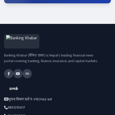
Banking Khabar (बैंकिङ खबर) is Nepal's leading financial news
portal covering banking, finance, insurance, and capital markets.
EN
सम्पर्क
सूचना विभाग दर्ता नं: २९१/०७३-७४
9851215417