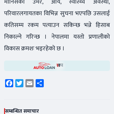
मानिसको उमेर, आय, स्वास्थ्य अवस्था,
परिवारलगायतका विभिन्न सुचना भएपछि उसलाई
कतिसम्म रकम पत्याउन सकिन्छ भन्ने हिसाब
निकाल्ने गरिन्छ । नेपालमा यस्तो प्रणालीको
विकास क्रमशः भइरहेको छ ।
Facebook
Twitter
Email
Share
सम्बन्धित समाचार