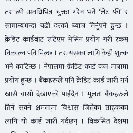
तर त्यो अवधिभित्र चुक्ता गरेन भने ‘लेट फी’ र
सामान्यभन्दा बढी दरको ब्याज तिर्नुपर्ने हुन्छ ।
क्रेडिट कार्डबाट एटिएम मेसिन प्रयोग गरी रकम
निकाल्न पनि मिल्छ । तर, यसका लागि केही शुल्क
भने काटिन्छ । नेपालमा क्रेडिट कार्ड कम मात्रामा
प्रयोग हुन्छ । बैंकहरूले पनि क्रेडिट कार्ड जारी गर्न
खासै चासो देखाएको पाईंदैन । मुलतः बैंकहरुले
तिर्न सक्ने क्षमतामा विश्वास जितेका ग्राहकका
लागि यो कार्ड जारी गर्दछन् । विकसित देशमा