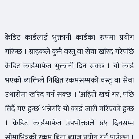
क्रेडिट कार्डलाई भुक्तानी कार्डका रुपमा प्रयोग
गरिन्छ । ग्राहकले कुनै वस्तु वा सेवा खरिद गरेपछि
क्रेडिट कार्डमार्फत भुक्तानी दिन सक्छ । यो कार्ड
भएको व्यक्तिले निश्चित रकमसम्मको वस्तु वा सेवा
उधारोमा खरिद गर्न सक्छ । ‘अहिले खर्च गर, पछि
तिर्दै गए हुन्छ’ भन्नेगरि यो कार्ड जारी गरिएको हुन्छ
। क्रेडिट कार्डमार्फत उपभोक्ताले ४५ दिनसम्म
सीमाभित्रको रकम बिना ब्याज प्रयोग गर्न पाउँछन् ।