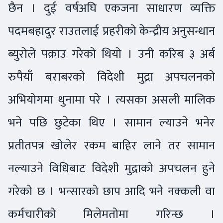
छैन । दुई वर्षअघि एकजना साधारण व्यक्ति
पदमबहादुर राउतलाई प्रहरीको केन्द्रीय अनुसन्धान
ब्युरोले पक्राउ गरेको थियो । उनी करिब ३ अर्ब
रुपैयाँ बराबरको विदेशी मुद्रा अपचलनको
अभियोगमा थुनामा परे । त्यसका असली मालिक
भने पछि छुटेका थिए । सामान ल्याउने भनेर
प्रतीतपत्र खोलेर रकम बाहिर लाने तर सामान
नल्याउने विधिबाट विदेशी मुद्राको अपचलन हुने
गरेको छ । भन्सारको छाप आदि भने नक्कली वा
कर्मचारीको मिलेमतोमा गरिन्छ ।