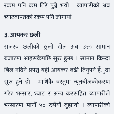
रकम पनि कम तिरे पुग्ने भयो । व्यापारीको अब
भ्याटबापतको रकम पनि जोगायो ।
३. आयकर छली
राजस्व छलीको ठूलो खेल अब उक्त सामान
बजारमा आइसकेपछि सुरु हुन्छ । सामान किन्दा
बिल नदिने प्रपञ्च यही आयकर बढी तिनुपर्ने हँुदा
सुरु हुने हो । माथिकै वस्तुमा न्यूनबीजकीकरण
गरेर भन्सार, भ्याट र अन्य करसहित व्यापारीले
भन्सारमा मानौं ५० रुपैयाँ बुझायो । व्यापारीको