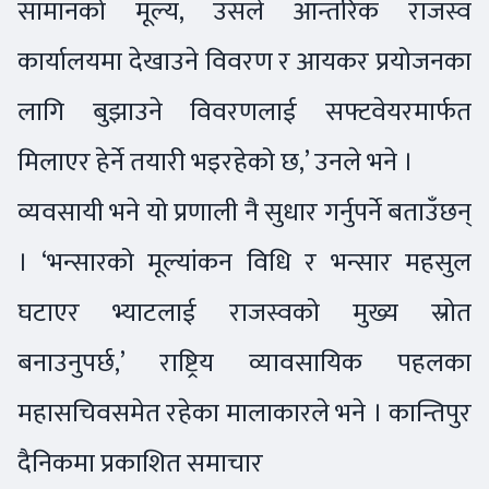
सामानको मूल्य, उसले आन्तरिक राजस्व
कार्यालयमा देखाउने विवरण र आयकर प्रयोजनका
लागि बुझाउने विवरणलाई सफ्टवेयरमार्फत
मिलाएर हेर्ने तयारी भइरहेको छ,’ उनले भने ।
व्यवसायी भने यो प्रणाली नै सुधार गर्नुपर्ने बताउँछन्
। ‘भन्सारको मूल्यांकन विधि र भन्सार महसुल
घटाएर भ्याटलाई राजस्वको मुख्य स्रोत
बनाउनुपर्छ,’ राष्ट्रिय व्यावसायिक पहलका
महासचिवसमेत रहेका मालाकारले भने । कान्तिपुर
दैनिकमा प्रकाशित समाचार