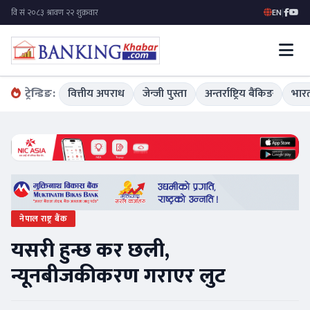
EN
|
ट्रेन्डिङ:
वित्तीय अपराध
जेन्जी पुस्ता
अन्तर्राष्ट्रिय बैंकिङ
भारत
नेपाल राष्ट्र बैंक
यसरी हुन्छ कर छली,
न्यूनबीजकीकरण गराएर लुट