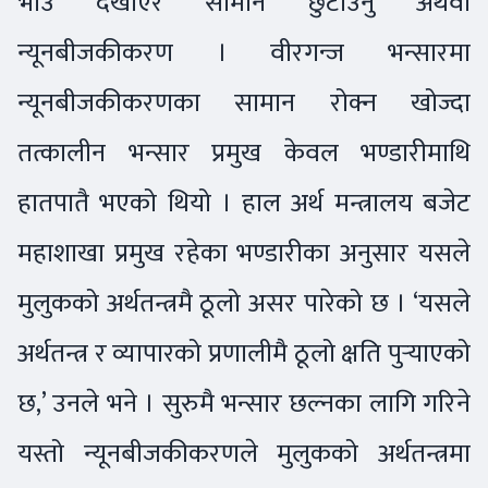
भाउ देखाएर सामान छुटाउनु अथवा
न्यूनबीजकीकरण । वीरगन्ज भन्सारमा
न्यूनबीजकीकरणका सामान रोक्न खोज्दा
तत्कालीन भन्सार प्रमुख केवल भण्डारीमाथि
हातपातै भएको थियो । हाल अर्थ मन्त्रालय बजेट
महाशाखा प्रमुख रहेका भण्डारीका अनुसार यसले
मुलुकको अर्थतन्त्रमै ठूलो असर पारेको छ । ‘यसले
अर्थतन्त्र र व्यापारको प्रणालीमै ठूलो क्षति पुर्‍याएको
छ,’ उनले भने । सुरुमै भन्सार छल्नका लागि गरिने
यस्तो न्यूनबीजकीकरणले मुलुकको अर्थतन्त्रमा