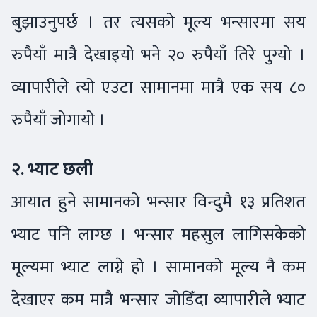
बुझाउनुपर्छ । तर त्यसको मूल्य भन्सारमा सय
रुपैयाँ मात्रै देखाइयो भने २० रुपैयाँ तिरे पुग्यो ।
व्यापारीले त्यो एउटा सामानमा मात्रै एक सय ८०
रुपैयाँ जोगायो ।
२. भ्याट छली
आयात हुने सामानको भन्सार विन्दुमै १३ प्रतिशत
भ्याट पनि लाग्छ । भन्सार महसुल लागिसकेको
मूल्यमा भ्याट लाग्ने हो । सामानको मूल्य नै कम
देखाएर कम मात्रै भन्सार जोडिँदा व्यापारीले भ्याट