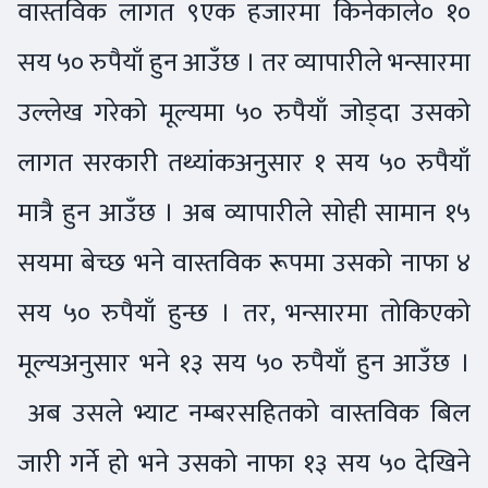
वास्तविक लागत ९एक हजारमा किनेकाले० १०
सय ५० रुपैयाँ हुन आउँछ । तर व्यापारीले भन्सारमा
उल्लेख गरेको मूल्यमा ५० रुपैयाँ जोड्दा उसको
लागत सरकारी तथ्यांकअनुसार १ सय ५० रुपैयाँ
मात्रै हुन आउँछ । अब व्यापारीले सोही सामान १५
सयमा बेच्छ भने वास्तविक रूपमा उसको नाफा ४
सय ५० रुपैयाँ हुन्छ । तर, भन्सारमा तोकिएको
मूल्यअनुसार भने १३ सय ५० रुपैयाँ हुन आउँछ ।
अब उसले भ्याट नम्बरसहितको वास्तविक बिल
जारी गर्ने हो भने उसको नाफा १३ सय ५० देखिने