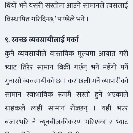
थियो भने यसरी सस्तोमा आउने सामानले त्यसलाई
विस्थापित गरिदिन्छ,’ पाण्डेले भने ।
९. स्वच्छ व्यवसायीलाई मर्का
कुनै व्यवसायीले वास्तविक मूल्यमा आयात गरी
भ्याट तिरेर सामान बिक्री गर्छन् भने महँगो पर्ने
गुनासो व्यवसायीको छ । कर छली गर्ने व्यापारीको
सामान स्वाभाविक रूपमै सस्तो हुने भएकाले
ग्राहकले त्यही सामान रोज्छन् । यही भएर
बजारभरि नै न्यूनबीजकीकरण गरिएका र भ्याट