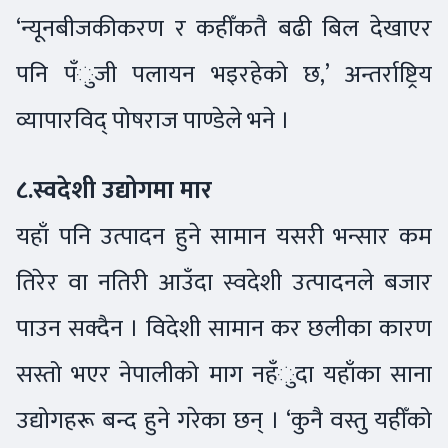
‘न्यूनबीजकीकरण र कहीँकतै बढी बिल देखाएर
पनि पँुजी पलायन भइरहेको छ,’ अन्तर्राष्ट्रिय
व्यापारविद् पोषराज पाण्डेले भने ।
८.स्वदेशी उद्योगमा मार
यहाँ पनि उत्पादन हुने सामान यसरी भन्सार कम
तिरेर वा नतिरी आउँदा स्वदेशी उत्पादनले बजार
पाउन सक्दैन । विदेशी सामान कर छलीका कारण
सस्तो भएर नेपालीको माग नहँुदा यहाँका साना
उद्योगहरू बन्द हुने गरेका छन् । ‘कुनै वस्तु यहीँको