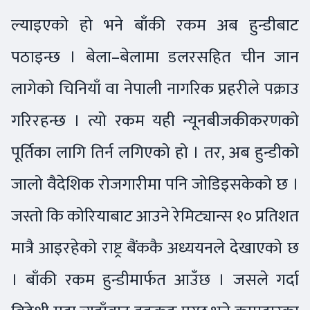
ल्याइएको हो भने बाँकी रकम अब हुन्डीबाट
पठाइन्छ । बेला–बेलामा डलरसहित चीन जान
लागेको चिनियाँ वा नेपाली नागरिक प्रहरीले पक्राउ
गरिरहन्छ । त्यो रकम यही न्यूनबीजकीकरणको
पूर्तिका लागि तिर्न लगिएको हो । तर, अब हुन्डीको
जालो वैदेशिक रोजगारीमा पनि जोडिइसकेको छ ।
जस्तो कि कोरियाबाट आउने रेमिट्यान्स १० प्रतिशत
मात्रै आइरहेको राष्ट्र बैंककै अध्ययनले देखाएको छ
। बाँकी रकम हुन्डीमार्फत आउँछ । जसले गर्दा