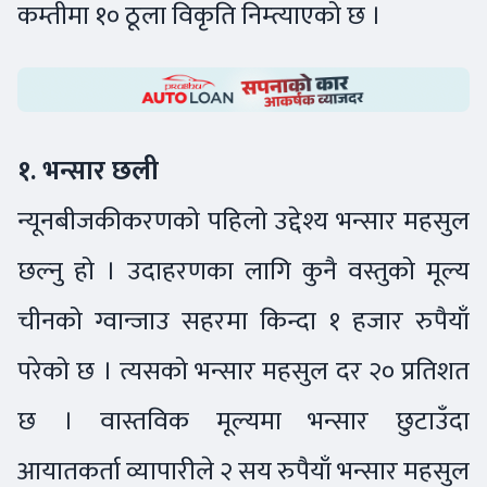
कम्तीमा १० ठूला विकृति निम्त्याएको छ ।
१. भन्सार छली
न्यूनबीजकीकरणको पहिलो उद्देश्य भन्सार महसुल
छल्नु हो । उदाहरणका लागि कुनै वस्तुको मूल्य
चीनको ग्वान्जाउ सहरमा किन्दा १ हजार रुपैयाँ
परेको छ । त्यसको भन्सार महसुल दर २० प्रतिशत
छ । वास्तविक मूल्यमा भन्सार छुटाउँदा
आयातकर्ता व्यापारीले २ सय रुपैयाँ भन्सार महसुल