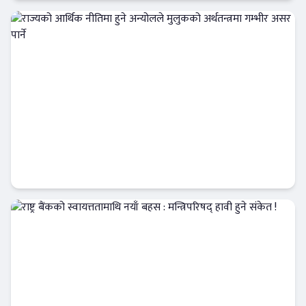
आजको विशेष
राज्यको आर्थिक नीतिमा हुने अन्योलले मुलुकको
अर्थतन्त्रमा गम्भीर असर पार्ने
Banner News