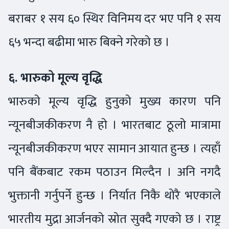
बराबर १ सय ६० स्थिर विनिमय दर भए पनि १ सय
६५ भन्दा बढीमा भारु बिक्ने गरेको छ ।
६. भारुको मूल्य वृद्धि
भारुको मूल्य वृद्धि हुनुको मुख्य कारण पनि
न्यूनबीजकीकरण नै हो । भारतबाट ठूलो मात्रामा
न्यूनबीजकीकरण भएर सामान आयात हुन्छ । त्यहाँ
पनि बैंकबाट रकम पठाउन मिल्दैन । अनि नगदै
भुक्तानी गर्नुपर्ने हुन्छ । निर्यात निकै थोरै भएकाले
भारतीय मुद्रा आर्जनको स्रोत सुक्दै गएको छ । राष्ट्र