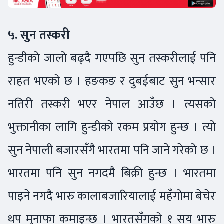
५. सुन तस्करी
हुन्डीको जालो बढ्दै गएपछि सुन तस्करीलाई पनि
राहत भएको छ । हङकङ र दुबईबाट सुन भन्सार
नतिरी तस्करी भएर नेपाल आउँछ । त्यसको
भुक्तानीका लागि हुन्डीको रकम प्रयोग हुन्छ । त्यो
सुन नेपाली बजारसँगै भारतमा पनि जाने गरेको छ ।
भारतमा पनि सुन नगदमै बिक्री हुन्छ । भारतमा
पाइने नगदै भारु कालाबजारियालाई महँगोमा बेचेर
थप मुनाफा कमाइन्छ । भारतसँगको १ सय भारु