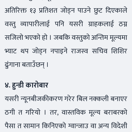
अतिरिक्त १३ प्रतिशत जोड्न पाउने छुट दिएकाले
वस्तु व्यापारीलाई पनि यसरी ग्राहकलाई ठग्न
सजिलो भएको हो । जबकि वस्तुको अन्तिम मूल्यमा
भ्याट थप जोड्न नपाइने राजस्व सचिव शिशिर
ढुंगाना बताउँछन् ।
४. हुन्डी कारोबार
यसरी न्यूनबीजकीकरण गरेर बिल नक्कली बनाएर
ठगी त गरियो । तर, वास्तविक मूल्य बराबरको
पैसा त सामान किनिएको ग्वान्जाउ वा अन्य विदेशी