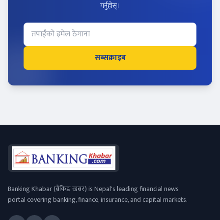
गर्नुहोस्।
सब्सक्राइब
Banking Khabar (बैंकिङ खबर) is Nepal's leading financial news
portal covering banking, finance, insurance, and capital markets.