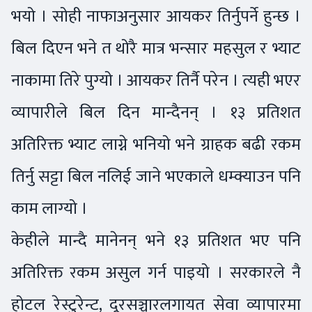
भयो । सोही नाफाअनुसार आयकर तिर्नुपर्ने हुन्छ ।
बिल दिएन भने त थोरै मात्र भन्सार महसुल र भ्याट
नाकामा तिरे पुग्यो । आयकर तिर्नै परेन । त्यही भएर
व्यापारीले बिल दिन मान्दैनन् । १३ प्रतिशत
अतिरिक्त भ्याट लाग्ने भनियो भने ग्राहक बढी रकम
तिर्नु सट्टा बिल नलिई जाने भएकाले धम्क्याउन पनि
काम लाग्यो ।
केहीले मान्दै मानेनन् भने १३ प्रतिशत भए पनि
अतिरिक्त रकम असुल गर्न पाइयो । सरकारले नै
होटल रेस्टुरेन्ट, दूरसञ्चारलगायत सेवा व्यापारमा