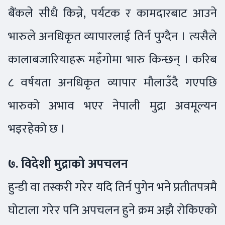
बैंकले सीधै किन्ने, पर्यटक र कामदारबाट आउने
भारुले अनधिकृत व्यापारलाई तिर्न पुग्दैन । त्यसैले
कालाबजारियाहरू महँगोमा भारु किन्छन् । करिब
८ वर्षयता अनधिकृत व्यापार मौलाउँदै गएपछि
भारुको अभाव भएर नेपाली मुद्रा अवमूल्यन
भइरहेको छ ।
७. विदेशी मुद्राको अपचलन
हुन्डी वा तस्करी गरेर यदि तिर्न पुगेन भने प्रतीतपत्रमै
घोटाला गरेर पनि अपचलन हुने क्रम अझै रोकिएको