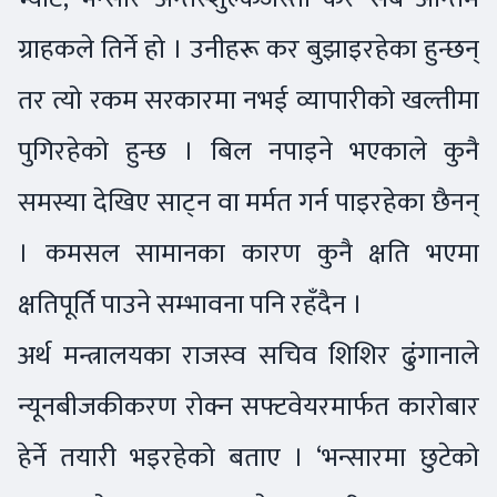
ग्राहकले तिर्ने हो । उनीहरू कर बुझाइरहेका हुन्छन्
तर त्यो रकम सरकारमा नभई व्यापारीको खल्तीमा
पुगिरहेको हुन्छ । बिल नपाइने भएकाले कुनै
समस्या देखिए साट्न वा मर्मत गर्न पाइरहेका छैनन्
। कमसल सामानका कारण कुनै क्षति भएमा
क्षतिपूर्ति पाउने सम्भावना पनि रहँदैन ।
अर्थ मन्त्रालयका राजस्व सचिव शिशिर ढुंगानाले
न्यूनबीजकीकरण रोक्न सफ्टवेयरमार्फत कारोबार
हेर्ने तयारी भइरहेको बताए । ‘भन्सारमा छुटेको