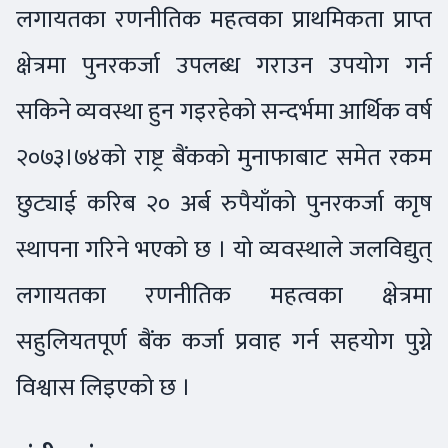
लगायतका रणनीतिक महत्वका प्राथमिकता प्राप्त
क्षेत्रमा पुनरकर्जा उपलब्ध गराउन उपयोग गर्न
सकिने व्यवस्था हुन गइरहेको सन्दर्भमा आर्थिक वर्ष
२०७३।७४को राष्ट्र बैंकको मुनाफाबाट समेत रकम
छुट्याई करिब २० अर्ब रुपैयाँको पुनरकर्जा काृष
स्थापना गरिने भएको छ । यो व्यवस्थाले जलविद्युत्
लगायतका रणनीतिक महत्वका क्षेत्रमा
सहुलियतपूर्ण बैंक कर्जा प्रवाह गर्न सहयोग पुग्ने
विश्वास लिइएको छ ।