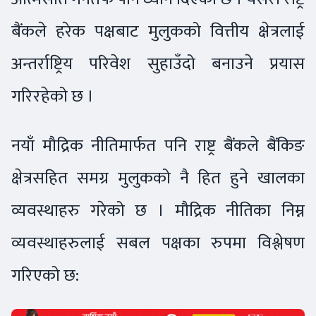
बैंकले हरेक पक्षबाट मुलुकको वित्तीय क्षेत्रलाई
अन्तर्राष्ट्रिय परिवेश सुहाउँदो बनाउने प्रयास
गरिरहेको छ ।
नयाँ मौद्रिक नीतिमार्फत पनि राष्ट्र बैंकले बैंकिङ
क्षेत्रसहित समग्र मुलुकको नै हित हुने खालका
व्यवस्थाहरु गरेको छ । मौद्रिक नीतिका निम्न
व्यवस्थाहरुलाई सबल पक्षका रुपमा विश्लेषण
गरिएको छ: