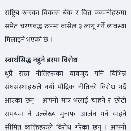
राष्ट्रिय स्तरका विकास बैंक र वित्त कम्पनीहरुमा
समेत चरणवद्ध रुपमा वासेल ३ लागू गर्ने व्यवस्था
मिलाइने भएको छ ।
स्वार्थसिद्ध नहुने डरमा विरोध
थुप्रै राम्रा नीतिहरुका वावजुद पनि विभिन्न
संघसंस्थाहरुले नयाँ मौद्रिक नीतिको विरोध गर्दै
आएका छन् । आफ्नो मात्र भलाई चाहने र छोटो
समयमा नै उल्लेख्य मुनाफा आर्जन गर्न चाहने
सीमित व्यक्तिहरुले विरोध गरेका छन् । आफ्नो