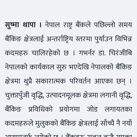
सुष्मा थापा ।
नेपाल राष्ट्र बैंकले पछिल्लो समय
बैंकिङ क्षेत्रलाई अन्तर्राष्ट्रिय स्तरमा पुर्याउन विभिन्न
कदमहरु चालिरहेको छ । गभर्नर डा. चिरंजीबि
नेपालको कार्यकाल सुरु भएदेखि नेपालको बैंकिङ
क्षेत्रमा थुप्रै सकारात्मक परिवर्तन आएका छन् ।
चुक्तापुँजी वृद्धि, उत्पादनमूलक क्षेत्रमा लगानी वृद्धि,
बैंकिङ प्रविधिको प्रयोगमा जोड लगायतका
कदमहरुले मुलुकको बैंकिङ क्षेत्रलाई साँच्चै नै नयाँ