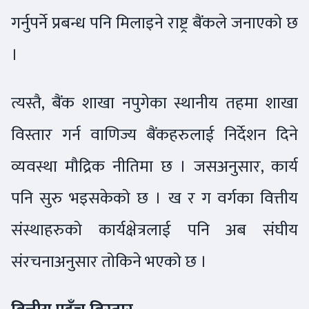
गर्नुपर्ने प्रबन्ध पनि मिलाइने राष्ट्र बैंकले जनाएको छ
।
त्यस्तै, बैंक शाखा नपुगेका स्थानीय तहमा शाखा
विस्तार गर्न वाणिज्य बैंकहरुलाई निर्देशन दिने
व्यवस्था मौद्रिक नीतिमा छ । जसअनुसार, कार्य
पनि सुरु भइसकेको छ । ख र ग वर्गका वित्तीय
संस्थाहरुको कार्यक्षेत्रलाई पनि अब संघीय
संरचनाअनुसार तोकिने भएको छ ।