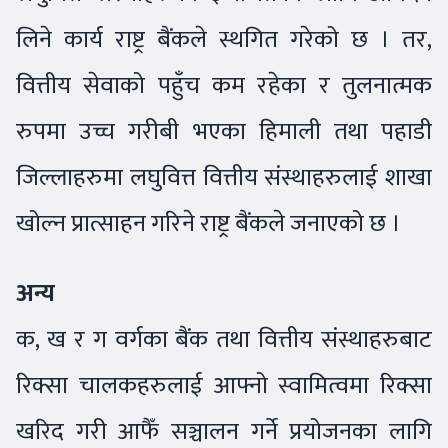
लिने कार्य राष्ट्र बैंकले स्थगित गरेको छ । तर,
वित्तीय सेवाको पहुँच कम रहेका र तुलनात्मक
रुपमा उच्च गरीबी भएका हिमाली तथा पहाडी
जिल्लाहरुमा लघुवित्त वित्तीय संस्थाहरुलाई शाखा
खोल्न प्रात्साहन गरिने राष्ट्र बैंकले जनाएको छ ।
अन्य
क, ख र ग वर्गका बैंक तथा वित्तीय संस्थाहरुबाट
रिक्सा चालकहरुलाई आफ्नो स्वामित्वमा रिक्सा
खरिद गरी आफैँ सञ्चालन गर्ने प्रयोजनका लागि