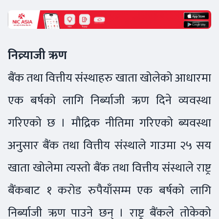
निव्र्याजी ऋण
बैंक तथा वित्तीय संस्थाहरु खाता खोलेको आधारमा
एक बर्षको लागि निर्ब्याजी ऋण दिने व्यवस्था
गरिएको छ । मौद्रिक नीतिमा गरिएको ब्यवस्था
अनुसार बैंक तथा वित्तीय संस्थाले गाउमा २५ सय
खाता खोलेमा त्यस्तो बैंक तथा वित्तीय संस्थाले राष्ट्र
बैंकबाट १ करोड रुपैयाँसम्म एक बर्षको लागि
निर्ब्याजी ऋण पाउने छन् । राष्ट्र बैंकले तोकेको