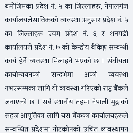
बमोजिमका प्रदेश नं. ५ का जिल्लाहरु, नेपालगंज
कार्यालयलेसाविकको व्यवस्था अनुसार प्रदेश नं. ५
का जिल्लाहरु एवम् प्रदेश नं. ६ र धनगढी
कार्यालयले प्रदेश नं. ७ को केन्द्रीय बैंकिङ्ग सम्बन्धी
कार्य हेर्ने व्यवस्था मिलाइने भएको छ । संघीयता
कार्यान्वयनको सन्दर्भमा अर्को व्यवस्था
नभएसम्मका लागि यो व्यवस्था गरिएको राष्ट्र बैंकले
जनाएको छ । सबै स्थानीय तहमा नेपाली मुद्राको
सहज आपूर्तिका लागि यस बैंकका कार्यालयहरुले
सम्बन्धित प्रदेशमा नोटकोषको उचित व्यवस्थापन