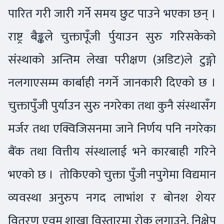
पारित गरी जारी गर्ने समय छुट पाउने भएका छन् ।
राष्ट्र बैङ्कले चुक्तापूँजी र्पुयाउन सुरु गरिसकेको
संस्थाको अन्तिम लेखा परीक्षण (अडिट)ले टुङ्गो
नलगाएसम्म कार्बाही नगर्ने जानकारी दिएको छ ।
चुक्तापुँजी पुर्याउन सुरु नगरेका तथा कुनै संस्थासँग
मर्जर तथा एक्विजिसनमा जाने निर्णय पनि नगरेका
बैंक तथा वित्तीय संस्थालाई भने कारबाही गरिने
भएको छ । तोकिएको चुक्ता पुँजी नपुगेमा विद्यमान
व्यवस्था अनुरुप नगद लाभांश र बोनश शेयर
वितरण एवम् शाखा विस्तारमा रोक लगाउने, निक्षेप