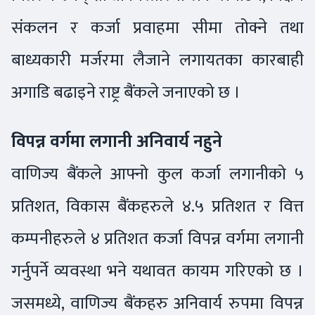
संकलन र कर्जा प्रवाहमा सीमा तोक्ने तथा
बाध्यकारी मर्जरमा लैजाने लगायतका कारबाही
अगाडि बढाइने राष्ट्र बैंकले जनाएको छ ।
विपन्न वर्गमा लगानी अनिवार्य नहुने
वाणिज्य बैंकले आफ्नो कुल कर्जा लगानीको ५
प्रतिशत, विकास बैंकहरुले ४.५ प्रतिशत र वित्त
कम्पनीहरुले ४ प्रतिशत कर्जा विपन्न वर्गमा लगानी
गर्नुपर्ने व्यवस्था भने यथावत कायम गरिएको छ ।
जसमध्ये, वाणिज्य बैंकहरु अनिवार्य रुपमा विपन्न