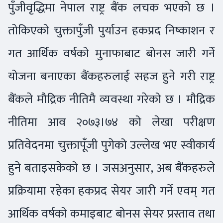
पुँजीवृद्धिमा नेपाल राष्ट्र बैंक लचक भएको छ ।
तोकिएको चुक्तापुँजी पुर्याउन हकप्रद निष्काशन र
गत आर्थिक वर्षको मुनाफाबाट बोनस जारी गर्ने
योजना बनाएका बैंकहरुलाई सहज हुने गरी राष्ट्र
बैंकले मौद्रिक नीतिमै व्यवस्था गरेको छ । मौद्रिक
नीतिमा आव २०७३।७४ को लेखा परीक्षण
प्रतिवेदनमा चुक्तापूँजी पुगेको उल्लेख भए स्वीकार्य
हुने बताइसकेको छ । जसअनुसार, अब बैंकहरुले
प्रक्रियामा रहेका हकप्रद सेयर जारी गर्ने एवम् गत
आर्थिक वर्षको कमाइबाट बोनस सेयर प्रस्ताव तथा