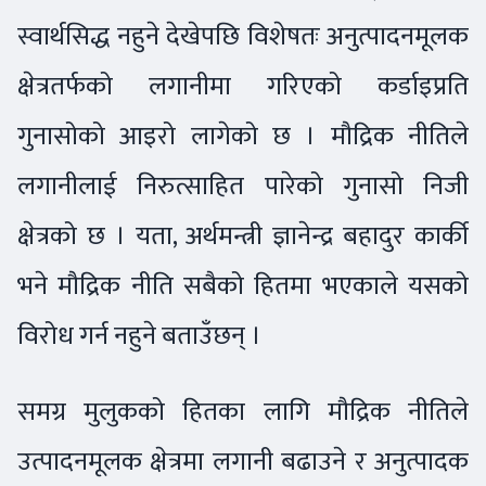
स्वार्थसिद्ध नहुने देखेपछि विशेषतः अनुत्पादनमूलक
क्षेत्रतर्फको लगानीमा गरिएको कर्डाइप्रति
गुनासोको आइरो लागेको छ । मौद्रिक नीतिले
लगानीलाई निरुत्साहित पारेको गुनासो निजी
क्षेत्रको छ । यता, अर्थमन्त्री ज्ञानेन्द्र बहादुर कार्की
भने मौद्रिक नीति सबैको हितमा भएकाले यसको
विरोध गर्न नहुने बताउँछन् ।
समग्र मुलुकको हितका लागि मौद्रिक नीतिले
उत्पादनमूलक क्षेत्रमा लगानी बढाउने र अनुत्पादक