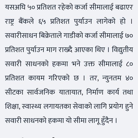
यसअघि ५० प्रतिशत रहेको कर्जा सीमालाई बढाएर
राष्ट्र बैंकले ६५ प्रतिशत पुर्याउन लागेको हो ।
सवारीसाधन बिक्रेताले गाडीको कर्जा सीमालाई ७०
प्रतिशत पुर्याउन माग राख्दै आएका थिए । विद्युतीय
सवारी साधनको हकमा भने उक्त सीमालाई ८०
प्रतिशत कायम गरिएको छ । तर, न्युनतम ४०
सीटका सार्वजनिक यातायात, निर्माण कार्य तथा
शिक्षा, स्वास्थ्य लगायतका सेवाको लागि प्रयोग हुने
सवारी साधनको हकमा यो सीमा लागू हुँदैन ।