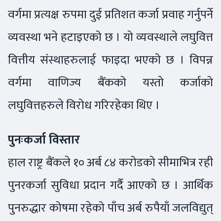
वर्गमा प्रत्यक्ष रुपमा दुई प्रतिशत कर्जा प्रवाह गर्नुपर्ने
व्यवस्था भने हटाइएको छ । यो व्यवस्थाले लघुवित्त
वित्तीय संस्थाहरुलाई फाइदा भएको छ । विपन्न
वर्गमा वाणिज्य बैंकको यस्तो कर्जाको
लघुवित्तहरुले विरोध गरिरहेका थिए ।
पुनःकर्जा विस्तार
हाल राष्ट्र बैंकले १० अर्ब ८४ करोडको सीमाभित्र रही
पुनरकर्जा सुविधा प्रदान गर्दै आएको छ । आर्थिक
पुनरुद्धार कोषमा रहेको पाँच अर्ब रुपैयाँ जलविद्युत्