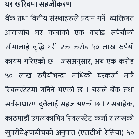
घर खरिदमा सहजीकरण
बैंक तथा वित्तीय संस्थाहरुले प्रदान गर्ने व्यक्तिगत
आवासीय घर कर्जाको एक करोड रुपैयाँको
सीमालाई वृद्धि गरी एक करोड ५० लाख रुपैयाँ
कायम गरिएको छ । जसअनुसार, अब एक करोड
५० लाख रुपैयाँभन्दा माथिको घरकर्जा मात्रै
रियलस्टेटमा गनिने भएको छ । यसले बैंक तथा
सर्वसाधारण दुवैलाई सहज भएको छ । यसबाहेक,
काठमाडौँ उपत्यकाभित्र रियलस्टेट कर्जा र त्यसको
सुपरीवेक्षणबीचको अनुपात (एलटीभी रेसिया) ५०