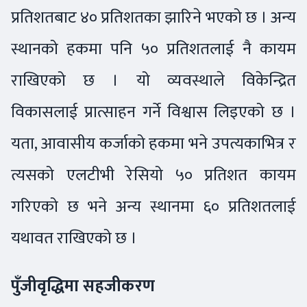
प्रतिशतबाट ४० प्रतिशतका झारिने भएको छ । अन्य
स्थानको हकमा पनि ५० प्रतिशतलाई नै कायम
राखिएको छ । यो व्यवस्थाले विकेन्द्रित
विकासलाई प्रात्साहन गर्ने विश्वास लिइएको छ ।
यता, आवासीय कर्जाको हकमा भने उपत्यकाभित्र र
त्यसको एलटीभी रेसियो ५० प्रतिशत कायम
गरिएको छ भने अन्य स्थानमा ६० प्रतिशतलाई
यथावत राखिएको छ ।
पुँजीवृद्धिमा सहजीकरण