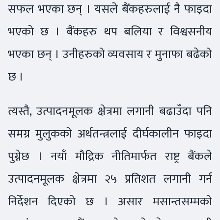
सफल भएका छन् । यसले बैंकहरुलाई नै फाइदा
भएको छ । बैंकहरु थप बलिया र विश्वसनीय
भएका छन् । उनीहरुको व्यवसाय र मुनाफा बढेको
छ ।
त्यस्तै, उत्पादनमूलक क्षेत्रमा लगानी बढाउँदा पनि
समग्र मुलुकको अर्थतन्त्रलाई दीर्घकालीन फाइदा
पुग्नेछ । नयाँ मौद्रिक नीतिमार्फत राष्ट्र बैंकले
उत्पादनमूलक क्षेत्रमा २५ प्रतिशत लगानी गर्न
निर्देशन दिएको छ । असार मसान्तसम्मको