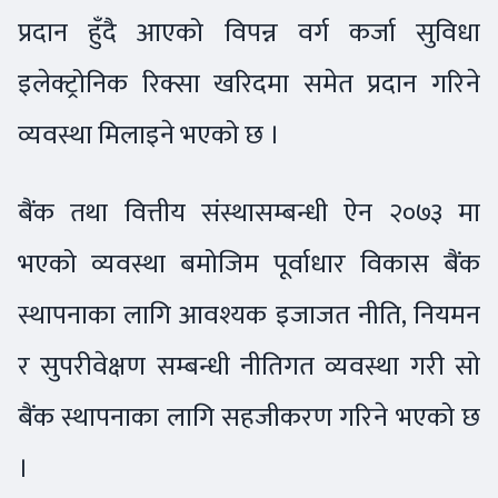
प्रदान हुँदै आएको विपन्न वर्ग कर्जा सुविधा
इलेक्ट्रोनिक रिक्सा खरिदमा समेत प्रदान गरिने
व्यवस्था मिलाइने भएको छ ।
बैंक तथा वित्तीय संस्थासम्बन्धी ऐन २०७३ मा
भएको व्यवस्था बमोजिम पूर्वाधार विकास बैंक
स्थापनाका लागि आवश्यक इजाजत नीति, नियमन
र सुपरीवेक्षण सम्बन्धी नीतिगत व्यवस्था गरी सो
बैंक स्थापनाका लागि सहजीकरण गरिने भएको छ
।