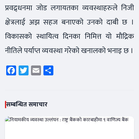
प्रवद्र्धनमा जोड लगायतका व्यवस्थाहरुले निजी
क्षेत्रलाई अझ सहज बनाएको उनको दाबी छ ।
विकासको स्थायित्व दिनका निमित्त यो मौद्रिक
नीतिले पर्याप्त व्यवस्था गरेको खनालको भनाइ छ ।
Facebook
Twitter
Email
Share
सम्बन्धित समाचार