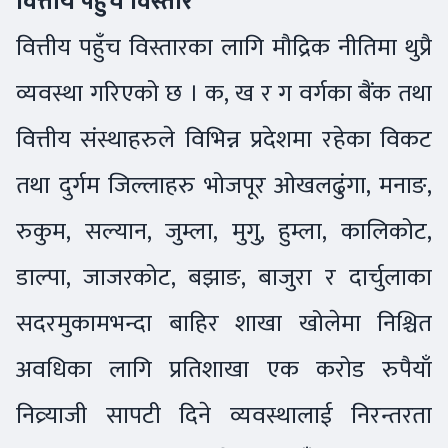
वित्तीय पहुँच विस्तार
वित्तीय पहुँच विस्तारका लागि मौद्रिक नीतिमा थुप्रै
व्यवस्था गरिएको छ । क, ख र ग वर्गका बैंक तथा
वित्तीय संस्थाहरुले विभिन्न प्रदेशमा रहेका विकट
तथा दुर्गम जिल्लाहरु भोजपूर ओखलढुंगा, मनाङ,
रुकुम, सल्यान, जुम्ला, मुगु, हुम्ला, कालिकोट,
डाल्पा, जाजरकोट, बझाङ, बाजुरा र दार्चुलाका
सदरमुकामभन्दा बाहिर शाखा खोलेमा निश्चित
अवधिका लागि प्रतिशाखा एक करोड रुपैयाँ
निव्र्याजी सापटी दिने व्यवस्थालाई निरन्तरता