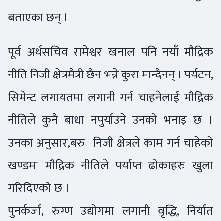
बताएका छन् ।
पूर्व अर्थसचिव रामेश्वर खनाल पनि नयाँ मौद्रिक
नीति निजी क्षेत्रमैत्री छैन भन्ने कुरा मान्दैनन् । पर्यटन,
सिमेन्ट लगायतमा लगानी गर्न चाहनेलाई मौद्रिक
नीतिले कुनै बाधा नपुर्याउने उनको भनाइ छ ।
उनका अनुसार,बरु निजी क्षेत्रले काम गर्न चाहेको
खण्डमा मौद्रिक नीतिले पर्याप्त ढोकाहरु खुला
गरिदिएको छ ।
पुनर्कर्जा, रुग्ण उद्योगमा लगानी वृद्धि, निर्यात