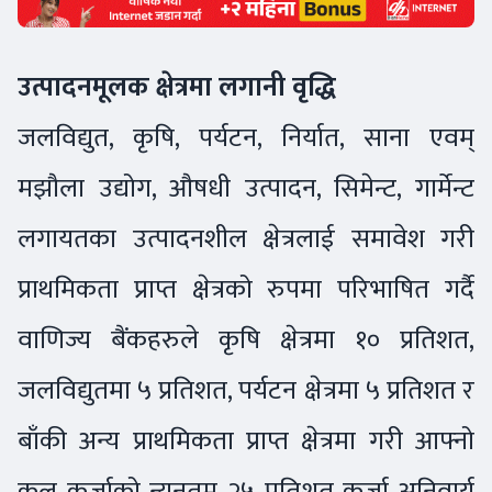
उत्पादनमूलक क्षेत्रमा लगानी वृद्धि
जलविद्युत, कृषि, पर्यटन, निर्यात, साना एवम्
मझौला उद्योग, औषधी उत्पादन, सिमेन्ट, गार्मेन्ट
लगायतका उत्पादनशील क्षेत्रलाई समावेश गरी
प्राथमिकता प्राप्त क्षेत्रको रुपमा परिभाषित गर्दै
वाणिज्य बैंकहरुले कृषि क्षेत्रमा १० प्रतिशत,
जलविद्युतमा ५ प्रतिशत, पर्यटन क्षेत्रमा ५ प्रतिशत र
बाँकी अन्य प्राथमिकता प्राप्त क्षेत्रमा गरी आफ्नो
कुल कर्जाको न्यूनतम २५ प्रतिशत कर्जा अनिवार्य