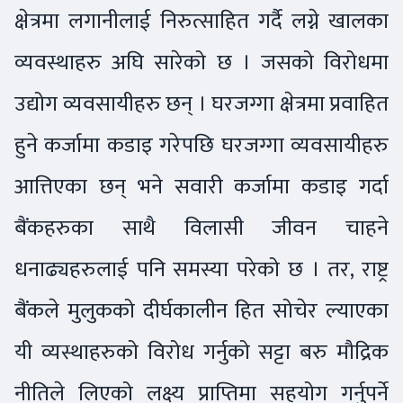
क्षेत्रमा लगानीलाई निरुत्साहित गर्दै लग्ने खालका
व्यवस्थाहरु अघि सारेको छ । जसको विरोधमा
उद्योग व्यवसायीहरु छन् । घरजग्गा क्षेत्रमा प्रवाहित
हुने कर्जामा कडाइ गरेपछि घरजग्गा व्यवसायीहरु
आत्तिएका छन् भने सवारी कर्जामा कडाइ गर्दा
बैंकहरुका साथै विलासी जीवन चाहने
धनाढ्यहरुलाई पनि समस्या परेको छ । तर, राष्ट्र
बैंकले मुलुकको दीर्घकालीन हित सोचेर ल्याएका
यी व्यस्थाहरुको विरोध गर्नुको सट्टा बरु मौद्रिक
नीतिले लिएको लक्ष्य प्राप्तिमा सहयोग गर्नुपर्ने