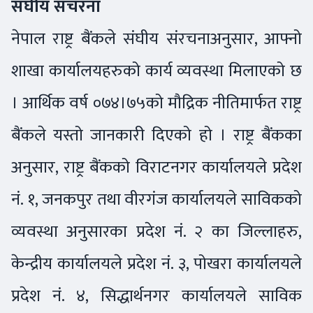
संघीय संचरना
नेपाल राष्ट्र बैंकले संघीय संरचनाअनुसार, आफ्नो
शाखा कार्यालयहरुको कार्य व्यवस्था मिलाएको छ
। आर्थिक वर्ष ०७४।७५को मौद्रिक नीतिमार्फत राष्ट्र
बैंकले यस्तो जानकारी दिएको हो । राष्ट्र बैंकका
अनुसार, राष्ट्र बैंकको विराटनगर कार्यालयले प्रदेश
नं. १, जनकपुर तथा वीरगंज कार्यालयले साविकको
व्यवस्था अनुसारका प्रदेश नं. २ का जिल्लाहरु,
केन्द्रीय कार्यालयले प्रदेश नं. ३, पोखरा कार्यालयले
प्रदेश नं. ४, सिद्धार्थनगर कार्यालयले साविक