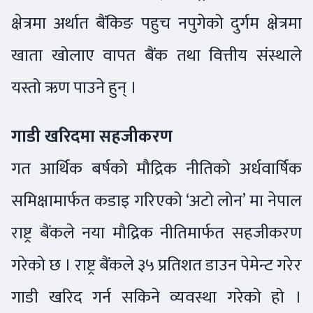
क्षेत्रमा अर्थात बैंकिङ पहुच नपुगेको दुर्गम क्षेत्रमा
खाता खोलाए वापत बैंक तथा वित्तीय संस्थाले
यस्तो ऋण पाउने हुन् ।
गाडी खरिदमा सहजीकरण
गत आर्थिक बर्षको मौद्रिक नीतिको अर्धवार्षिक
समिक्षामार्फत कडाइ गरिएको ‘अटो लोन’ मा नेपाल
राष्ट्र बैंकले नया मौद्रिक नीतिमार्फत सहजीकरण
गरेको छ । राष्ट्र बैंकले ३५ प्रतिशत डाउन पेमेन्ट गरेर
गाडी खरिद गर्न सकिने व्यवस्था गरेको हो ।