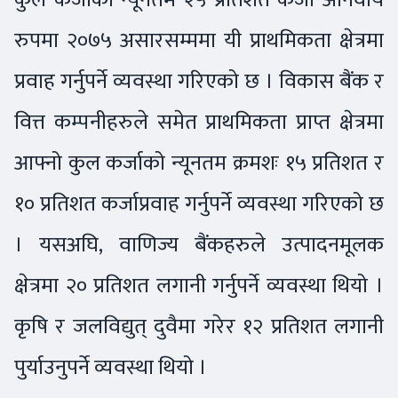
रुपमा २०७५ असारसम्ममा यी प्राथमिकता क्षेत्रमा
प्रवाह गर्नुपर्ने व्यवस्था गरिएको छ । विकास बैंक र
वित्त कम्पनीहरुले समेत प्राथमिकता प्राप्त क्षेत्रमा
आफ्नो कुल कर्जाको न्यूनतम क्रमशः १५ प्रतिशत र
१० प्रतिशत कर्जाप्रवाह गर्नुपर्ने व्यवस्था गरिएको छ
। यसअघि, वाणिज्य बैंकहरुले उत्पादनमूलक
क्षेत्रमा २० प्रतिशत लगानी गर्नुपर्ने व्यवस्था थियो ।
कृषि र जलविद्युत् दुवैमा गरेर १२ प्रतिशत लगानी
पुर्याउनुपर्ने व्यवस्था थियो ।