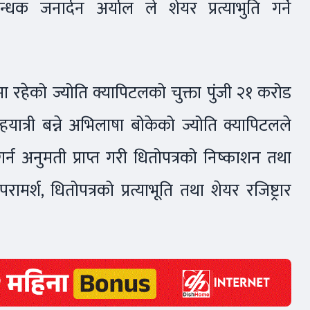
्धक जनार्दन अर्याल ले शेयर प्रत्याभुति गर्ने
रहेको ज्योति क्यापिटलको चुक्ता पुंजी २१ करोड
यात्री बन्ने अभिलाषा बोकेको ज्योति क्यापिटलले
य गर्न अनुमती प्राप्त गरी धितोपत्रको निष्काशन तथा
ामर्श, धितोपत्रको प्रत्याभूति तथा शेयर रजिष्ट्रार