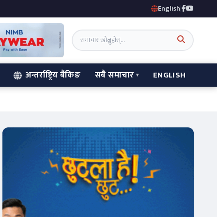
English
|
अन्तर्राष्ट्रिय बैंकिङ
सबै समाचार
ENGLISH