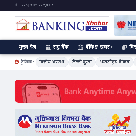
मुख्य पेज
राष्ट्र बैंक
बैंकिङ खबर
वित
ट्रेन्डिङ:
वित्तीय अपराध
जेन्जी पुस्ता
अन्तर्राष्ट्रिय बैंकिङ