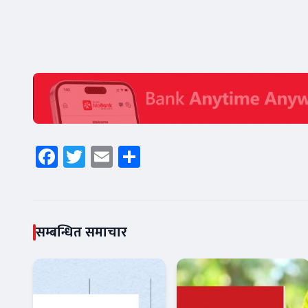
Facebook
Twitter
Email
Share
सम्बन्धित समाचार