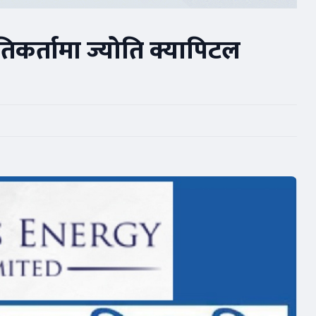
ूतिकर्तामा ज्योति क्यापिटल