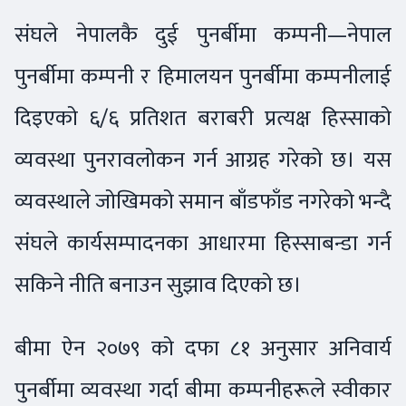
संघले नेपालकै दुई पुनर्बीमा कम्पनी—नेपाल
पुनर्बीमा कम्पनी र हिमालयन पुनर्बीमा कम्पनीलाई
दिइएको ६/६ प्रतिशत बराबरी प्रत्यक्ष हिस्साको
व्यवस्था पुनरावलोकन गर्न आग्रह गरेको छ। यस
व्यवस्थाले जोखिमको समान बाँडफाँड नगरेको भन्दै
संघले कार्यसम्पादनका आधारमा हिस्साबन्डा गर्न
सकिने नीति बनाउन सुझाव दिएको छ।
बीमा ऐन २०७९ को दफा ८१ अनुसार अनिवार्य
पुनर्बीमा व्यवस्था गर्दा बीमा कम्पनीहरूले स्वीकार