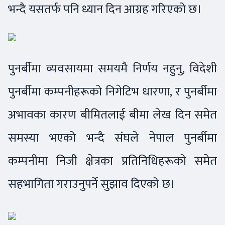
भन्दै यसतर्फ पनि ध्यान दिन आग्रह गरिएको छ।
पुनर्बीमा व्यवसायमा समयमै निर्णय नहुनु, विदेशी
पुनर्बीमा कम्पनीहरूको निगेटिभ धारणा, र पुनर्बीमा
अभावका कारण बीमितलाई बीमा लेख दिन समेत
समस्या भएको भन्दै संघले नेपाल पुनर्बीमा
कम्पनीमा निजी क्षेत्रका प्रतिनिधिहरूको समेत
सहभागिता गराउनुपर्ने सुझाव दिएको छ।