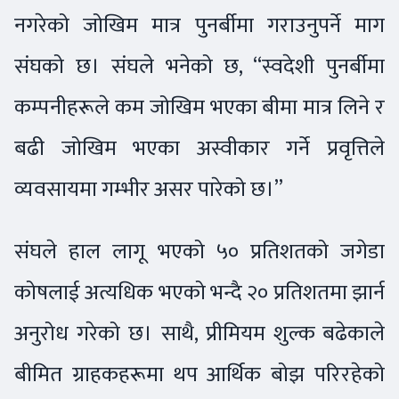
नगरेको जोखिम मात्र पुनर्बीमा गराउनुपर्ने माग
संघको छ। संघले भनेको छ, “स्वदेशी पुनर्बीमा
कम्पनीहरूले कम जोखिम भएका बीमा मात्र लिने र
बढी जोखिम भएका अस्वीकार गर्ने प्रवृत्तिले
व्यवसायमा गम्भीर असर पारेको छ।”
संघले हाल लागू भएको ५० प्रतिशतको जगेडा
कोषलाई अत्यधिक भएको भन्दै २० प्रतिशतमा झार्न
अनुरोध गरेको छ। साथै, प्रीमियम शुल्क बढेकाले
बीमित ग्राहकहरूमा थप आर्थिक बोझ परिरहेको