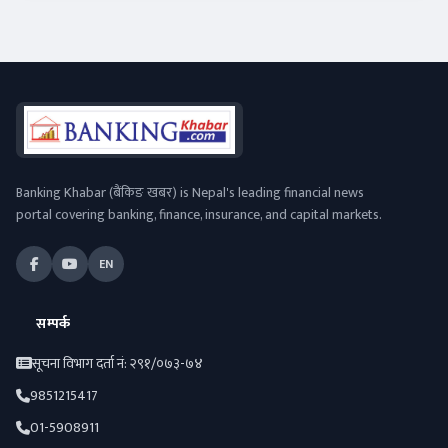
Banking Khabar (बैंकिङ खबर) is Nepal's leading financial news
portal covering banking, finance, insurance, and capital markets.
EN
सम्पर्क
सूचना विभाग दर्ता नं: २९१/०७३-७४
9851215417
01-5908911