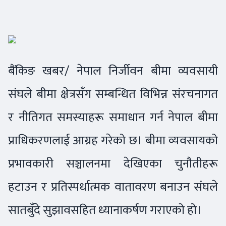
बैंकिङ खबर/ नेपाल निर्जीवन बीमा व्यवसायी
संघले बीमा क्षेत्रसँग सम्बन्धित विभिन्न संरचनागत
र नीतिगत समस्याहरू समाधान गर्न नेपाल बीमा
प्राधिकरणलाई आग्रह गरेको छ। बीमा व्यवसायको
प्रभावकारी सञ्चालनमा देखिएका चुनौतीहरू
हटाउन र प्रतिस्पर्धात्मक वातावरण बनाउन संघले
सातबुँदे सुझावसहित ध्यानाकर्षण गराएको हो।