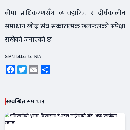
बीमा प्राधिकरणसँग व्यावहारिक र दीर्घकालीन
समाधान खोज्न संघ सकारात्मक छलफलको अपेक्षा
राखेको जनाएको छ।
GIAN letter to NIA
Facebook
Twitter
Email
Share
सम्बन्धित समाचार