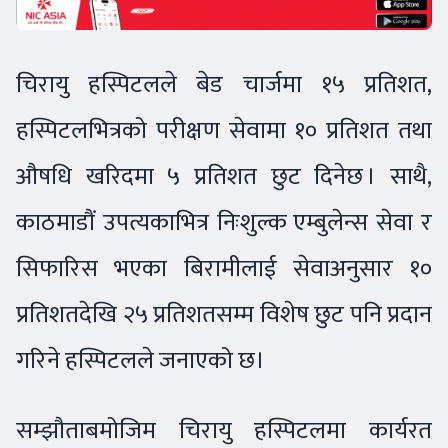
चिरायु हस्पिटलले बेड चार्जमा १५ प्रतिशत,
हस्पिटलभित्रको परीक्षण सेवामा १० प्रतिशत तथा
औषधि खरिदमा ५ प्रतिशत छुट दिनेछ । साथै,
काठमाडौं उपत्यकाभित्र निःशुल्क एम्बुलेन्स सेवा र
सिफारिस भएका बिरामीलाई सेवाअनुसार १०
प्रतिशतदेखि २५ प्रतिशतसम्म विशेष छुट पनि प्रदान
गरिने हस्पिटलले जनाएको छ।
सम्झौताबमोजिम चिरायु हस्पिटलमा कार्यरत