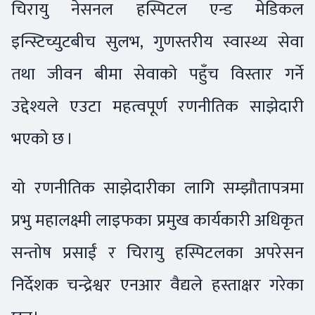
चिरायु नेसनल हस्पिटल एन्ड मेडिकल
इन्स्टिच्युटबीच सुलभ, गुणस्तरीय स्वास्थ्य सेवा
तथा जीवन बीमा सेवाको पहुँच विस्तार गर्ने
उद्देश्यले एउटा महत्वपूर्ण रणनीतिक साझेदारी
भएको छ ।
यो रणनीतिक साझेदारीका लागि सम्झौतापत्रमा
प्रभु महालक्ष्मी लाइफका प्रमुख कार्यकारी अधिकृत
सन्तोष प्रसाईं र चिरायु हस्पिटलका अपरेसन
निर्देशक चन्द्रेश्वर एनआर वैद्यले हस्ताक्षर गरेका