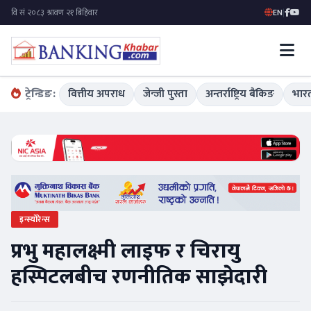
EN
|
ट्रेन्डिङ:
वित्तीय अपराध
जेन्जी पुस्ता
अन्तर्राष्ट्रिय बैंकिङ
भारत
इन्स्योरेन्स
प्रभु महालक्ष्मी लाइफ र चिरायु
हस्पिटलबीच रणनीतिक साझेदारी