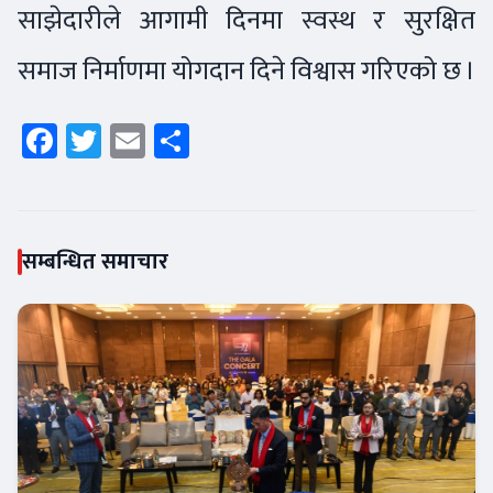
साझेदारीले आगामी दिनमा स्वस्थ र सुरक्षित
समाज निर्माणमा योगदान दिने विश्वास गरिएको छ ।
Facebook
Twitter
Email
Share
सम्बन्धित समाचार