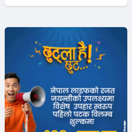
इन्स्योरेन्स