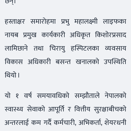
छन्।
हस्ताक्षर समारोहमा प्रभु महालक्ष्मी लाइफका
नायब प्रमुख कार्यकारी अधिकृत किशोरप्रसाद
लामिछाने तथा चिरायु हस्पिटलका व्यवसाय
विकास अधिकारी बसन्त खनालको उपस्थिति
थियो ।
यो १ वर्ष समयावधिको सम्झौताले नेपालको
स्वास्थ्य सेवाको आपूर्ति र वित्तीय सुरक्षाबीचको
अन्तरलाई कम गर्दै कर्मचारी, अभिकर्ता, शेयरधनी