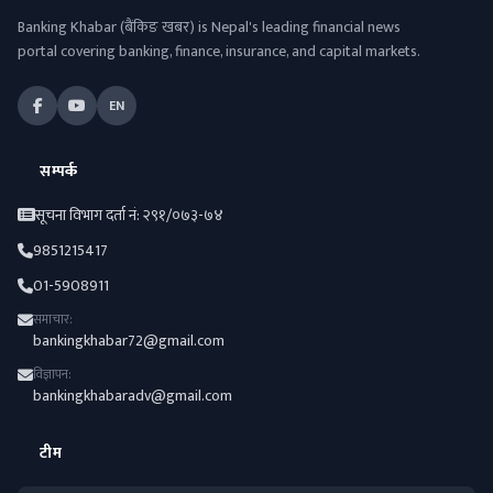
Banking Khabar (बैंकिङ खबर) is Nepal's leading financial news
portal covering banking, finance, insurance, and capital markets.
EN
सम्पर्क
सूचना विभाग दर्ता नं: २९१/०७३-७४
9851215417
01-5908911
समाचार:
bankingkhabar72@gmail.com
विज्ञापन:
bankingkhabaradv@gmail.com
टीम