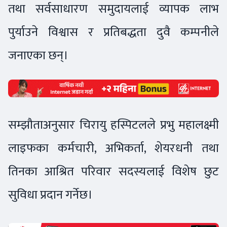
तथा सर्वसाधारण समुदायलाई व्यापक लाभ
पुर्याउने विश्वास र प्रतिबद्धता दुवै कम्पनीले
जनाएका छन्।
सम्झौताअनुसार चिरायु हस्पिटलले प्रभु महालक्ष्मी
लाइफका कर्मचारी, अभिकर्ता, शेयरधनी तथा
तिनका आश्रित परिवार सदस्यलाई विशेष छुट
सुविधा प्रदान गर्नेछ।