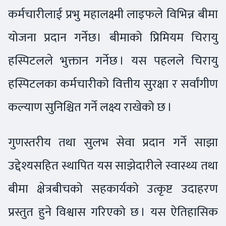
कर्मचारीलाई प्रभु महालक्ष्मी लाइफले विभिन्न बीमा
योजना प्रदान गर्नेछ। बीमाको प्रिमियम चिरायु
हस्पिटलले भुक्तान गर्नेछ । यस पहलले चिरायु
हस्पिटलका कर्मचारीको वित्तीय सुरक्षा र सर्वांगीण
कल्याण सुनिश्चित गर्ने लक्ष्य राखेको छ ।
गुणस्तरीय तथा सुलभ सेवा प्रदान गर्ने साझा
उद्देश्यसहित स्थापित यस साझेदारीले स्वास्थ्य तथा
बीमा क्षेत्रबीचको सहकार्यको उत्कृष्ट उदाहरण
प्रस्तुत हुने विश्वास गरिएको छ । यस ऐतिहासिक