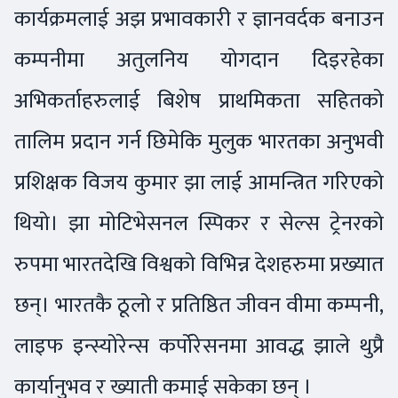
कार्यक्रमलाई अझ प्रभावकारी र ज्ञानवर्दक बनाउन
कम्पनीमा अतुलनिय योगदान दिइरहेका
अभिकर्ताहरुलाई बिशेष प्राथमिकता सहितको
तालिम प्रदान गर्न छिमेकि मुलुक भारतका अनुभवी
प्रशिक्षक विजय कुमार झा लाई आमन्त्रित गरिएको
थियो। झा मोटिभेसनल स्पिकर र सेल्स ट्रेनरको
रुपमा भारतदेखि विश्वको विभिन्न देशहरुमा प्रख्यात
छन्। भारतकै ठूलो र प्रतिष्ठित जीवन वीमा कम्पनी,
लाइफ इन्स्योरेन्स कर्पोरेसनमा आवद्ध झाले थुप्रै
कार्यानुभव र ख्याती कमाई सकेका छन् ।