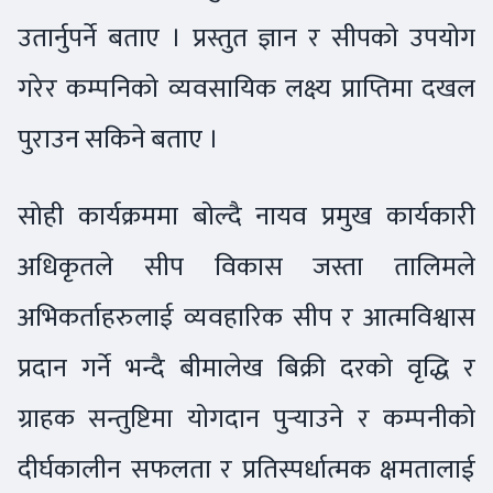
उतार्नुपर्ने बताए । प्रस्तुत ज्ञान र सीपको उपयोग
गरेर कम्पनिको व्यवसायिक लक्ष्य प्राप्तिमा दखल
पुराउन सकिने बताए ।
सोही कार्यक्रममा बोल्दै नायव प्रमुख कार्यकारी
अधिकृतले सीप विकास जस्ता तालिमले
अभिकर्ताहरुलाई व्यवहारिक सीप र आत्मविश्वास
प्रदान गर्ने भन्दै बीमालेख बिक्री दरको वृद्धि र
ग्राहक सन्तुष्टिमा योगदान पुर्‍याउने र कम्पनीको
दीर्घकालीन सफलता र प्रतिस्पर्धात्मक क्षमतालाई