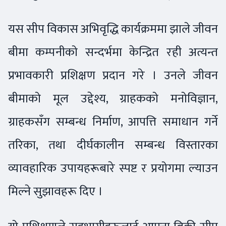
यस सीप विकास अभिवृद्धि कार्यक्रममा झाले जीवन
बीमा कम्पनीको सन्दर्भमा केन्द्रित रही अत्यन्त
प्रभावकारी प्रशिक्षण प्रदान गरे । उनले जीवन
बीमाको मूल उद्देश्य, ग्राहकको मनोविज्ञान,
ग्राहकसँग सम्बन्ध निर्माण, आपत्ति समाधान गर्ने
तरिका, तथा दीर्घकालीन सम्बन्ध विस्तारका
व्यावहारिक उपायहरूबारे स्पष्ट र प्रयोगमा ल्याउन
मिल्ने सुझावहरू दिए ।