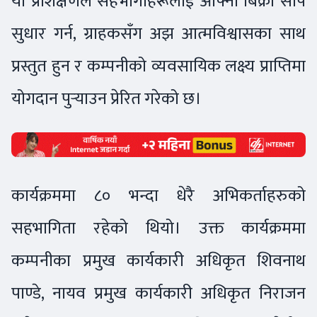
यो प्रशिक्षणले सहभागीहरूलाई आफ्ना बिक्री सीप
सुधार गर्न, ग्राहकसँग अझ आत्मविश्वासका साथ
प्रस्तुत हुन र कम्पनीको व्यवसायिक लक्ष्य प्राप्तिमा
योगदान पुर्‍याउन प्रेरित गरेको छ।
कार्यक्रममा ८० भन्दा धेरै अभिकर्ताहरुको
सहभागिता रहेको थियो। उक्त कार्यक्रममा
कम्पनीका प्रमुख कार्यकारी अधिकृत शिवनाथ
पाण्डे, नायव प्रमुख कार्यकारी अधिकृत निराजन