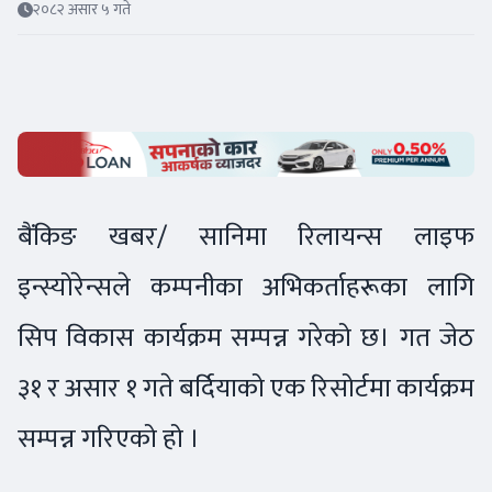
२०८२ असार ५ गते
बैंकिङ खबर/ सानिमा रिलायन्स लाइफ
इन्स्योरेन्सले कम्पनीका अभिकर्ताहरूका लागि
सिप विकास कार्यक्रम सम्पन्न गरेको छ। गत जेठ
३१ र असार १ गते बर्दियाको एक रिसोर्टमा कार्यक्रम
सम्पन्न गरिएको हो ।