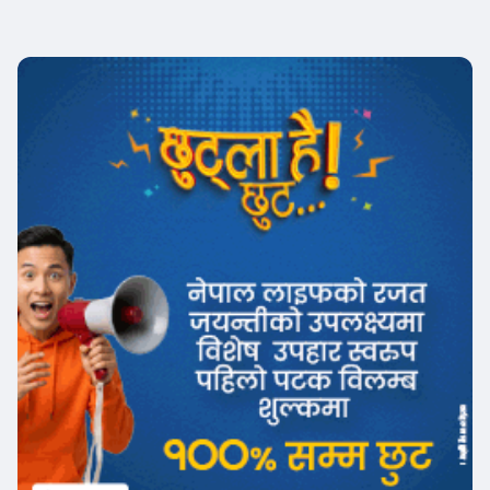
इन्स्योरेन्स