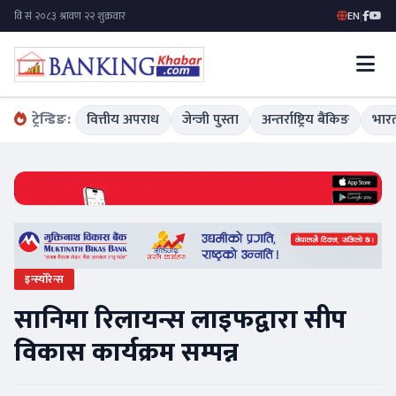
EN
|
ट्रेन्डिङ:
वित्तीय अपराध
जेन्जी पुस्ता
अन्तर्राष्ट्रिय बैंकिङ
भारत
इन्स्योरेन्स
सानिमा रिलायन्स लाइफद्वारा सीप
विकास कार्यक्रम सम्पन्न