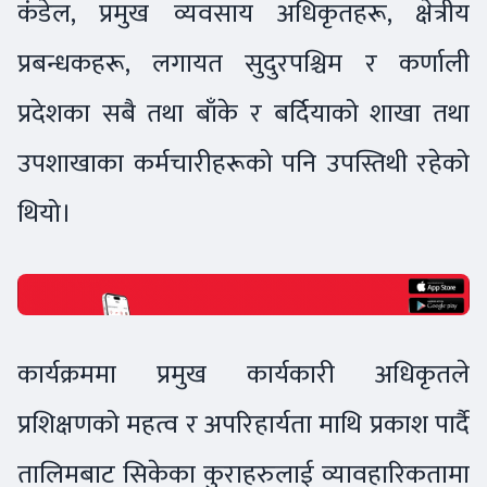
कंडेल, प्रमुख व्यवसाय अधिकृतहरू, क्षेत्रीय
प्रबन्धकहरू, लगायत सुदुरपश्चिम र कर्णाली
प्रदेशका सबै तथा बाँके र बर्दियाको शाखा तथा
उपशाखाका कर्मचारीहरूको पनि उपस्तिथी रहेको
थियो।
कार्यक्रममा प्रमुख कार्यकारी अधिकृतले
प्रशिक्षणको महत्व र अपरिहार्यता माथि प्रकाश पार्दै
तालिमबाट सिकेका कुराहरुलाई व्यावहारिकतामा