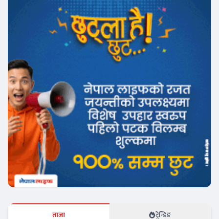
ताजा
ट्रेन्डिङ