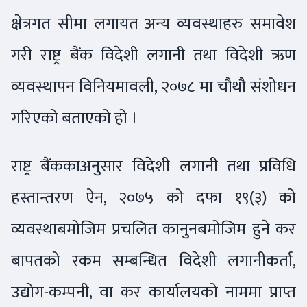
क्षेत्रगत सीमा लगायत अन्य व्यवस्थाहरु समावेश
गरी राष्ट्र बैंक विदेशी लगानी तथा विदेशी ऋण
व्यवस्थापन विनियमावली, २०७८ मा चौथौ संशोधन
गरिएको बताएको हो ।
राष्ट्र बैंककाअनुसार विदेशी लगानी तथा प्रविधि
हस्तान्तरण ऐन, २०७५ को दफा १९(३) को
व्यवस्थाबमोजिम प्रचलित कानुनबमोजिम हुने कर
बापतको रकम सम्बन्धित विदेशी लगानीकर्ता,
उद्योग-कम्पनी, वा कर कार्यालयको नाममा प्राप्त