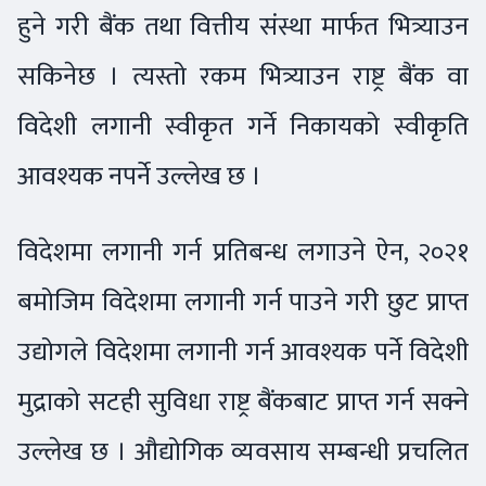
हुने गरी बैंक तथा वित्तीय संस्था मार्फत भित्र्याउन
सकिनेछ । त्यस्तो रकम भित्र्याउन राष्ट्र बैंक वा
विदेशी लगानी स्वीकृत गर्ने निकायको स्वीकृति
आवश्यक नपर्ने उल्लेख छ ।
विदेशमा लगानी गर्न प्रतिबन्ध लगाउने ऐन, २०२१
बमोजिम विदेशमा लगानी गर्न पाउने गरी छुट प्राप्त
उद्योगले विदेशमा लगानी गर्न आवश्यक पर्ने विदेशी
मुद्राको सटही सुविधा राष्ट्र बैंकबाट प्राप्त गर्न सक्ने
उल्लेख छ । औद्योगिक व्यवसाय सम्बन्धी प्रचलित