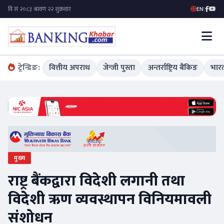
EN
|
ट्रेन्डिङ:
वित्तीय अपराध
जेन्जी पुस्ता
अन्तर्राष्ट्रिय बैंकिङ
भारत
मुख्य
राष्ट्र बैंकद्वारा विदेशी लगानी तथा
विदेशी ऋण व्यवस्थापन विनियमावली
संशोधन