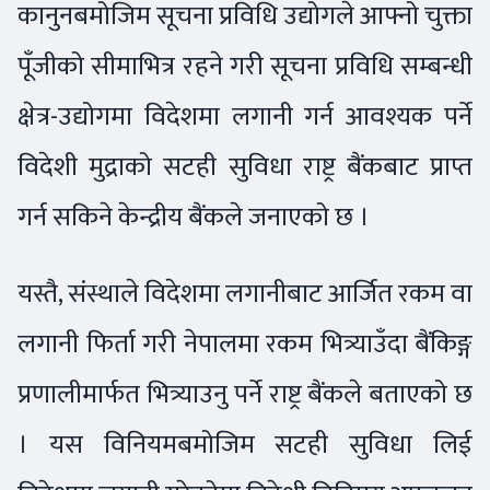
कानुनबमोजिम सूचना प्रविधि उद्योगले आफ्नो चुक्ता
पूँजीको सीमाभित्र रहने गरी सूचना प्रविधि सम्बन्धी
क्षेत्र-उद्योगमा विदेशमा लगानी गर्न आवश्यक पर्ने
विदेशी मुद्राको सटही सुविधा राष्ट्र बैंकबाट प्राप्त
गर्न सकिने केन्द्रीय बैंकले जनाएको छ ।
यस्तै, संस्थाले विदेशमा लगानीबाट आर्जित रकम वा
लगानी फिर्ता गरी नेपालमा रकम भित्र्याउँदा बैंकिङ्ग
प्रणालीमार्फत भित्र्याउनु पर्ने राष्ट्र बैंकले बताएको छ
। यस विनियमबमोजिम सटही सुविधा लिई