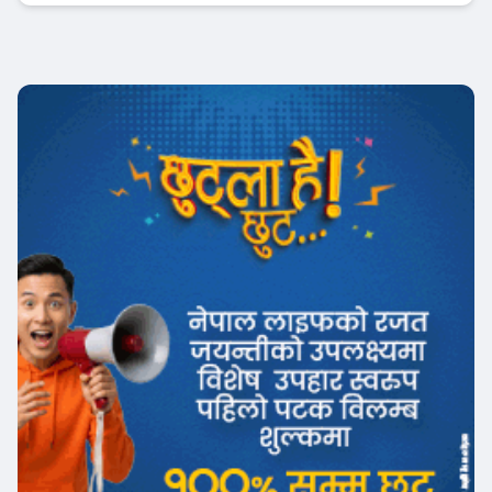
इन्स्योरेन्स