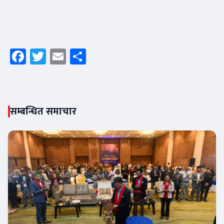
Facebook
Twitter
Email
Share
सम्बन्धित समाचार