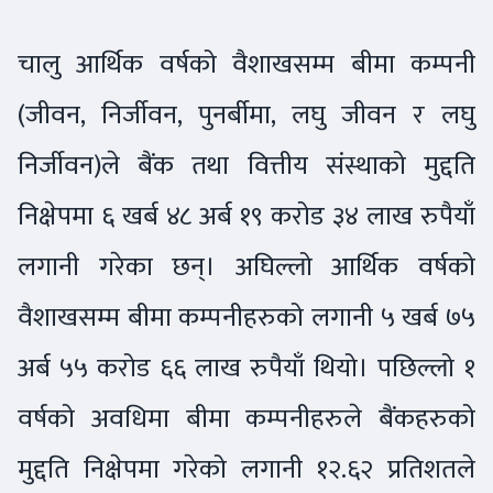
चालु आर्थिक वर्षको वैशाखसम्म बीमा कम्पनी
(जीवन, निर्जीवन, पुनर्बीमा, लघु जीवन र लघु
निर्जीवन)ले बैंक तथा वित्तीय संस्थाको मुद्दति
निक्षेपमा ६ खर्ब ४८ अर्ब १९ करोड ३४ लाख रुपैयाँ
लगानी गरेका छन्। अघिल्लो आर्थिक वर्षको
वैशाखसम्म बीमा कम्पनीहरुको लगानी ५ खर्ब ७५
अर्ब ५५ करोड ६६ लाख रुपैयाँ थियो। पछिल्लो १
वर्षको अवधिमा बीमा कम्पनीहरुले बैंकहरुको
मुद्दति निक्षेपमा गरेको लगानी १२.६२ प्रतिशतले