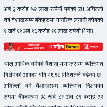
अर्ब ३ करोड ५२ लाख रुपैयाँ पुगेको छ। अघिल्लो
वर्ष वैशाखसम्म बैंकहरुमा नागरिक लगानी कोषको
१ खर्ब ११ अर्ब १६ करोड ११ लाख रुपैयाँ थियो।
चालु आर्थिक वर्षको वैशाख मसान्तसम्म व्यक्तिगत
निक्षेपको आकार पनि ११.६८ प्रतिशतले बढेको छ।
अघिल्लो वर्ष वैशाखसम्म व्यक्तिगत निक्षेपका
रुपमा बैंकहरुमा ३८ खर्ब ८१ अर्ब ८६ करोड ३२