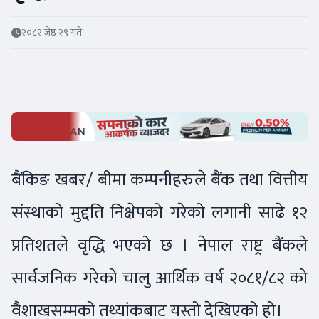
२०८२ जेष्ठ २९ गते
बैंकिङ खबर/ बीमा कम्पनीहरुले बैंक तथा वित्तीय
संस्थाको मुद्दति निक्षेपको गरेको लगानी साढे १२
प्रतिशतले वृद्धि भएको छ । नेपाल राष्ट्र बैंकले
सार्वजनिक गरेको चालु आर्थिक वर्ष २०८१/८२ को
वैशाखसम्मको तथ्यांकबाट यस्तो देखिएको हो।