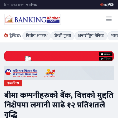
EN
|
ट्रेन्डिङ:
वित्तीय अपराध
जेन्जी पुस्ता
अन्तर्राष्ट्रिय बैंकिङ
भारत
इन्स्योरेन्स
बीमा कम्पनीहरुको बैंक, वित्तको मुद्दति
निक्षेपमा लगानी साढे १२ प्रतिशतले
वृद्धि