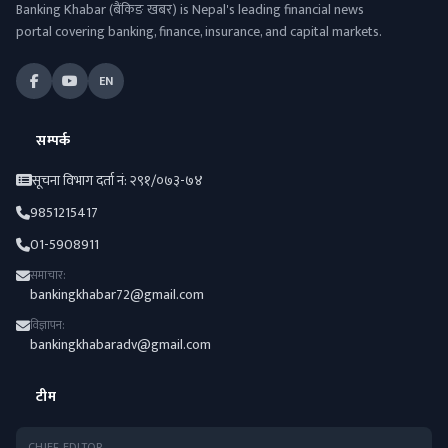
Banking Khabar (बैंकिङ खबर) is Nepal's leading financial news
portal covering banking, finance, insurance, and capital markets.
EN
सम्पर्क
सूचना विभाग दर्ता नं: २९१/०७३-७४
9851215417
01-5908911
समाचार:
bankingkhabar72@gmail.com
विज्ञापन:
bankingkhabaradv@gmail.com
टीम
CHIEF EDITOR