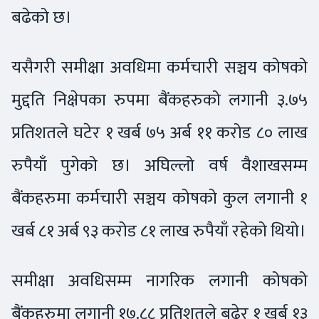
बढेको छ।
यसैगरी समीक्षा अवधिमा कर्मचारी सञ्चय कोषको
मुद्दति निक्षेपका रुपमा बैंकहरुको लगानी ३.७५
प्रतिशतले घटेर १ खर्ब ७५ अर्ब ११ करोड ८० लाख
रुपैयाँ पुगेको छ। अघिल्लो वर्ष वैशाखसम्म
बैंकहरुमा कर्मचारी सञ्चय कोषको कुल लगानी १
खर्ब ८१ अर्ब ९३ करोड ८१ लाख रुपैयाँ रहेको थियो।
समीक्षा अवधिसम्म नागरिक लगानी कोषको
बैंकहरुमा लगानी १७.८८ प्रतिशतले बढेर १ खर्ब १३