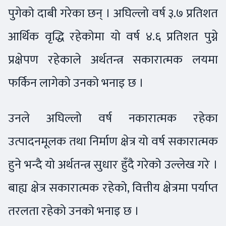
पुगेको दाबी गरेका छन् । अघिल्लो वर्ष ३.७ प्रतिशत
आर्थिक वृद्धि रहेकोमा यो वर्ष ४.६ प्रतिशत पुग्ने
प्रक्षेपण रहेकाले अर्थतन्त्र सकारात्मक लयमा
फर्किन लागेको उनको भनाइ छ ।
उनले अघिल्लो वर्ष नकारात्मक रहेका
उत्पादनमूलक तथा निर्माण क्षेत्र यो वर्ष सकारात्मक
हुने भन्दै यो अर्थतन्त्र सुधार हुँदै गरेको उल्लेख गरे ।
बाह्य क्षेत्र सकारात्मक रहेको, वित्तीय क्षेत्रमा पर्याप्त
तरलता रहेको उनको भनाइ छ ।