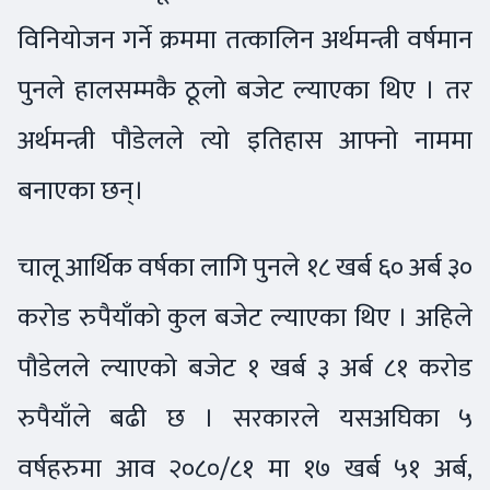
विनियोजन गर्ने क्रममा तत्कालिन अर्थमन्त्री वर्षमान
पुनले हालसम्मकै ठूलो बजेट ल्याएका थिए । तर
अर्थमन्त्री पौडेलले त्यो इतिहास आफ्नो नाममा
बनाएका छन्।
चालू आर्थिक वर्षका लागि पुनले १८ खर्ब ६० अर्ब ३०
करोड रुपैयाँको कुल बजेट ल्याएका थिए । अहिले
पौडेलले ल्याएको बजेट १ खर्ब ३ अर्ब ८१ करोड
रुपैयाँले बढी छ । सरकारले यसअघिका ५
वर्षहरुमा आव २०८०/८१ मा १७ खर्ब ५१ अर्ब,