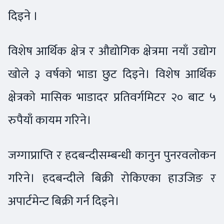
दिइने ।
विशेष आर्थिक क्षेत्र र औद्योगिक क्षेत्रमा नयाँ उद्योग
खोले ३ वर्षको भाडा छुट दिइने। विशेष आर्थिक
क्षेत्रको मासिक भाडादर प्रतिवर्गमिटर २० बाट ५
रुपैयाँ कायम गरिने।
जग्गाप्राप्ति र हदबन्दीसम्बन्धी कानुन पुनरवलोकन
गरिने। हदबन्दीले बिक्री रोकिएका हाउजिङ र
अपार्टमेन्ट बिक्री गर्न दिइने।