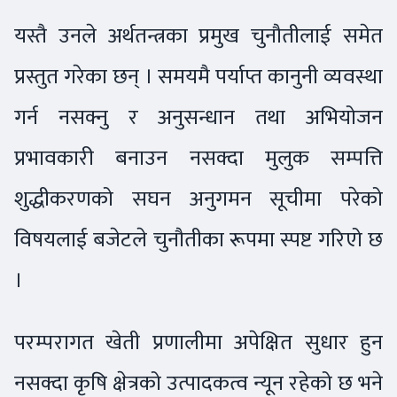
यस्तै उनले अर्थतन्त्रका प्रमुख चुनौतीलाई समेत
प्रस्तुत गरेका छन् । समयमै पर्याप्त कानुनी व्यवस्था
गर्न नसक्नु र अनुसन्धान तथा अभियोजन
प्रभावकारी बनाउन नसक्दा मुलुक सम्पत्ति
शुद्धीकरणको सघन अनुगमन सूचीमा परेको
विषयलाई बजेटले चुनौतीका रूपमा स्पष्ट गरिएो छ
।
परम्परागत खेती प्रणालीमा अपेक्षित सुधार हुन
नसक्दा कृषि क्षेत्रको उत्पादकत्व न्यून रहेको छ भने