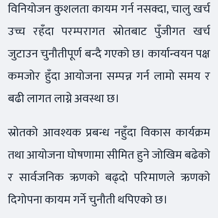
विनियोजन कुशलता कायम गर्न नसक्दा, चालु खर्च
उच्च रहँदा परम्परागत स्रोतबाट पुँजीगत खर्च
जुटाउन चुनौतीपूर्ण बन्दै गएको छ। कार्यान्वयन पक्ष
कमजोर हुँदा आयोजना सम्पन्न गर्न लामो समय र
बढी लागत लाग्ने अवस्था छ।
स्रोतको आवश्यक प्रबन्ध नहुँदा विकास कार्यक्रम
तथा आयोजना घोषणामा सीमित हुने जोखिम बढेको
र सार्वजनिक ऋणको बढ्दो परिमाणले ऋणको
दिगोपना कायम गर्ने चुनौती थपिएको छ।