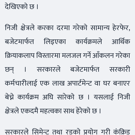
देखिएको छ ।
निजी क्षेत्रले करका दरमा गरेको सामान्य हेरफेर,
बजेटमार्फत लिइएका कार्यक्रमले आर्थिक
क्रियाकलाप विस्तारमा मलजल गर्ने आँकलन गरेका
छन् । सरकारले बजेटमार्फत सरकारी
कर्मचारीलाई एक लाख अपार्टमेन्ट वा घर बनाएर
बेच्ने कार्यक्रम अघि सारेको छ । यसलाई निजी
क्षेत्रले एकदमै महत्वका साथ हेरेको छ ।
सरकारले सिमेन्ट तथा रडको प्रयोग गरी कंक्रिड