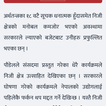
अर्थतन्त्रका १८ वटै सूचक धनात्मक हुँदासमेत निजी
क्षेत्रको मनोबल कमजोर भएको अवस्थामा
सरकारले ल्याएको बजेटबाट उनीहरु प्रफुल्लित
भएका छन् ।
पौडेलले संसदमा प्रस्तुत गरेका धेरै कार्यक्रमले
निजी क्षेत्र उत्साहित देखिएका छन् । सरकारले
घोषणा गरेको कार्यक्रमले नेपालको उद्योगलाई
पहिलेकै फर्कन थप मद्दत गर्ने देखिन्छ । यस्तै निजी