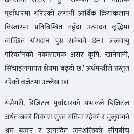
पूर्वाधारमा गरिएको लगानी आर्थिक क्रियाकलाप
विस्तारमा प्रतिबिम्बित नहुँदा उत्पादन वृद्धिमा
वाञ्छित योगदान पुग्न सकेको छैन। जलवायु
परिवर्तनको नकारात्मक असर कृषि, खानेपानी,
सिँचाइलगायत क्षेत्रमा बढ्दो छ,’ अर्थमन्त्रीले प्रस्तुत
गरेको बजेटमा उल्लेख छ।
यसैगरी, डिजिटल पूर्वाधारको अभावले डिजिटल
अर्थतन्त्रको विकास सुस्त गतिमा रहेको र मुलुकको
श्रम बजार र उत्पादित जनशक्तिको सीपबीच