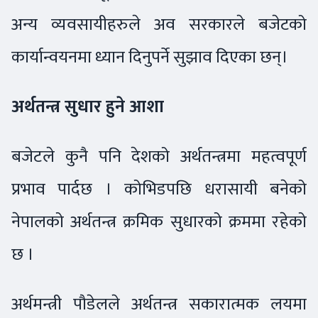
अन्य व्यवसायीहरुले अव सरकारले बजेटको
कार्यान्वयनमा ध्यान दिनुपर्ने सुझाव दिएका छन्।
अर्थतन्त्र सुधार हुने आशा
बजेटले कुनै पनि देशको अर्थतन्त्रमा महत्वपूर्ण
प्रभाव पार्दछ । कोभिडपछि धरासायी बनेको
नेपालको अर्थतन्त्र क्रमिक सुधारको क्रममा रहेको
छ ।
अर्थमन्त्री पौडेलले अर्थतन्त्र सकारात्मक लयमा