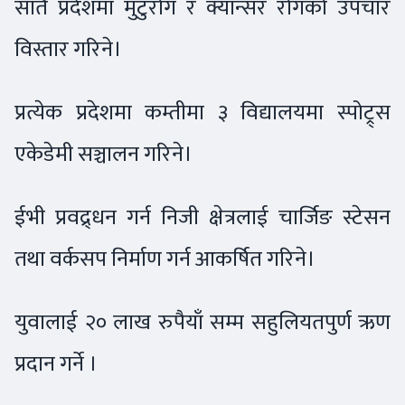
सातै प्रदेशमा मुटुरोग र क्यान्सर रोगको उपचार
विस्तार गरिने।
प्रत्येक प्रदेशमा कम्तीमा ३ विद्यालयमा स्पोट्र्स
एकेडेमी सञ्चालन गरिने।
ईभी प्रवद्र्धन गर्न निजी क्षेत्रलाई चार्जिङ स्टेसन
तथा वर्कसप निर्माण गर्न आकर्षित गरिने।
युवालाई २० लाख रुपैयाँ सम्म सहुलियतपुर्ण ऋण
प्रदान गर्ने ।