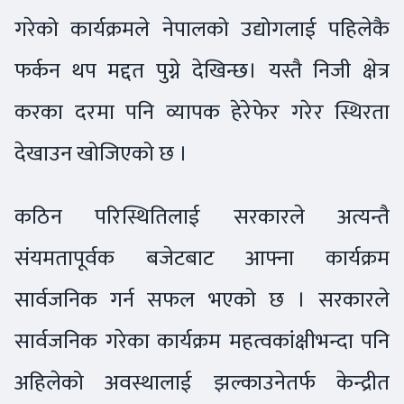
गरेको कार्यक्रमले नेपालको उद्योगलाई पहिलेकै
फर्कन थप मद्दत पुग्ने देखिन्छ। यस्तै निजी क्षेत्र
करका दरमा पनि व्यापक हेरेफेर गरेर स्थिरता
देखाउन खोजिएको छ ।
कठिन परिस्थितिलाई सरकारले अत्यन्तै
संयमतापूर्वक बजेटबाट आफ्ना कार्यक्रम
सार्वजनिक गर्न सफल भएको छ । सरकारले
सार्वजनिक गरेका कार्यक्रम महत्वकांक्षीभन्दा पनि
अहिलेको अवस्थालाई झल्काउनेतर्फ केन्द्रीत