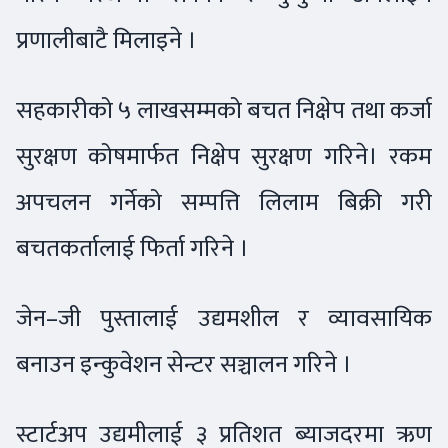
प्रणालीबाटै मिलाइने ।
सहकारीको ५ लाखसम्मको बचत निक्षेप तथा कर्जा
सुरक्षण कोषमार्फत निक्षेप सुरक्षण गरिने। रकम
अपचलन गर्नेको सम्पत्ति लिलाम बिक्री गरी
बचतकर्तालाई फिर्ता गरिने ।
जेन–जी पुस्तालाई उद्यमशील र व्यावसायिक
बनाउन इन्कुवेशन सेन्टर सञ्चालन गरिने ।
स्टार्टअप उद्यमीलाई ३ प्रतिशत ब्याजदरमा ऋण