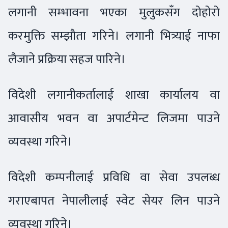
लगानी सम्भावना भएका मुलुकसँग दोहोरो
करमुक्ति सम्झौता गरिने। लगानी भित्र्याई नाफा
लैजाने प्रक्रिया सहज पारिने।
विदेशी लगानीकर्तालाई शाखा कार्यालय वा
आवासीय भवन वा अपार्टमेन्ट लिजमा पाउने
व्यवस्था गरिने।
विदेशी कम्पनीलाई प्रविधि वा सेवा उपलब्ध
गराएबापत नेपालीलाई स्वेट सेयर लिन पाउने
व्यवस्था गरिने।