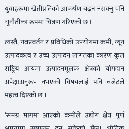
युवाहरूमा खेतीप्रतिको आकर्षण बढ्न नसक्नु पनि
चुनौतीका रूपमा चित्रण गरिएको छ ।
त्यस्तै, नवप्रवर्तन र प्रविधिको उपयोगमा कमी, न्यून
उत्पादकत्व र उच्च उत्पादन लागतका कारण कुल
राष्ट्रिय आयमा उत्पादनमूलक क्षेत्रको योगदान
अपेक्षाअनुरूप नभएको विषयलाई पनि बजेटले
महत्व दिएको छ ।
‘समग्र मागमा आएको कमीले उद्योग क्षेत्र पूर्ण
क्षमतामा सञ्चालन हुन सकेको छैन। भौतिक