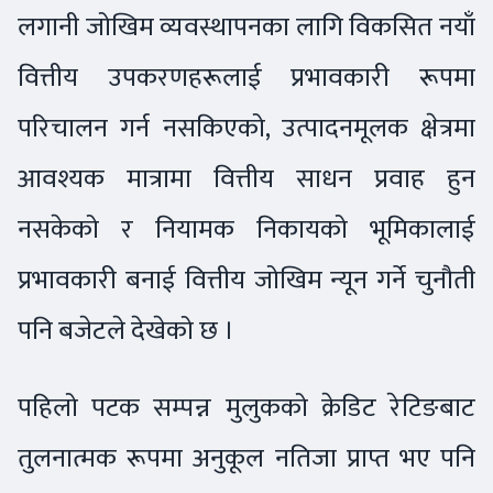
लगानी जोखिम व्यवस्थापनका लागि विकसित नयाँ
वित्तीय उपकरणहरूलाई प्रभावकारी रूपमा
परिचालन गर्न नसकिएको, उत्पादनमूलक क्षेत्रमा
आवश्यक मात्रामा वित्तीय साधन प्रवाह हुन
नसकेको र नियामक निकायको भूमिकालाई
प्रभावकारी बनाई वित्तीय जोखिम न्यून गर्ने चुनौती
पनि बजेटले देखेको छ ।
पहिलो पटक सम्पन्न मुलुकको क्रेडिट रेटिङबाट
तुलनात्मक रूपमा अनुकूल नतिजा प्राप्त भए पनि