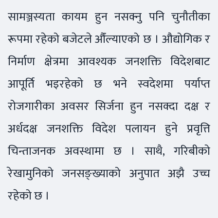
सामञ्जस्यता कायम हुन नसक्नु पनि चुनौतीका
रूपमा रहेको बजेटले औँल्याएको छ । औद्योगिक र
निर्माण क्षेत्रमा आवश्यक जनशक्ति विदेशबाट
आपूर्ति भइरहेको छ भने स्वदेशमा पर्याप्त
रोजगारीका अवसर सिर्जना हुन नसक्दा दक्ष र
अर्धदक्ष जनशक्ति विदेश पलायन हुने प्रवृत्ति
चिन्ताजनक अवस्थामा छ । साथै, गरिबीको
रेखामुनिको जनसङ्ख्याको अनुपात अझै उच्च
रहेको छ ।