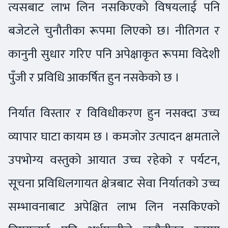
त्यसबाट लाभ लिन नसकिएको विषयलाई पनि
बजेटले चुनौतीका रूपमा लिएको छ। नीतिगत र
कानुनी सुधार गरिए पनि अपेक्षाकृत रूपमा विदेशी
पुँजी र प्रविधि आकर्षित हुन नसकेको छ ।
निर्यात विस्तार र विविधीकरण हुन नसक्दा उच्च
व्यापार घाटा कायम छ । कमजोर उत्पादन क्षमताले
उपभोग्य वस्तुको आयात उच्च रहेको र पर्यटन,
सूचना प्रविधिलगायत क्षेत्रबाट सेवा निर्यातको उच्च
सम्भावनाबाट अपेक्षित लाभ लिन नसकिएको