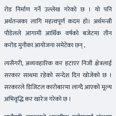
रोड निर्माण गर्ने उल्लेख गरेको छ । यो पनि
अर्थतन्त्रका लागि महत्वपूर्ण कदम हो। अर्थमन्त्री
पौडेलले आगामी आर्थिक वर्षको बजेटमा तीन
करोड मुनीका आयोजना समेटेका छन् ,
त्यसैगरी, अव्यवहारिक कर हटाएर निजी क्षेत्रलाई
सरकार साथमा रहेको सन्देश दिन खोजेको छ ।
सरकारले डिजिटल कारोबारमा लाग्दै आएको मूल्य
अभिवृद्धि कर खारेज गरेको छ ।