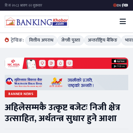
EN
|
ट्रेन्डिङ:
वित्तीय अपराध
जेन्जी पुस्ता
अन्तर्राष्ट्रिय बैंकिङ
भारत
BANNER NEWS
अहिलेसम्मकै उत्कृष्ट बजेटः निजी क्षेत्र
उत्साहित, अर्थतन्त्र सुधार हुने आशा