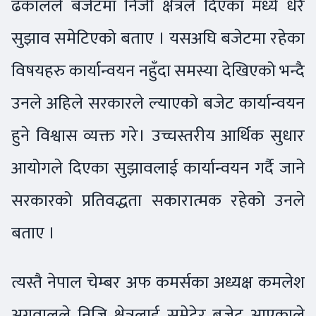
ढकालले बजेटमा निजी क्षेत्रले दिएका मध्ये धेरै
सुझाव समेटिएको बताए । यसअघि बजेटमा रहेका
विषयहरु कार्यान्वयन नहुँदा समस्या देखिएको भन्दै
उनले अहिले सरकारले ल्याएको बजेट कार्यान्वयन
हुने विश्वास व्यक्त गरे। उच्चस्तरीय आर्थिक सुधार
आयोगले दिएका सुझावलाई कार्यान्वयन गर्दै जाने
सरकारको प्रतिवद्धता सकारात्मक रहेको उनले
बताए ।
त्यस्तै नेपाल चेम्बर अफ कमर्सका अध्यक्ष कमलेश
अग्रवालले निजि क्षेत्रलाई समेटेर बजेट आएकाले