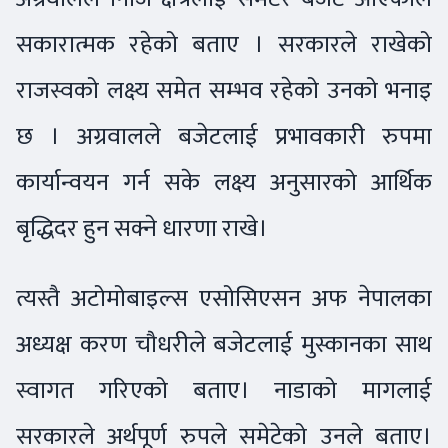
सकारात्मक रहेको बताए । सरकारले राखेको
राजस्वको लक्ष्य समेत सम्भव रहेको उनको भनाइ
छ । अग्रवालले बजेटलाई प्रभावकारी रुपमा
कार्यान्वयन गर्न सके लक्ष्य अनुसारको आर्थिक
बृद्धिदर हुन सक्ने धारणा राखे।
त्यस्तै अटोमोबाइल्स एसोसिएसन अफ नेपालका
अध्यक्ष करण चौधरीले बजेटलाई मुस्कानका साथ
स्वागत गरिएको बताए। नाडाको मागलाई
सरकारले अर्थपूर्ण रुपले समेटेको उनले बताए।