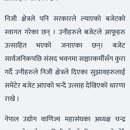
निजी क्षेत्रले पनि सरकारले ल्याएको बजेटको
स्वागत गरेका छन् । उनीहरुले बजेटले आफूहरु
उत्साहित भएको जनाएका छन्। बजेट
सार्वजनिकपछि संसद भवनमा सञ्चारकर्मीसँग कुरा
गर्दै उनीहरुले निजी क्षेत्रले दिएका सुझावहरुलाई
समेटेर बजेट आएको भन्दै उत्साह देखिएको धारणा
राखे ।
नेपाल उद्योग वाणिज्य महासंघका अध्यक्ष चन्द्र