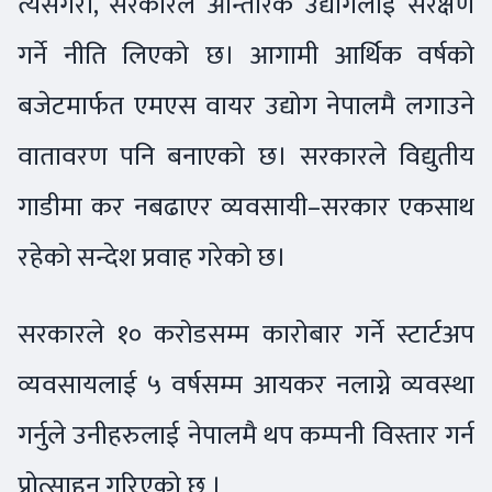
त्यसैगरी, सरकारले आन्तरिक उद्योगलाई संरक्षण
गर्ने नीति लिएको छ। आगामी आर्थिक वर्षको
बजेटमार्फत एमएस वायर उद्योग नेपालमै लगाउने
वातावरण पनि बनाएको छ। सरकारले विद्युतीय
गाडीमा कर नबढाएर व्यवसायी–सरकार एकसाथ
रहेको सन्देश प्रवाह गरेको छ।
सरकारले १० करोडसम्म कारोबार गर्ने स्टार्टअप
व्यवसायलाई ५ वर्षसम्म आयकर नलाग्ने व्यवस्था
गर्नुले उनीहरुलाई नेपालमै थप कम्पनी विस्तार गर्न
प्रोत्साहन गरिएको छ ।