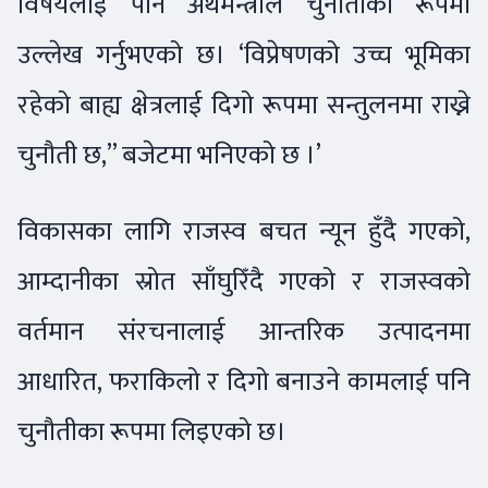
विषयलाई पनि अर्थमन्त्रीले चुनौतीका रूपमा
उल्लेख गर्नुभएको छ। ‘विप्रेषणको उच्च भूमिका
रहेको बाह्य क्षेत्रलाई दिगो रूपमा सन्तुलनमा राख्ने
चुनौती छ,” बजेटमा भनिएको छ ।’
विकासका लागि राजस्व बचत न्यून हुँदै गएको,
आम्दानीका स्रोत साँघुरिँदै गएको र राजस्वको
वर्तमान संरचनालाई आन्तरिक उत्पादनमा
आधारित, फराकिलो र दिगो बनाउने कामलाई पनि
चुनौतीका रूपमा लिइएको छ।