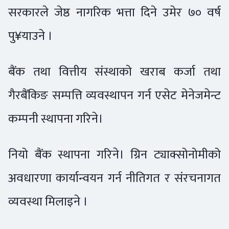
सरकारले जेष्ठ नागरिक भत्ता दिने उमेर ७० वर्ष
पु¥याउने ।
बैंक तथा वित्तीय संस्थाको खराब कर्जा तथा
गैरबैंकिङ सम्पत्ति व्यवस्थापन गर्न एसेट मेनेजमेन्ट
कम्पनी स्थापना गरिने।
नियो बैंक स्थापना गरिने। ग्रिन ट्याक्सोनोमीको
अवधारणा कार्यान्वयन गर्न नीतिगत र संरचनागत
व्यवस्था मिलाइने ।