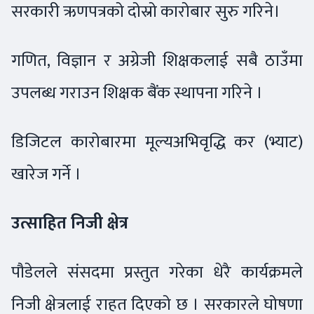
सरकारी ऋणपत्रको दोस्रो कारोबार सुरु गरिने।
गणित, विज्ञान र अग्रेजी शिक्षकलाई सबै ठाउँमा
उपलब्ध गराउन शिक्षक बैंक स्थापना गरिने ।
डिजिटल कारोबारमा मूल्यअभिवृद्धि कर (भ्याट)
खारेज गर्ने ।
उत्साहित निजी क्षेत्र
पौडेलले संसदमा प्रस्तुत गरेका धेरै कार्यक्रमले
निजी क्षेत्रलाई राहत दिएको छ । सरकारले घोषणा