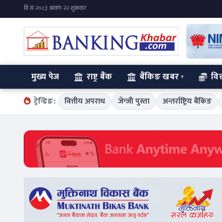
मुख्य पेज
राष्ट्र बैंक
बैंकिङ खबर
वित
ट्रेन्डिङ:
वित्तीय अपराध
जेन्जी पुस्ता
अन्तर्राष्ट्रिय बैंकिङ