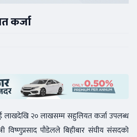
त कर्जा
ुई लाखदेखि २० लाखसम्म सहुलियत कर्जा उपलब्ध
त्री विष्णुप्रसाद पौडेलले बिहीबार संघीय संसदको