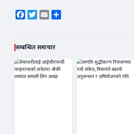
Facebook
Twitter
Email
Share
सम्बन्धित समाचार