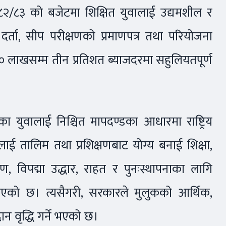
 २०८२/८३ को बजेटमा शिक्षित युवालाई उद्यमशील र
दर्ता, सीप परीक्षणको प्रमाणपत्र तथा परियोजना
० लाखसम्म तीन प्रतिशत ब्याजदरमा सहुलियतपूर्ण
िका युवालाई निश्चित मापदण्डका आधारमा राष्ट्रिय
लाई तालिम तथा प्रशिक्षणबाट योग्य बनाई शिक्षा,
ण, विपद्मा उद्धार, राहत र पुनःस्थापनाका लागि
िएको छ। त्यसैगरी, सरकारले मुलुकको आर्थिक,
 वृद्धि गर्ने भएको छ।