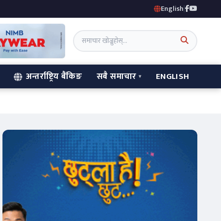
English
|
अन्तर्राष्ट्रिय बैंकिङ
सबै समाचार
ENGLISH