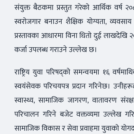
संयुक्त बैठकमा प्रस्तुत गरेको आर्थिक वर्ष
स्वरोजगार बनाउन शैक्षिक योग्यता, व्यवसाय 
प्रस्तावका आधारमा विना धितो दुई लाखदेखि २
कर्जा उपलब्ध गराउने उल्लेख छ।
राष्ट्रिय युवा परिषद्को समन्वयमा १६ वर्षमाथ
स्वयंसेवक परिचयपत्र प्रदान गरिनेछ। उनीहरू
स्वास्थ्य, सामाजिक जागरण, वातावरण संरक्ष
परिचालन गरिने बजेट वक्तव्यमा उल्लेख गर
सामाजिक विकास र सेवा प्रवाहमा युवाको योगदान