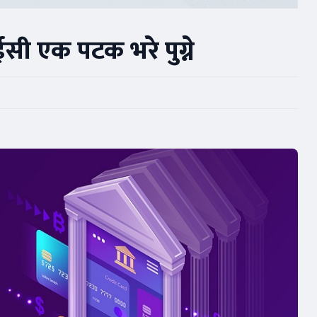
ईसी एक पटक भरे पुग्ने