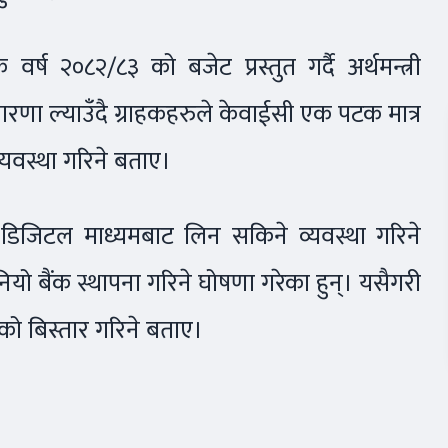
्ष २०८२/८३ को बजेट प्रस्तुत गर्दै अर्थमन्त्री
रणा ल्याउँदै ग्राहकहरुले केवाईसी एक पटक मात्र
े व्यवस्था गरिने बताए।
 डिजिटल माध्यमबाट लिन सकिने व्यवस्था गरिने
 बैंक स्थापना गरिने घोषणा गरेका हुन्। यसैगरी
ाको बिस्तार गरिने बताए।