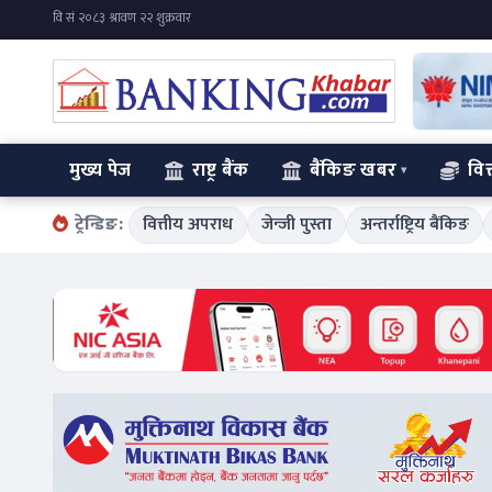
मुख्य पेज
राष्ट्र बैंक
बैंकिङ खबर
वित
ट्रेन्डिङ:
वित्तीय अपराध
जेन्जी पुस्ता
अन्तर्राष्ट्रिय बैंकिङ