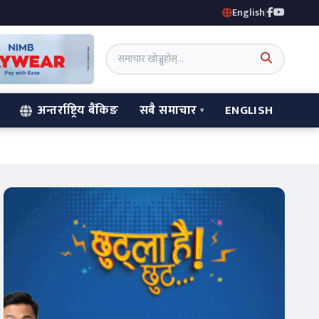
English
|
अन्तर्राष्ट्रिय बैंकिङ
सबै समाचार
ENGLISH