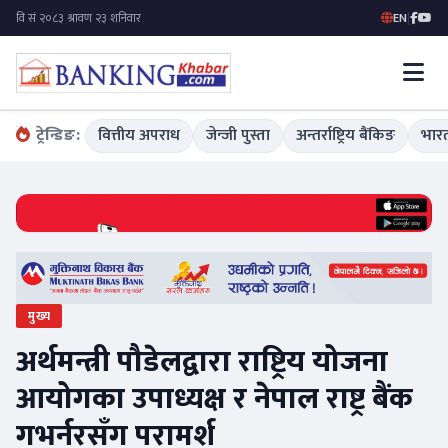
EN
|
ट्रेन्डिङ:
वित्तीय अपराध
जेन्जी पुस्ता
अन्तर्राष्ट्रिय बैंकिङ
भारत
मुख्य
अर्थमन्त्री पौडेलद्वारा राष्ट्रिय योजना
आयोगका उपाध्यक्ष र नेपाल राष्ट्र बैंक
गभर्नरसँग परामर्श