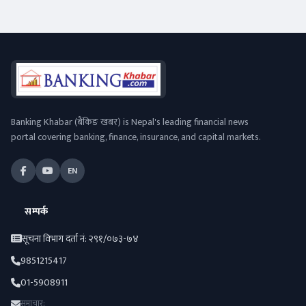
Banking Khabar (बैंकिङ खबर) is Nepal's leading financial news
portal covering banking, finance, insurance, and capital markets.
EN
सम्पर्क
सूचना विभाग दर्ता नं: २९१/०७३-७४
9851215417
01-5908911
समाचार: