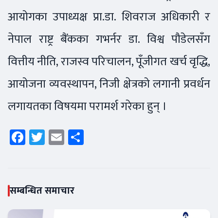
आयोगका उपाध्यक्ष प्रा.डा. शिवराज अधिकारी र
नेपाल राष्ट्र बैंकका गभर्नर डा. विश्व पौडेलसँग
वित्तीय नीति, राजस्व परिचालन, पूँजीगत खर्च वृद्धि,
आयोजना व्यवस्थापन, निजी क्षेत्रको लगानी प्रवर्धन
लगायतका विषयमा परामर्श गरेका हुन् ।
Facebook
Twitter
Email
Share
सम्बन्धित समाचार