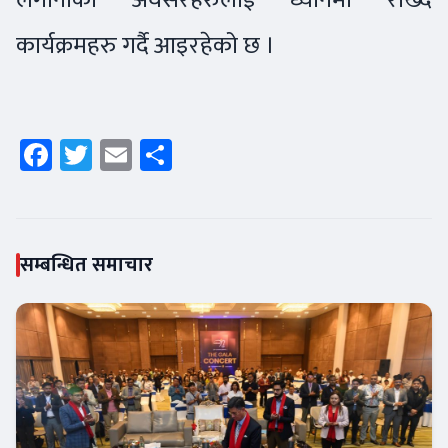
कार्यक्रमहरु गर्दै आइरहेको छ ।
Facebook
Twitter
Email
Share
सम्बन्धित समाचार