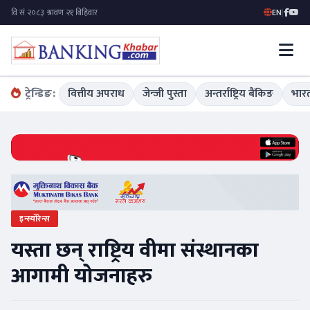
EN
|
ट्रेन्डिङ:
वित्तीय अपराध
जेन्जी पुस्ता
अन्तर्राष्ट्रिय बैंकिङ
भारत
इन्स्योरेन्स
यस्ता छन् राष्ट्रिय वीमा संस्थानका
आगामी योजनाहरु