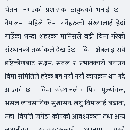
चेतना नभएको प्रशासक ठाकुरको भनाई छ ।
नेपालमा अहिले विमा गर्नेहरुको संंख्यालाई हेर्दा
गाउँका भन्दा शहरका मानिसले बढी विमा गरेको
संस्थानको तथ्यांकले देखाउँछ । विमा क्षेत्रलाई सबै
दृष्टिकोणबाट सक्षम, सबल र प्रभावकारी बनाउन
विमा समितिले हरेक बर्ष नयाँ नयाँ कार्यक्रम थप गर्दै
आएको छ । विमा संस्थानले वार्षिक मूल्यांकन,
असल व्यवसायिक सुशासन, लघु विमालाई बढावा,
महा–विपत्ति जगेडा कोषको आवश्यकता तथा अन्य
लगानीका अवसरहरुलाई ध्यानमा राख्दै