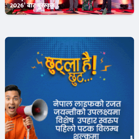
2026’ बाट पुरस्कृत
इन्स्योरेन्स