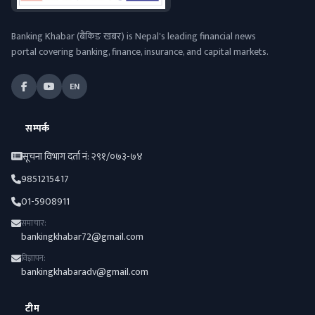
Banking Khabar (बैंकिङ खबर) is Nepal's leading financial news
portal covering banking, finance, insurance, and capital markets.
EN
सम्पर्क
सूचना विभाग दर्ता नं: २९१/०७३-७४
9851215417
01-5908911
समाचार:
bankingkhabar72@gmail.com
विज्ञापन:
bankingkhabaradv@gmail.com
टीम