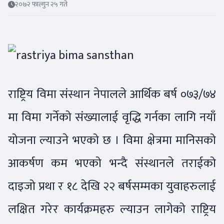
२०७२ फाल्गुन २५ गते
राष्ट्रिय विमा संस्थान नेपालले आर्थिक बर्ष ०७३/७४
मा विमा गर्नेको संख्यालाई वृद्धि गर्नका लागि नयाँ
योजना ल्याउने भएको छ । विमा क्षेत्रमा मानिसको
आकर्षण कम भएको भन्दै संस्थानले तराईको
दाइजो प्रथा र १८ देखि २२ बर्षसम्मका युवाहरुलाई
लक्षित गरेर कार्यक्रमहरु ल्याउन लागेको राष्ट्रिय