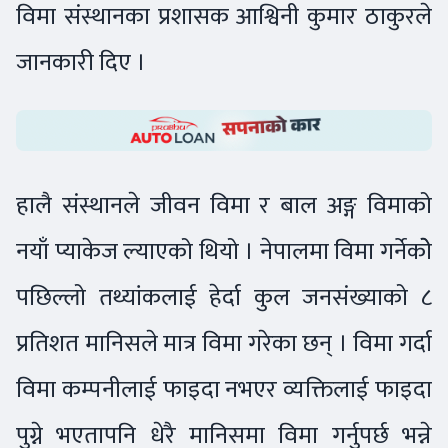
विमा संस्थानका प्रशासक आश्विनी कुमार ठाकुरले
जानकारी दिए ।
हालै संस्थानले जीवन विमा र बाल अङ्ग विमाको
नयाँ प्याकेज ल्याएको थियो । नेपालमा विमा गर्नेकोे
पछिल्लो तथ्यांकलाई हेर्दा कुल जनसंख्याको ८
प्रतिशत मानिसले मात्र विमा गरेका छन् । विमा गर्दा
विमा कम्पनीलाई फाइदा नभएर व्यक्तिलाई फाइदा
पुग्ने भएतापनि धेरै मानिसमा विमा गर्नुपर्छ भन्ने