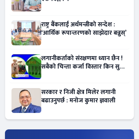
राष्ट्र बैंकलाई अर्थमन्त्रीको सन्देश :
‘आर्थिक रूपान्तरणको साझेदार बन्नुस्’
लगानीकर्ताको संरक्षणमा ध्यान छैन !
सबैको चिन्ता कर्जा विस्तार किन सुस्त
?
सरकार र निजी क्षेत्र मिलेर लगानी
बढाउनुपर्छ : मनोज कुमार ज्ञवाली