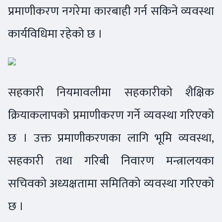
प्रमाणीकरण नगरेमा कारबाही गर्न सकिने व्यवस्था
कार्यविधिमा रहेको छ ।
सहकारी नियमावलीमा सहकारीको शैक्षिक
क्रियाकलापको प्रमाणीकरण गर्ने व्यवस्था गरिएको
छ । उक्त प्रमाणीकरणका लागि भूमि व्यवस्था,
सहकारी तथा गरिबी निवारण मन्त्रालयका
सचिवको अध्यक्षतामा समितिको व्यवस्था गरिएको
छ ।