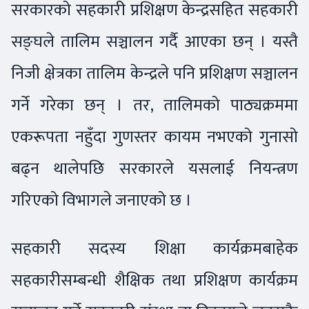
सरकारको सहकारी प्रशिक्षण केन्द्रसहित सहकारी
सङ्घले तालिम सञ्चालन गर्दै आएका छन् । यस्तै
निजी क्षेत्रका तालिम केन्द्रले पनि प्रशिक्षण सञ्चालन
गर्ने गरेका छन् । तर, तालिमको पाठ्यक्रममा
एकरूपता नहुँदा गुणस्तर कायम नभएको गुनासो
बढ्न थालेपछि सरकारले यसलाई नियन्त्रण
गरिएको विभागले जनाएको छ ।
सहकारी सदस्य शिक्षा कार्यक्रमबाहेक
सहकारीसम्बन्धी शैक्षिक तथा प्रशिक्षण कार्यक्रम