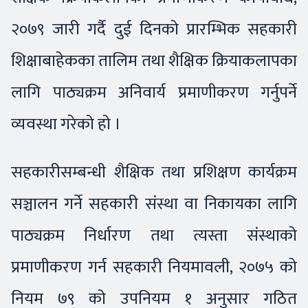
२०७९ जारी गर्दै दुई दिनको प्रारम्भिक सहकारी
शिक्षाबाहेकका तालिम तथा शैक्षिक क्रियाकलापका
लागि पाठ्यक्रम अनिवार्य प्रमाणीकरण गर्नुपर्ने
व्यवस्था गरेको हो ।
सहकारीसम्बन्धी शैक्षिक तथा प्रशिक्षण कार्यक्रम
सञ्चालन गर्ने सहकारी संस्था वा निकायका लागि
पाठ्यक्रम निर्धारण तथा त्यस्ता संस्थाको
प्रमाणीकरण गर्न सहकारी नियमावली, २०७५ को
नियम ७९ को उपनियम १ अनुसार गठित