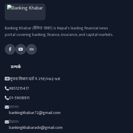
Banking Khabar (बैंकिङ खबर) is Nepal's leading financial news
portal covering banking, finance, insurance, and capital markets.
EN
सम्पर्क
सूचना विभाग दर्ता नं: २९१/०७३-७४
9851215417
01-5908911
समाचार:
bankingkhabar72@gmail.com
विज्ञापन:
bankingkhabaradv@gmail.com