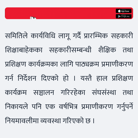
समितिले कार्यविधि लागू गर्दै प्रारम्भिक सहकारी
शिक्षाबाहेकका सहकारीसम्बन्धी शैक्षिक तथा
प्रशिक्षण कार्यक्रमका लागि पाठ्यक्रम प्रमाणीकरण
गर्न निर्देशन दिएको हो । यस्तै हाल प्रशिक्षण
कार्यक्रम सञ्चालन गरिरहेका संघसंस्था तथा
निकायले पनि एक वर्षभित्र प्रमाणीकरण गर्नुपर्ने
नियमावलीमा व्यवस्था गरिएको छ ।