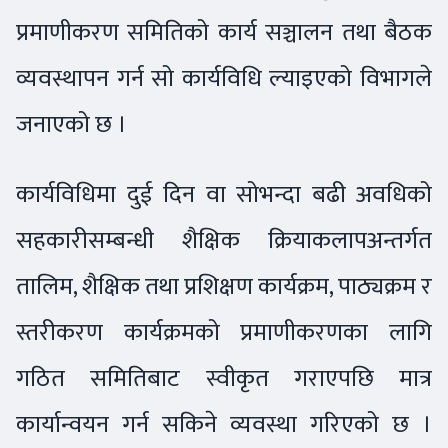
प्रमाणीकरण समितिको कार्य सञ्चालन तथा बैठक
व्यवस्थापन गर्न सो कार्यविधि ल्याइएको विभागले
जनाएको छ ।
कार्यविधिमा दुई दिन वा सोभन्दा बढी अवधिको
सहकारीसम्बन्धी शैक्षिक क्रियाकलापअन्तर्गत
तालिम, शैक्षिक तथा प्रशिक्षण कार्यक्रम, पाठ्यक्रम र
स्तरीकरण कार्यक्रमको प्रमाणीकरणका लागि
गठित समितिबाट स्वीकृत गराएपछि मात्र
कार्यान्वयन गर्न सकिने व्यवस्था गरिएको छ ।