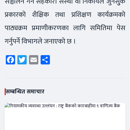
सञ्चालन गर्ने सहकारी संस्था वा निकायले जुनसुुकै
प्रकारको शैक्षिक तथा प्रशिक्षण कार्यक्रमको
पाठ्यक्रम प्रमाणीकरणका लागि समितिमा पेस
गर्नुपर्ने विभागले जनाएको छ ।
Facebook
Twitter
Email
Share
सम्बन्धित समाचार