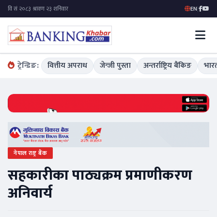
EN
|
ट्रेन्डिङ:
वित्तीय अपराध
जेन्जी पुस्ता
अन्तर्राष्ट्रिय बैंकिङ
भारत
नेपाल राष्ट्र बैंक
सहकारीका पाठ्यक्रम प्रमाणीकरण
अनिवार्य