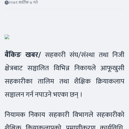
२०७९ कार्तिक ७ गते
बैंकिङ खबर/
सहकारी संघ/संस्था तथा निजी
क्षेत्रबाट सञ्चालित विभिन्न निकायले आफूखुसी
सहकारीका तालिम तथा शैक्षिक क्रियाकलाप
सञ्चालन गर्न नपाउने भएका छन् ।
नियामक निकाय सहकारी विभागले सहकारीको
शैक्षिक क्रियाकलापको प्रमाणीकरण कार्यविधि,