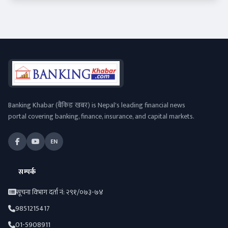
Banking Khabar (बैंकिङ खबर) is Nepal's leading financial news
portal covering banking, finance, insurance, and capital markets.
EN
सम्पर्क
सूचना विभाग दर्ता नं: २९१/०७३-७४
9851215417
01-5908911