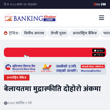
EN
|
ट्रेन्डिङ:
वित्तीय अपराध
जेन्जी पुस्ता
अन्तर्राष्ट्रिय बैंकिङ
भारत
अन्तर्राष्ट्रिय बैंकिङ
बेलायतमा मुद्रास्फीति दोहोरो अंकमा
२०७९ कार्तिक २ गते