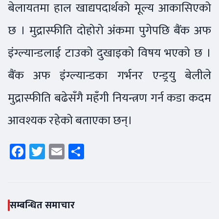
बेलायतमा हाल खाद्यपदार्थको मूल्य आकासिएको
छ । मुद्रास्फीति दोहोरो अंकमा पुगेपछि बैंक अफ
इंग्ल्यान्डलाई टाउको दुखाइको विषय भएको छ ।
बैंक अफ इंग्ल्यान्डका गर्भनर एन्ड्रयु बेलीले
मुद्रास्फीति बढेसँगै महँगी नियन्त्रण गर्न कडा कदम
आवश्यक रहेको बताएका छन्।
Facebook
Twitter
Email
Share
सम्बन्धित समाचार