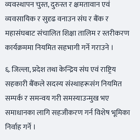
व्यवस्थापन चुस्त, दुरुस्त र क्षमतावान एवं
व्यवसायिक र सुदृढ वनाउन संघ र बैंक र
महासंघबाट संचालित शिक्षा तालिम र स्तरीकरण
कार्यक्रममा नियमित सहभागी गर्ने गराउने ।
६. जिल्ला, प्रदेश तथा केन्द्रिय संघ एवं राष्ट्रिय
सहकारी बैंकले सदस्य संस्थाहरूसंग नियमित
सम्पर्क र समन्वय गरी समस्याउन्मुख भए
समाधानका लागि सहजीकरण गर्न विशेष भूमिका
निर्वाह गर्ने ।