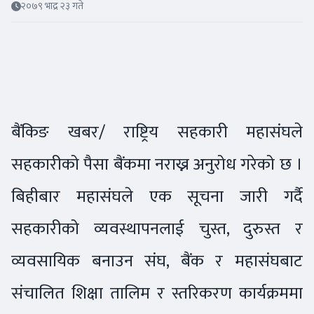
२०७९ भाद्र २३ गते
बैंकिङ खबर/ राष्ट्रिय सहकारी महासंघले
सहकारीको पैसा बैंकमा नराख्न अनुरोध गरेको छ ।
बिहीबार महासंघले एक सूचना जारी गर्दै
सहकारीको व्यवस्थापनलाई चुस्त, दुरुस्त र
व्यवसायिक बनाउन संघ, बैंक र महासंघबाट
संचालित शिक्षा तालिम र स्तरिकरण कार्यक्रममा