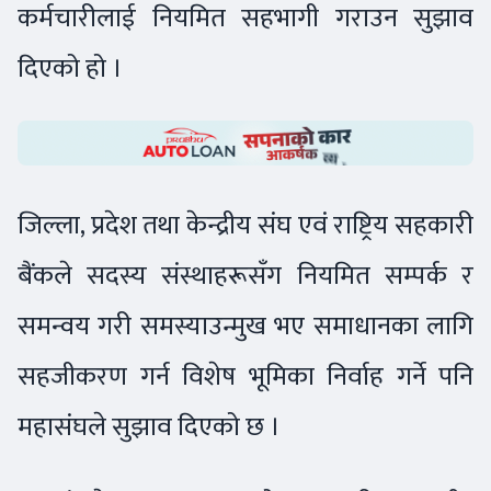
कर्मचारीलाई नियमित सहभागी गराउन सुझाव
दिएको हो ।
जिल्ला, प्रदेश तथा केन्द्रीय संघ एवं राष्ट्रिय सहकारी
बैंकले सदस्य संस्थाहरूसँग नियमित सम्पर्क र
समन्वय गरी समस्याउन्मुख भए समाधानका लागि
सहजीकरण गर्न विशेष भूमिका निर्वाह गर्ने पनि
महासंघले सुझाव दिएको छ ।