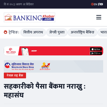
EN
|
ट्रेन्डिङ:
वित्तीय अपराध
जेन्जी पुस्ता
अन्तर्राष्ट्रिय बैंकिङ
भारत
नेपाल राष्ट्र बैंक
सहकारीको पैसा बैंकमा नराख्नु :
महासंघ