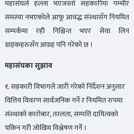
महासंघले हल्ला भएजस्तो सहकारीमा गम्भीर
समस्या नभएकोले आफू आवद्ध संस्थासँग नियमित
सम्पर्कमा रही निश्चिन्त भएर सेवा लिन
ग्राहकहरुसँग आग्रह पनि गरेको छ ।
महासंघका सुझाव
१. सहकारी विभागले जारी गरेको निर्देशन अनुसार
वित्तिय विवरण सार्वजनिक गर्ने र नियमित रुपमा
संस्थाको कारोबार, तरलता, सम्पत्ति दायित्वको
यकिन गरी जोखिम विश्लेषण गर्ने ।