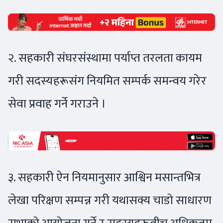
२. सहकारी संघरसंस्थामा पर्याप्त तरलता कायम
गरी सदस्यहरूसंग नियमित सम्पर्क समन्वय गरेर
सेवा प्रवाह गर्ने गराउने ।
३. सहकारी ऐन नियमानुसार आश्विन मसान्तभित्र
लेखा परिक्षण सम्पन्न गरी यथासक्य चाडो साधारण