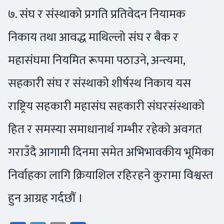
७. संघ र संस्थाको प्रगति प्रतिवेदन नियामक
निकाय तथा आवद्ध माथिल्लो संघ र बैक र
महासंघमा नियमित रूपमा पठाउने, अन्त्यमा,
सहकारी संघ र संस्थाको शीर्षस्थ निकाय यस
राष्ट्रिय सहकारी महासंघ सहकारी संघरसंस्थाको
हित र समस्या समाधानार्थ गम्भीर रहेको अवगत
गराउँदै आगामी दिनमा समेत अभिभावकीय भूमिका
निर्वाहका लागि क्रियाशिल रहिरहने कुरामा विश्वस्त
हुन आग्रह गर्दछौं ।