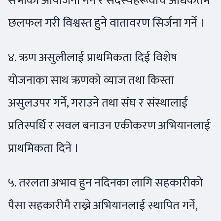
सभाको आयोजना गर्ने र सदस्यहरूवीच अधिकतम
छलफल गरी विश्वस्त हुने वातावरण सिर्जना गर्ने ।
४. ऋण असुलीलाई प्राथमिकता दिई विशेष
योजनाका साथ ऋणको व्याज तथा किस्ता
असुलउपर गर्ने, गराउने तथा संघ र संस्थालाई
प्रतिस्पर्धि र सवल बनाउन एकीकरण अभियानलाई
प्राथमिकता दिने ।
५. तरलता अभाव हुन नदिनका लागि सहकारीको
पैसा सहकारीमै राख्ने अभियानलाई स्थापित गर्ने,