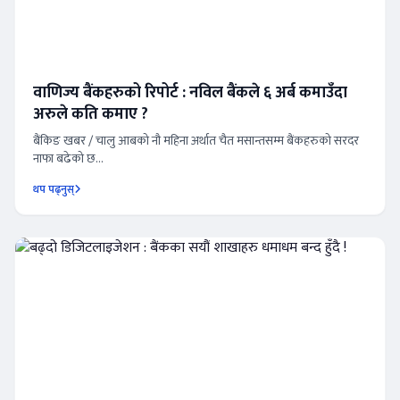
वाणिज्य बैंकहरुको रिपोर्ट : नविल बैंकले ६ अर्ब कमाउँदा
अरुले कति कमाए ?
बैंकिङ खबर / चालु आबको नौ महिना अर्थात चैत मसान्तसम्म बैंकहरुको सरदर
नाफा बढेको छ...
थप पढ्नुस्