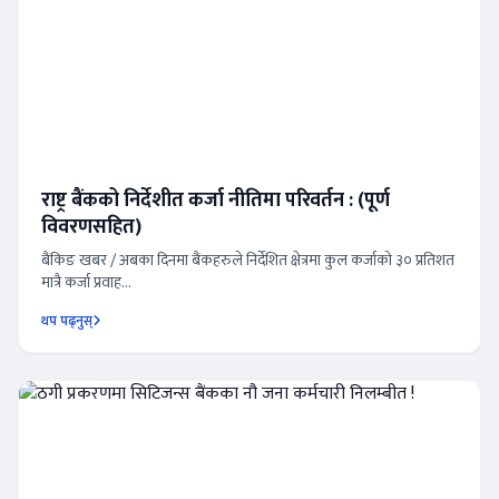
राष्ट्र बैंकको निर्देशीत कर्जा नीतिमा परिवर्तन : (पूर्ण
विवरणसहित)
बैंकिङ खबर / अबका दिनमा बैंकहरुले निर्देशित क्षेत्रमा कुल कर्जाको ३० प्रतिशत
मात्रै कर्जा प्रवाह...
थप पढ्नुस्