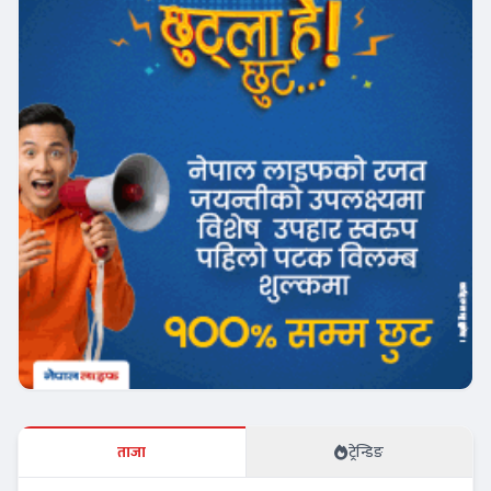
ताजा
ट्रेन्डिङ