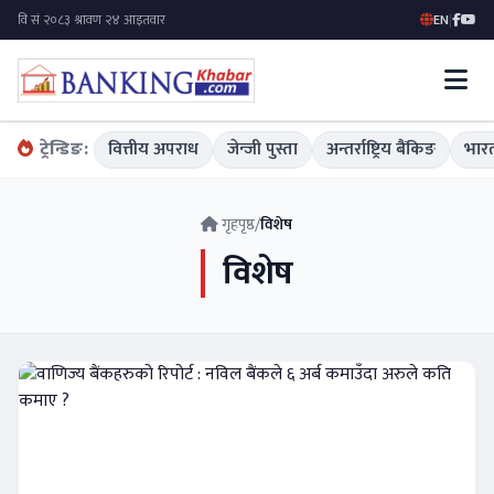
EN
|
ट्रेन्डिङ:
वित्तीय अपराध
जेन्जी पुस्ता
अन्तर्राष्ट्रिय बैंकिङ
भारत
गृहपृष्ठ
/
विशेष
विशेष