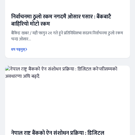
निर्वाचनमा ठुलो रकम नगदमै ओसार पसार : बैंकबाटै
बाहिरियो मोटो रकम
बैंकिङ खबर / यही फागुन २१ गते हुने प्रतिनिधिसभा सदस्य निर्वाचनमा ठुलो रकम
चन्दा ओसार...
थप पढ्नुस्
नेपाल राष्ट्र बैंकको ऐन संशोधन प्रक्रिया : डिजिटल