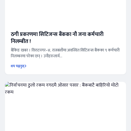
ठगी प्रकरणमा सिटिजन्स बैंकका नौ जना कर्मचारी
निलम्बीत !
बैंकिङ खबर । विराटनगर–४, राजबंशीमा अवस्थित सिटिजन्स बैंकका ९ कर्मचारी
निलम्बनमा परेका छन् । उनीहरुलार्य...
थप पढ्नुस्