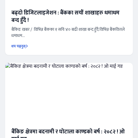
बढ्दो डिजिटलाइजेशन : बैंकका सयौं शाखाहरु धमाधम
बन्द हुँदै !
बैंकिङ खबर / विभिन्न बैंकका १ सयि ४० बढी शाखा बन्द हुँदै विभिन्न बैंकवित्तले
धमाधम...
थप पढ्नुस्
बैंकिङ क्षेत्रमा बदनामी र घोटाला काण्डको बर्ष : २०८२ ! ओ