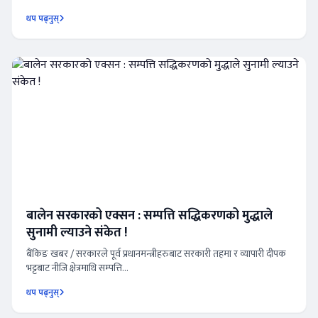
थप पढ्नुस्
बालेन सरकारको एक्सन : सम्पत्ति सद्धिकरणको मुद्धाले
सुनामी ल्याउने संकेत !
बैंकिङ खबर / सरकारले पूर्व प्रधानमन्त्रीहरुबाट सरकारी तहमा र व्यापारी दीपक
भट्टबाट नीजि क्षेत्रमाथि सम्पत्ति...
थप पढ्नुस्