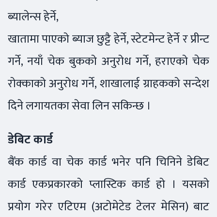
ब्यालेन्स हेर्ने,
खातामा पाएको ब्याज छुट्टै हेर्ने, स्टेटमेन्ट हेर्ने र प्रीन्ट
गर्ने, नयाँ चेक बुकको अनुरोध गर्ने, हराएको चेक
रोक्काको अनुरोध गर्ने, शाखालाई ग्राहकको सन्देश
दिने लगायतका सेवा लिन सकिन्छ ।
डेबिट कार्ड
बैंक कार्ड वा चेक कार्ड भनेर पनि चिनिने डेबिट
कार्ड एकप्रकारको प्लास्टिक कार्ड हो । यसको
प्रयोग गरेर एटिएम (अटोमेटेड टेलर मेसिन) बाट