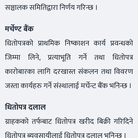
सञ्चालक समितिद्वारा निर्णय गरिन्छ ।
मर्चेण्ट बैंक
धितोपत्रको प्राथमिक निष्काशन कार्य प्रवन्धको
जिम्मा लिने, प्रत्याभूति गर्ने तथा धितोपत्र
कारोबारका लागि दरखास्त संकलन तथा विवरण
जस्ता कार्यहरु गर्ने संस्थालाई मर्चेन्ट बैंक भनिन्छ ।
धितोपत्र दलाल
ग्राहकको तर्फबाट धितोपत्र खरीद बिक्री गरिदिने
धितोपत्र ब्यवसायीलाई धितोपत्र दलाल भनिन्छ ।