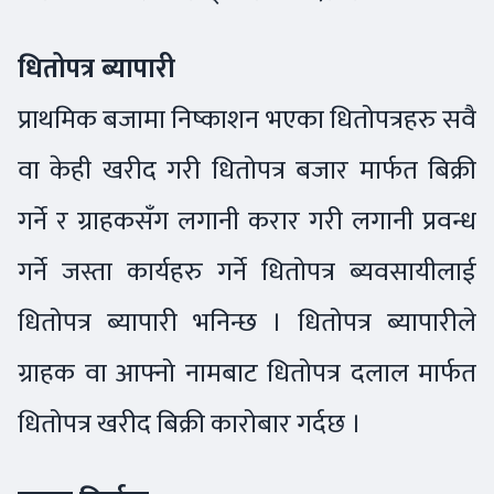
धितोपत्र ब्यापारी
प्राथमिक बजामा निष्काशन भएका धितोपत्रहरु सवै
वा केही खरीद गरी धितोपत्र बजार मार्फत बिक्री
गर्ने र ग्राहकसँग लगानी करार गरी लगानी प्रवन्ध
गर्ने जस्ता कार्यहरु गर्ने धितोपत्र ब्यवसायीलाई
धितोपत्र ब्यापारी भनिन्छ । धितोपत्र ब्यापारीले
ग्राहक वा आफ्नो नामबाट धितोपत्र दलाल मार्फत
धितोपत्र खरीद बिक्री कारोबार गर्दछ ।