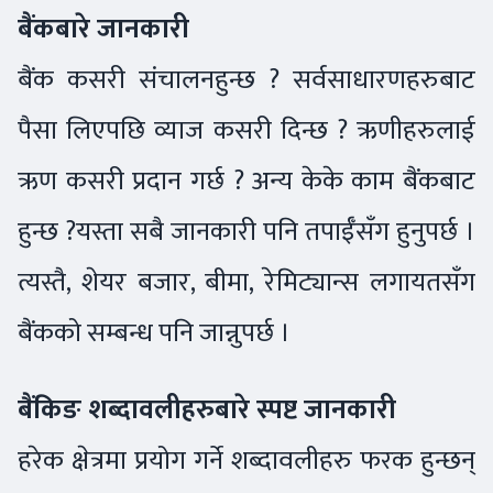
बैंकबारे जानकारी
बैंक कसरी संचालनहुन्छ ? सर्वसाधारणहरुबाट
पैसा लिएपछि व्याज कसरी दिन्छ ? ऋणीहरुलाई
ऋण कसरी प्रदान गर्छ ? अन्य केके काम बैंकबाट
हुन्छ ?यस्ता सबै जानकारी पनि तपाईँसँग हुनुपर्छ ।
त्यस्तै, शेयर बजार, बीमा, रेमिट्यान्स लगायतसँग
बैंकको सम्बन्ध पनि जान्नुपर्छ ।
बैंकिङ शब्दावलीहरुबारे स्पष्ट जानकारी
हरेक क्षेत्रमा प्रयोग गर्ने शब्दावलीहरु फरक हुन्छन्