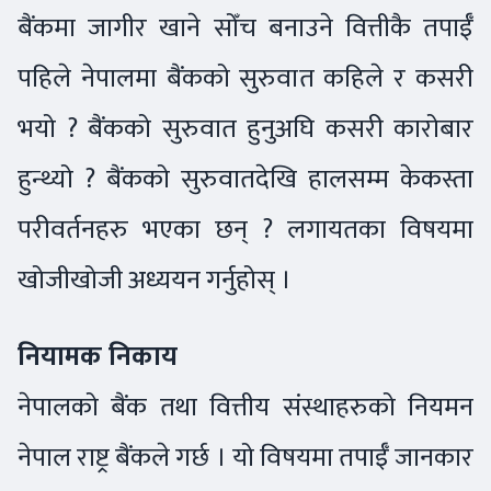
बैंकमा जागीर खाने सोँच बनाउने वित्तीकै तपाईँ
पहिले नेपालमा बैंकको सुरुवात कहिले र कसरी
भयो ? बैंकको सुरुवात हुनुअघि कसरी कारोबार
हुन्थ्यो ? बैंकको सुरुवातदेखि हालसम्म केकस्ता
परीवर्तनहरु भएका छन् ? लगायतका विषयमा
खोजीखोजी अध्ययन गर्नुहोस् ।
नियामक निकाय
नेपालको बैंक तथा वित्तीय संस्थाहरुको नियमन
नेपाल राष्ट्र बैंकले गर्छ । यो विषयमा तपाईँ जानकार