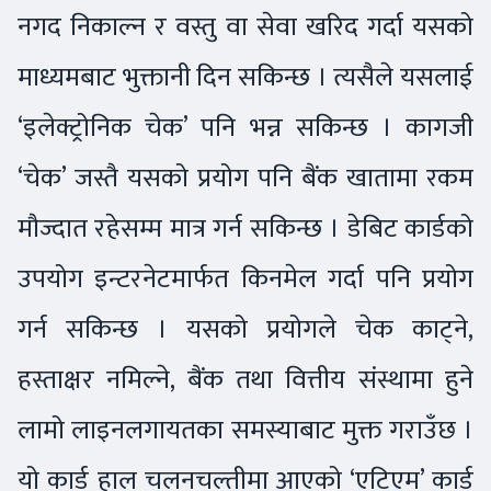
नगद निकाल्न र वस्तु वा सेवा खरिद गर्दा यसको
माध्यमबाट भुक्तानी दिन सकिन्छ । त्यसैले यसलाई
‘इलेक्ट्रोनिक चेक’ पनि भन्न सकिन्छ । कागजी
‘चेक’ जस्तै यसको प्रयोग पनि बैंक खातामा रकम
मौज्दात रहेसम्म मात्र गर्न सकिन्छ । डेबिट कार्डको
उपयोग इन्टरनेटमार्फत किनमेल गर्दा पनि प्रयोग
गर्न सकिन्छ । यसको प्रयोगले चेक काट्ने,
हस्ताक्षर नमिल्ने, बैंक तथा वित्तीय संस्थामा हुने
लामो लाइनलगायतका समस्याबाट मुक्त गराउँछ ।
यो कार्ड हाल चलनचल्तीमा आएको ‘एटिएम’ कार्ड