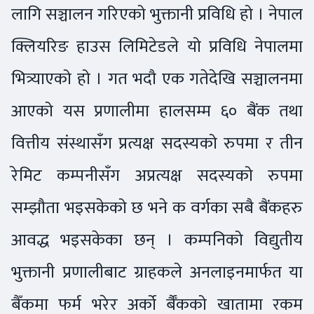
लागि सञ्चालन गरिएको भुक्तानी प्रविधि हो । नेपाल
क्लियरिङ हाउस लिमिटेडले यो प्रविधि नेपालमा
भित्र्याएको हो । गत भदौ एक गतेदेखि सञ्चालनमा
आएको यस प्रणालीमा हालसम्म ६० बैंक तथा
वित्तीय संस्थासँग प्रत्यक्ष सदस्यको रुपमा र तीन
रेमिट कम्पनीसँग अप्रत्यक्ष सदस्यको रुपमा
सम्झौता भइसकेको छ भने क वर्गका सबै बैंकहरु
आवद्ध भइसकेका छन् । कम्पनिको विद्युतीय
भुक्तानी प्रणालीबाट ग्राहकले अनलाइनमार्फत या
बैँकमा फर्म भरेर अर्को र्बैँकको खातामा रकम