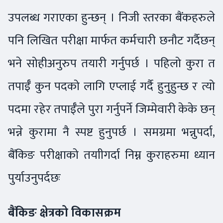
उपलब्ध गराएका हुन्छन् । निजी स्तरका बैंकहरुले
पनि लिखित परीक्षा मार्फत कर्मचारी छनौट गर्दैछन्
भने सोहीअनुरुप तयारी गर्नुपर्छ । पहिलो कुरा त
तपाईँ कुन पदको लागि एप्लाई गर्दै हुनुहुन्छ र त्यो
पदमा रहेर तपाईँले पुरा गर्नुपर्ने जिम्मेवारी केके छन्
भन्ने कुरामा नै स्पष्ट हुनुपर्छ । समग्रमा भन्नुपर्दा,
बैंकिङ परीक्षाको तयाीगर्दा निम्न कुराहरुमा ध्यान
पुर्याउनुपर्दछः
बैंकिङ क्षेत्रको विकासक्रम