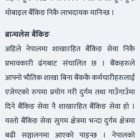
मोबाइल बैँकिङ निकै लाभदायक मानिन्छ ।
ब्रान्चलेस बैंकिङ
अहिले नेपालमा शाखारहित बैंकिङ सेवा निकै
प्रभावकारी ढंगबाट संचालित छ । बैंकहरुले
आफ्नो भौतिक शाखा बिना बैंककै कर्मचारीहरुलाई
एजेण्टको रुपमा प्रयोग गरी दुर्गम तथा गाउँगाउँमा
दिने बैंकिङ सेवा नै शाखारहित बैंकिङ सेवा हो ।
यस्तो बैंकिङ सेवा सुगम क्षेत्रमा भन्दा दुर्गम क्षेत्रमा
बढी सञ्चालनमा आएको पाइन्छ । नेपालको