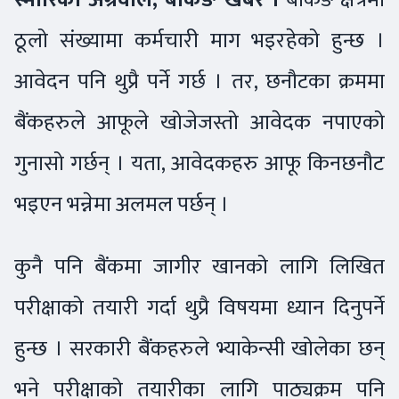
ठूलो संख्यामा कर्मचारी माग भइरहेको हुन्छ ।
आवेदन पनि थुप्रै पर्ने गर्छ । तर, छनौटका क्रममा
बैंकहरुले आफूले खोजेजस्तो आवेदक नपाएको
गुनासो गर्छन् । यता, आवेदकहरु आफू किनछनौट
भइएन भन्नेमा अलमल पर्छन् ।
कुनै पनि बैंकमा जागीर खानको लागि लिखित
परीक्षाको तयारी गर्दा थुप्रै विषयमा ध्यान दिनुपर्ने
हुन्छ । सरकारी बैंकहरुले भ्याकेन्सी खोलेका छन्
भने परीक्षाको तयारीका लागि पाठ्यक्रम पनि