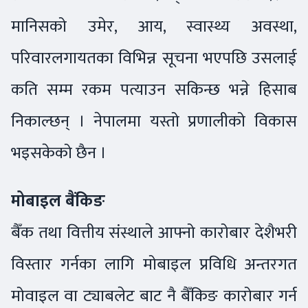
मानिसको उमेर, आय, स्वास्थ्य अवस्था,
परिवारलगायतका विभिन्न सूचना भएपछि उसलाई
कति सम्म रकम पत्याउन सकिन्छ भन्ने हिसाब
निकाल्छन् । नेपालमा यस्तो प्रणालीको विकास
भइसकेको छैन ।
मोबाइल बैंकिङ
बैँक तथा वित्तीय संस्थाले आफ्नो कारोबार देशैभरी
विस्तार गर्नका लागि मोबाइल प्रविधि अन्तरगत
मोवाइल वा ट्याबलेट बाट नै बैँकिङ कारोबार गर्न