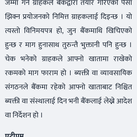
जम्मा गर्ने ग्राहकले बैंकद्वारा तयार गरिएको पैसा
झिक्न प्रयोजनको निमित्त ग्राहकलाई दिइन्छ । यो
त्यस्तो विनिमयपत्र हो, जुन बैंकमाथि खिचिएको
हुन्छ र माग हुनासाथ तुरुन्तै भुक्तानी पनि हुन्छ ।
चेक भनेको ग्राहकले आफ्नो खातामा राखेको
रकमको माग फाराम हो । ब्यक्ती वा व्यावसायिक
संगठनले बैंकमा रहेको आफ्नो खाताबाट निश्चित
ब्यक्ती वा संस्थालाई दिन भनी बैंकलाई लेख्ने आदेश
वा निर्देशन हो ।
एटीएम