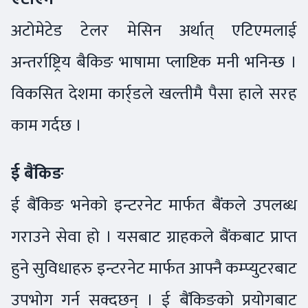
अटोमेटेड टेलर मेसिन अर्थात् एटिएमलाई
अन्तर्राष्ट्रिय बैकिङ भाषामा प्लाष्टिक मनी भनिन्छ ।
विकसित देशमा कार्र्डले खल्तीमै पैसा हाले सरह
काम गर्दछ ।
ई बैंकिङ
ई बैंकिङ भनेको इन्टरनेट मार्फत बैंकले उपलब्ध
गराउने सेवा हो । यसबाट ग्राहकले बैंकबाट प्राप्त
हुने सुविधाहरु इन्टरनेट मार्फत आफ्नै कम्प्युटरबाट
उपभोग गर्न सक्दछन् । ई बैंकिङको प्रयोगबाट