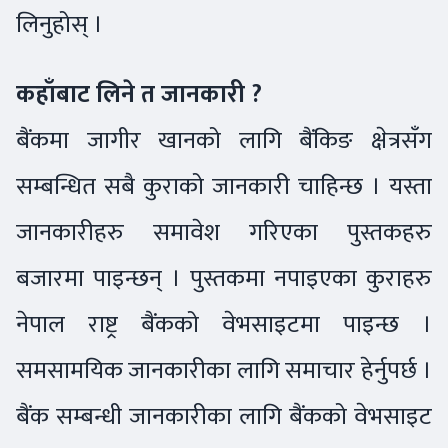
लिनुहोस् ।
कहाँबाट लिने त जानकारी ?
बैंकमा जागीर खानको लागि बैंकिङ क्षेत्रसँग
सम्बन्धित सबै कुराको जानकारी चाहिन्छ । यस्ता
जानकारीहरु समावेश गरिएका पुस्तकहरु
बजारमा पाइन्छन् । पुस्तकमा नपाइएका कुराहरु
नेपाल राष्ट्र बैंकको वेभसाइटमा पाइन्छ ।
समसामयिक जानकारीका लागि समाचार हेर्नुपर्छ ।
बैंक सम्बन्धी जानकारीका लागि बैंकको वेभसाइट