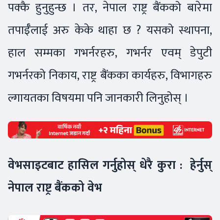
पक्कै हुनुहुन्छ । तर, नेपाल राष्ट्र बैंकको बारेमा
तपाईँलाई अरु केके थाहा छ ? यसको स्थापना,
हाल सम्मका गभर्नरहरु, गभर्नर एवम् डेपुटी
गभर्नरको निकाय, राष्ट्र बैंकका कार्यहरु, विभागहरु
ल्गायतका विषयमा पनि जानकारी लिनुहोस् ।
वेभसाइटबाट हासिल गर्नुहोस् धेरै कुरा : हेर्नुस्
नेपाल राष्ट्र बैंकको वेभ