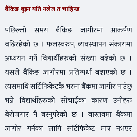
बैंकिङ बुझ्न यति नलेज त चाहिन्छ
पछिल्लो समय बैंकिङ जागीरमा आकर्षण
बढिरहेको छ । फलस्वरुप, व्यवस्थापन संकायमा
अध्ययन गर्ने विद्यार्थीहरुको संख्या बढेको छ ।
यसले बैंकिङ जागीरमा प्रतिष्पर्धा बढाएको छ ।
त्यसमाथि सर्टिफिकेटकै भरमा बैंकमा जागीर पाउँछु
भन्ने विद्यार्थीहरुको सोचाईका कारण उनीहरु
बेरोजगार नै बस्नुपरेको छ । वास्तवमा बैंकमा
जागीर गर्नका लागि सर्टिफिकेट मात्र नभएर