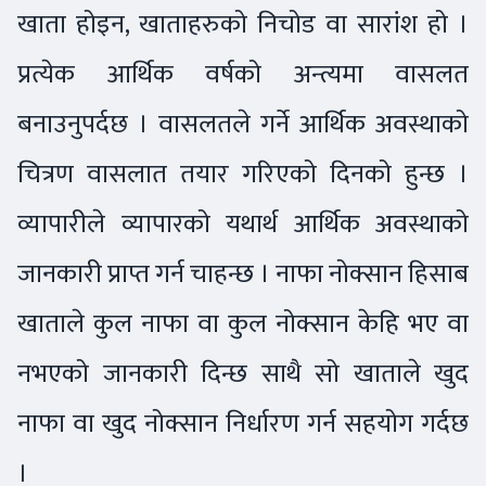
खाता होइन, खाताहरुको निचोड वा सारांश हो ।
प्रत्येक आर्थिक वर्षको अन्त्यमा वासलत
बनाउनुपर्दछ । वासलतले गर्ने आर्थिक अवस्थाको
चित्रण वासलात तयार गरिएको दिनको हुन्छ ।
व्यापारीले व्यापारको यथार्थ आर्थिक अवस्थाको
जानकारी प्राप्त गर्न चाहन्छ । नाफा नोक्सान हिसाब
खाताले कुल नाफा वा कुल नोक्सान केहि भए वा
नभएको जानकारी दिन्छ साथै सो खाताले खुद
नाफा वा खुद नोक्सान निर्धारण गर्न सहयोग गर्दछ
।