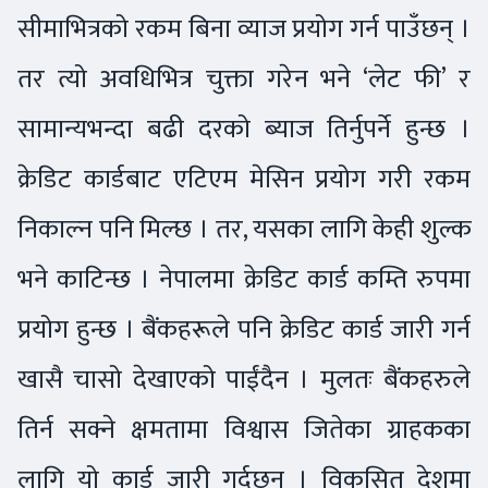
सीमाभित्रको रकम बिना व्याज प्रयोग गर्न पाउँछन् ।
तर त्यो अवधिभित्र चुक्ता गरेन भने ‘लेट फी’ र
सामान्यभन्दा बढी दरको ब्याज तिर्नुपर्ने हुन्छ ।
क्रेडिट कार्डबाट एटिएम मेसिन प्रयोग गरी रकम
निकाल्न पनि मिल्छ । तर, यसका लागि केही शुल्क
भने काटिन्छ । नेपालमा क्रेडिट कार्ड कम्ति रुपमा
प्रयोग हुन्छ । बैंकहरूले पनि क्रेडिट कार्ड जारी गर्न
खासै चासो देखाएको पाईंदैन । मुलतः बैंकहरुले
तिर्न सक्ने क्षमतामा विश्वास जितेका ग्राहकका
लागि यो कार्ड जारी गर्दछन् । विकसित देशमा