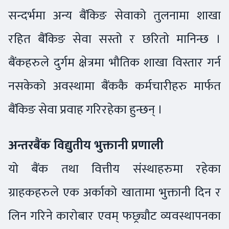
सन्दर्भमा अन्य बैंकिङ सेवाको तुलनामा शाखा
रहित बैंकिङ सेवा सस्तो र छरितो मानिन्छ ।
बैंकहरुले दुर्गम क्षेत्रमा भौतिक शाखा विस्तार गर्न
नसकेको अवस्थामा बैंककै कर्मचारीहरु मार्फत
बैंकिङ सेवा प्रवाह गरिरहेका हुन्छन् ।
अन्तरबैंक विद्युतीय भुक्तानी प्रणाली
यो बैंक तथा वित्तीय संस्थाहरुमा रहेका
ग्राहकहरुले एक अर्काको खातामा भुक्तानी दिन र
लिन गरिने कारोबार एवम् फछ्र्यौट व्यवस्थापनका