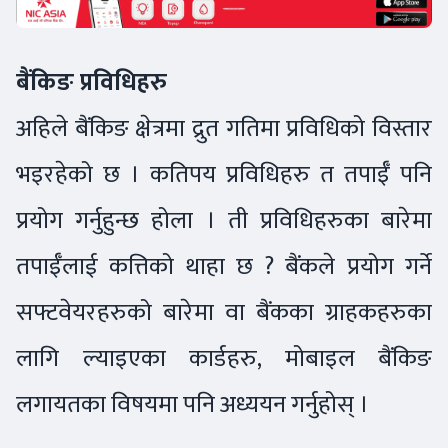
बैंकिङ प्रविधिहरु
अहिले बैंकिङ क्षेत्रमा द्रुत गतिमा प्रविधिको विस्तार
भइरहेको छ । कतिपय प्रविधिहरु त तपाईँ पनि
प्रयोग गर्नुहुन्छ होला । ती प्रविधिहरुका बारेमा
तपाईँलाई कत्तिको थाहा छ ? बैंकले प्रयोग गर्ने
सफ्टवेयरहरुको बारेमा वा बैंकका ग्राहकहरुका
लागि ल्याइएका कार्डहरु, मोबाइल बैंकिङ
लगायतका विषयमा पनि अध्ययन गर्नुहोस् ।