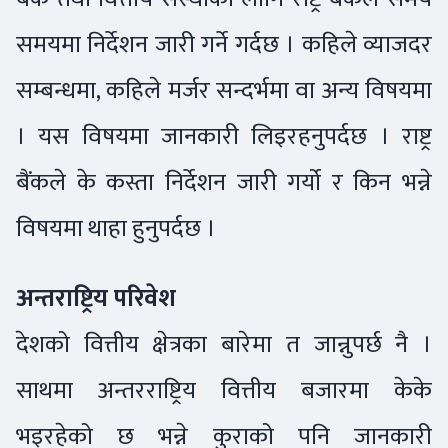
समयमा निर्देशन जारी गर्ने गर्दछ । कहिले व्याजदर
सम्बन्धमा, कहिले मर्जर सन्दर्भमा वा अन्य विषयमा
। यस विषयमा जानकारी लिइरहनुपर्दछ । राष्ट्र
बैंकले के कस्ता निर्देशन जारी गर्यो र किन भन्ने
विषयमा थाहा हुनुपर्दछ ।
अन्तराष्ट्रिय परिवेश
देशको वित्तीय क्षेत्रका बारेमा त जान्नुपर्छ नै ।
साथमा अन्तरराष्ट्रिय वित्तीय बजारमा केके
भइरहेको छ भन्ने कुराको पनि जानकारी