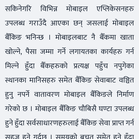
सकिनेगरि विभिन्न मोबाइल एप्लिकेसनहरु
उपलब्ध गराउँदै आएका छन् जसलाई मोबाइल
बैँकिङ भनिन्छ । मोबाइलबाट नै बैँकमा खाता
खोल्ने, पैसा जम्मा गर्ने लगायतका कार्यहरु गर्न
मिल्ने हुँदा बैँकहरुको प्रत्यक्ष पहुँच नपुगेका
स्थानका मानिसहरु समेत बैँकिङ सेवाबाट वञ्चित
हुनु नपर्ने वातावरण मोबाइल बैँकिङले निर्माण
गरेको छ । मोबाइल बैँकिङ चौबिसै घण्टा उपलब्ध
हुने हुँदा सर्वसाधारणहरुलाई बैँकिङ सेवा प्राप्त गर्न
सहज हुने गर्दछ । समयको बचत समेत हुने हुँदा