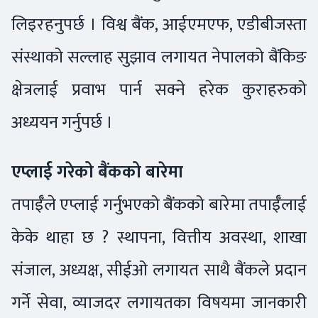
लिइरहनुपर्छ । विश्व बैंक, आईएमएफ, एडीबीजस्ता
संस्थाको सल्लाह सुझाव लगायत नेपालको बैंकिङ
क्षेत्रलाई प्रवाभ पार्न सक्ने हरेक कुराहरुको
अध्ययन गर्नुपर्छ ।
एप्लाई गरेको बैंकको बारेमा
तपाईँले एप्लाई गर्नुभएको बैंकको बारेमा तपाईँलाई
केके थाहा छ ? स्थापना, वित्तीय अवस्था, शाखा
संजाल, अध्यक्ष, सीईओ लगायत साथै बैंकले प्रदान
गर्ने सेवा, व्याजदर लगायतका विषयमा जानकारी