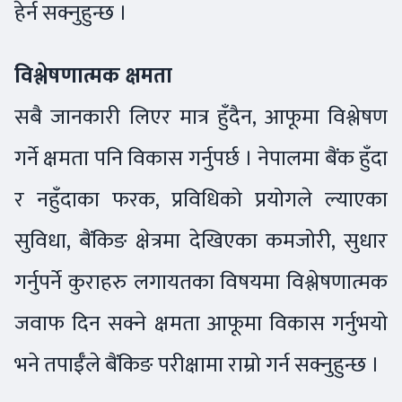
हेर्न सक्नुहुन्छ ।
विश्लेषणात्मक क्षमता
सबै जानकारी लिएर मात्र हुँदैन, आफूमा विश्लेषण
गर्ने क्षमता पनि विकास गर्नुपर्छ । नेपालमा बैंक हुँदा
र नहुँदाका फरक, प्रविधिको प्रयोगले ल्याएका
सुविधा, बैंकिङ क्षेत्रमा देखिएका कमजोरी, सुधार
गर्नुपर्ने कुराहरु लगायतका विषयमा विश्लेषणात्मक
जवाफ दिन सक्ने क्षमता आफूमा विकास गर्नुभयो
भने तपाईँले बैंकिङ परीक्षामा राम्रो गर्न सक्नुहुन्छ ।