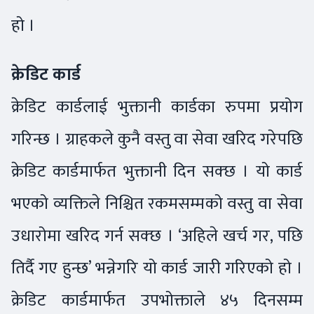
हो ।
क्रेडिट कार्ड
क्रेडिट कार्डलाई भुक्तानी कार्डका रुपमा प्रयोग
गरिन्छ । ग्राहकले कुनै वस्तु वा सेवा खरिद गरेपछि
क्रेडिट कार्डमार्फत भुक्तानी दिन सक्छ । यो कार्ड
भएको व्यक्तिले निश्चित रकमसम्मको वस्तु वा सेवा
उधारोमा खरिद गर्न सक्छ । ‘अहिले खर्च गर, पछि
तिर्दै गए हुन्छ’ भन्नेगरि यो कार्ड जारी गरिएको हो ।
क्रेडिट कार्डमार्फत उपभोक्ताले ४५ दिनसम्म