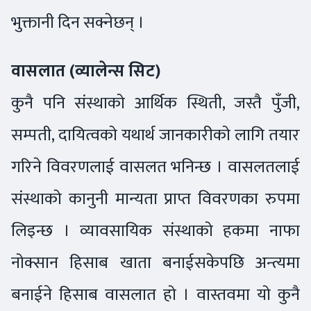
भुक्तानी दिन सक्नेछन् ।
वासलात (व्यालेन्स सिट)
कुनै पनि संस्थाको आर्थिक स्थिती, जस्तै पुँजी,
सम्पती, दायित्वको यथार्थ जानकारीको लागि तयार
गरिने विवरणलाई वासलत भनिन्छ । वासलतलाई
संस्थाको कानुनी मान्यता प्राप्त विवरणका रुपमा
लिइन्छ । व्यावसायिक संस्थाको हकमा नाफा
नोक्सान हिसाब खाता बनाईसकेपछि अन्त्यमा
बनाईने हिसाब वासलात हो । वास्तवमा यो कुनै