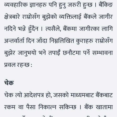
व्यवहारिक ज्ञानहरु पनि हुनु जरुरी हुन्छ । बैंकिङ
क्षेत्रबारे राम्रोसँग बुझेको व्यक्तिलाई बैंकले जागीर
नदिने भन्ने हुँदैन । त्यसैले, बैंकमा जागीरका लागि
अन्तर्वार्ता दिन जाँदा निम्नलिखित कुराहरु राम्रोसँग
बुझेर जानुभयो भने तपाईँ छनौटमा पर्ने सम्भावना
प्रवल रहन्छ :
चेक
चेक त्यो आदेशपत्र हो, जसको माध्यमबाट बैंकबाट
रकम वा पैसा निकाल्न सकिन्छ । बैंक खातामा