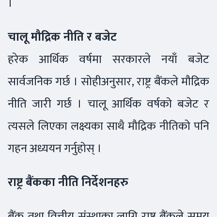
।
चालू मौद्रिक नीति र बजेट
हरेक आर्थिक वर्षमा सरकारले नयाँ बजेट
सार्वजनिक गर्छ । सोहीअनुसार, राष्ट्र बैंकले मौद्रिक
नीति जारी गर्छ । चालू आर्थिक वर्षको बजेट र
त्यसले लिएका लक्ष्यका साथै मौद्रिक नीतिको पनि
गहन अध्ययन गर्नुहोस् ।
राष्ट्र बैंकका नीति निर्देशनहरु
बैंक तथा वित्तीय संस्थाका लागि राष्ट्र बैंकले समय