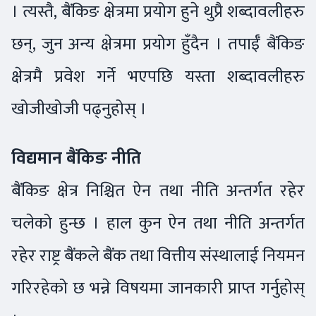
। त्यस्तै, बैंकिङ क्षेत्रमा प्रयोग हुने थुप्रै शब्दावलीहरु
छन्, जुन अन्य क्षेत्रमा प्रयोग हुँदैन । तपाईँ बैंकिङ
क्षेत्रमै प्रवेश गर्ने भएपछि यस्ता शब्दावलीहरु
खोजीखोजी पढ्नुहोस् ।
विद्यमान बैंकिङ नीति
बैंकिङ क्षेत्र निश्चित ऐन तथा नीति अन्तर्गत रहेर
चलेको हुन्छ । हाल कुन ऐन तथा नीति अन्तर्गत
रहेर राष्ट्र बैंकले बैंक तथा वित्तीय संस्थालाई नियमन
गरिरहेको छ भन्ने विषयमा जानकारी प्राप्त गर्नुहोस्