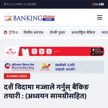
EN
|
ट्रेन्डिङ:
वित्तीय अपराध
जेन्जी पुस्ता
अन्तर्राष्ट्रिय बैंकिङ
भारत
BANNER NEWS
दशैं विदामा मज्जाले गर्नुस् बैंकिङ
तयारी : (अध्ययन सामग्रीसहित)