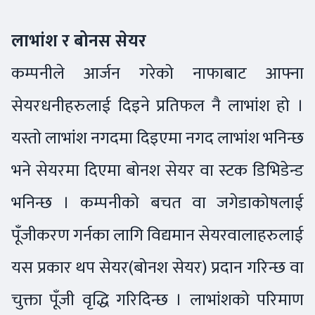
लाभांश र बोनस सेयर
कम्पनीले आर्जन गरेको नाफाबाट आफ्ना
सेयरधनीहरुलाई दिइने प्रतिफल नै लाभांश हो ।
यस्तो लाभांश नगदमा दिइएमा नगद लाभांश भनिन्छ
भने सेयरमा दिएमा बोनश सेयर वा स्टक डिभिडेन्ड
भनिन्छ । कम्पनीको बचत वा जगेडाकोषलाई
पूँजीकरण गर्नका लागि विद्यमान सेयरवालाहरुलाई
यस प्रकार थप सेयर(बोनश सेयर) प्रदान गरिन्छ वा
चुक्ता पूँजी वृद्धि गरिदिन्छ । लाभांशको परिमाण