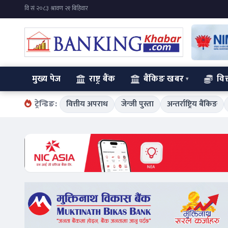
मुख्य पेज
राष्ट्र बैंक
बैंकिङ खबर
वित
ट्रेन्डिङ:
वित्तीय अपराध
जेन्जी पुस्ता
अन्तर्राष्ट्रिय बैंकिङ