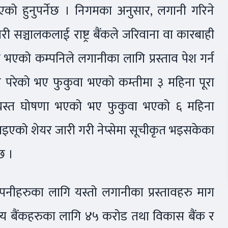
नभएको हुनुपर्नेछ । निगमका अनुसार, लगानी गरिने
ी सञ्चालकलाई राष्ट्र बैंकले जरिवाना वा कारबाही
 भएको कम्पनिले लगानीका लागि प्रस्ताव पेश गर्न
हीमा परेको भए फुकुवा भएको कम्तीमा ३ महिना पूरा
ाग्रस्त घोषणा भएको भए फुकुवा भएको ६ महिना
ाइएको शेयर जारी गरी नेप्सेमा सूचीकृत भइसकेका
छ ।
नीहरुका लागि यस्तो लगानीका प्रस्तावहरु माग
्य बैंकहरुका लागि ४५ करोड तथा विकास बैंक र