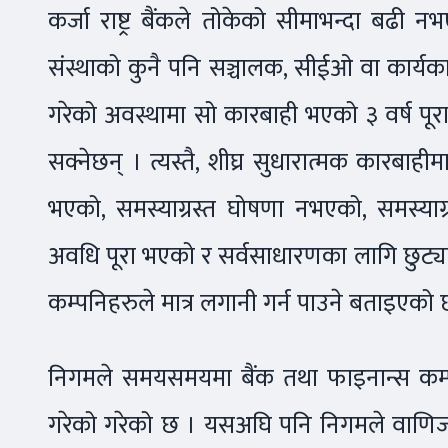
कर्जा राष्ट्र बैंकले तोकेको सीमाभन्दा बढी 
संस्थाको कुनै पनि सञ्चालक, सीईओ वा कार्यकार
गरेको अवस्थामा सो कारबाही भएको ३ वर्ष पूरा
सक्नेछन् । त्यस्तै, शीघ्र सुधारात्मक कारबा
भएको, समस्याग्रस्त घोषणा नभएको, समस्य
अवधि पूरा भएको र सर्वसाधारणका लागि छुट्य
कम्पनिहरुले मात्र लगानी गर्न पाउने बताइएको 
निगमले समयसमयमा बैंक तथा फाइनान्स कम्प
गरेको गरेको छ । यसअघि पनि निगमले वाणिज