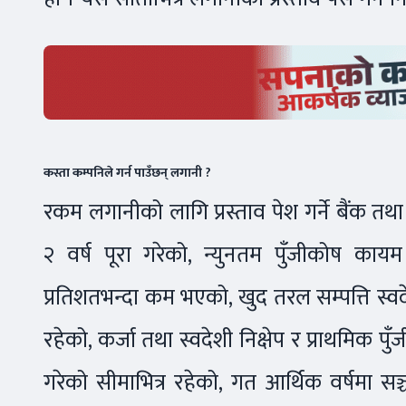
कस्ता कम्पनिले गर्न पाउँछन् लगानी ?
रकम लगानीको लागि प्रस्ताव पेश गर्ने बैंक 
२ वर्ष पूरा गरेको, न्युनतम पुँजीकोष काय
प्रतिशतभन्दा कम भएको, खुद तरल सम्पत्ति स्वद
रहेको, कर्जा तथा स्वदेशी निक्षेप र प्राथमिक पु
गरेको सीमाभित्र रहेको, गत आर्थिक वर्षमा सञ