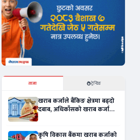
ताजा
ट्रेन्डिङ
खराब कर्जाले बैंकिङ क्षेत्रमा बढ्दो
दबाब, अधिकाँसको खराब कर्जा
बढ्दो !
कृषि विकास बैंकमा खराब कर्जाको