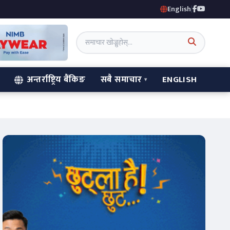
English
|
अन्तर्राष्ट्रिय बैंकिङ
सबै समाचार
ENGLISH