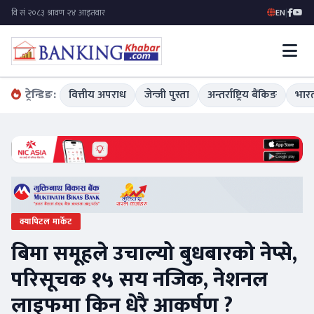
EN
|
ट्रेन्डिङ:
वित्तीय अपराध
जेन्जी पुस्ता
अन्तर्राष्ट्रिय बैंकिङ
भारत
क्यापिटल मार्केट
बिमा समूहले उचाल्यो बुधबारको नेप्से,
परिसूचक १५ सय नजिक, नेशनल
लाइफमा किन धेरै आकर्षण ?