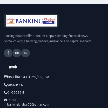
Banking Khabar (बैंकिङ खबर) is Nepal's leading financial news
portal covering banking, finance, insurance, and capital markets.
EN
सम्पर्क
सूचना विभाग दर्ता नं: २९१/०७३-७४
9851215417
01-5908911
समाचार:
bankingkhabar72@gmail.com