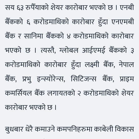
सय ६३ रुपैँयाको शेयर कारोबार भएको छ । एनबी
बैँकको ६ करोडमाथिको कारोबार हुँदा एनएमबी
बैँक र सानिमा बैँकको ४ करोडमाथिको कारोबार
भएको छ । त्यस्तै, ग्लोबल आईएमई बैँकको ३
करोडमाथिको कारोबार हुँदा लक्ष्मी बैँक, नेपाल
बैँक, प्रभु इन्स्योरेन्स, सिटिजन्स बैँक, प्राइम
कमर्सियल बैँक लगायतको २ करोडमाथिको शेयर
कारोबार भएको छ ।
बुधबार धेरै कमाउने कमपनिहरुमा काबेली विकास