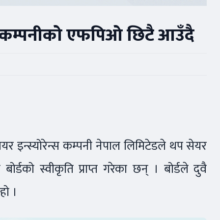
ुई कम्पनीको एफपिओ छिटै आउँदै
यर इन्स्योरेन्स कम्पनी नेपाल लिमिटेडले थप सेयर
्डको स्वीकृति प्राप्त गरेका छन् । बोर्डले दुवै
 हो ।