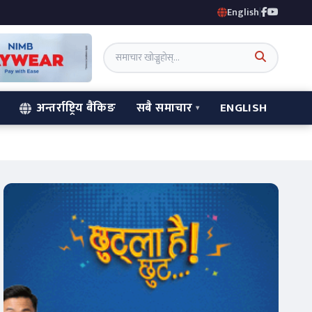
English
|
अन्तर्राष्ट्रिय बैंकिङ
सबै समाचार
ENGLISH