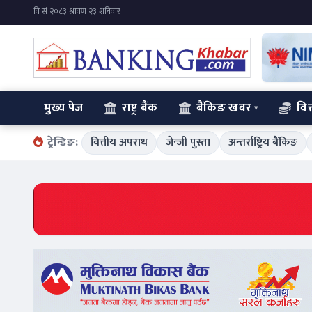
मुख्य पेज
राष्ट्र बैंक
बैंकिङ खबर
वित
ट्रेन्डिङ:
वित्तीय अपराध
जेन्जी पुस्ता
अन्तर्राष्ट्रिय बैंकिङ