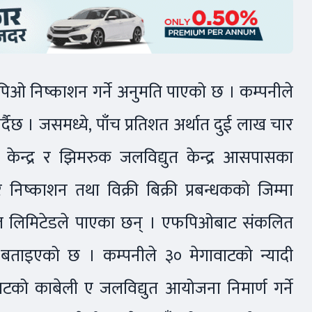
फपिओ निष्काशन गर्ने अनुमति पाएको छ । कम्पनीले
ैछ । जसमध्ये, पाँच प्रतिशत अर्थात दुई लाख चार
केन्द्र र झिमरुक जलविद्युत केन्द्र आसपासका
निष्काशन तथा विक्री बिक्री प्रबन्धकको जिम्मा
पिटल लिमिटेडले पाएका छन् । एफपिओबाट संकलित
बताइएको छ । कम्पनीले ३० मेगावाटको न्यादी
ो काबेली ए जलविद्युत आयोजना निमार्ण गर्ने