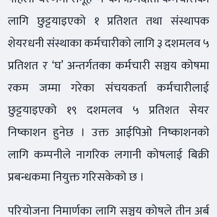
लागि छुट्टयाइएको १ प्रतिशत तथा संस्थापक
शेयरधनी संस्थाका कर्मचारीको लागि ३ दशमलव ५
प्रतिशत र ‘घ’ अन्तर्गतका कर्मचारी सञ्चय कोषमा
रकम जम्मा गरेका संचयकर्ता कर्मचारीलाई
छुट्टयाइएको १९ दशमलव ५ प्रतिशत सेयर
निष्काशन हुनेछ । उक्त आईपिओ निष्काशनको
लागि कम्पनीले नागरिक लगानी कोषलाई बिक्री
प्रबन्धकमा नियुक्त गरिसकेको छ ।
परियोजना निमार्णका लागि सञ्चय कोषले तीन अर्ब