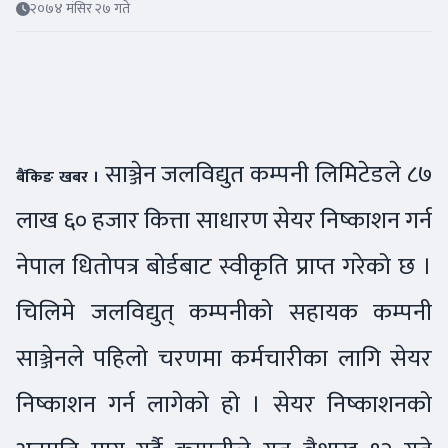
२०७४ मंसिर २७ गते
साञ्जेन जलविद्युत कम्पनी लिमिटेडले ८७
बैंकिङ खबर ।
लाख ६० हजार कित्ता साधारण सेयर निष्काशन गर्न
नेपाल धितोपत्र बोर्डबाट स्वीकृति प्राप्त गरेको छ ।
चिलिमे जलविद्युत् कम्पनीको सहायक कम्पनी
साञ्जेनले पहिलो चरणमा कर्मचारीका लागि सेयर
निष्काशन गर्न लागेको हो । सेयर निष्काशनको