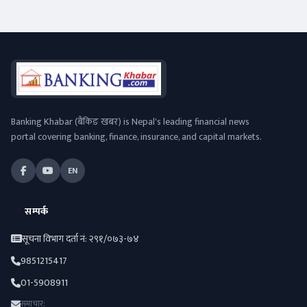
Banking Khabar (बैंकिङ खबर) is Nepal's leading financial news
portal covering banking, finance, insurance, and capital markets.
EN
सम्पर्क
सूचना विभाग दर्ता नं: २९१/०७३-७४
9851215417
01-5908911
समाचार: