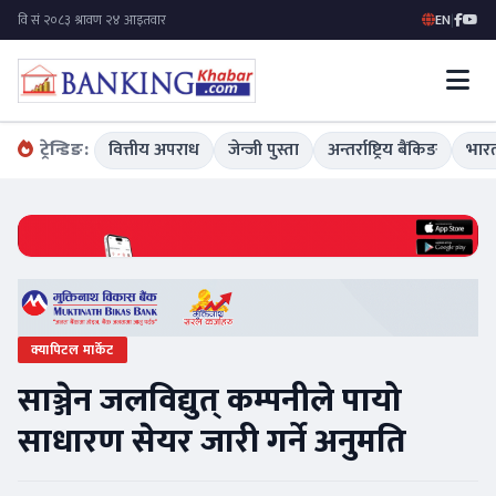
EN
|
ट्रेन्डिङ:
वित्तीय अपराध
जेन्जी पुस्ता
अन्तर्राष्ट्रिय बैंकिङ
भारत
क्यापिटल मार्केट
साञ्जेन जलविद्युत् कम्पनीले पायो
साधारण सेयर जारी गर्ने अनुमति