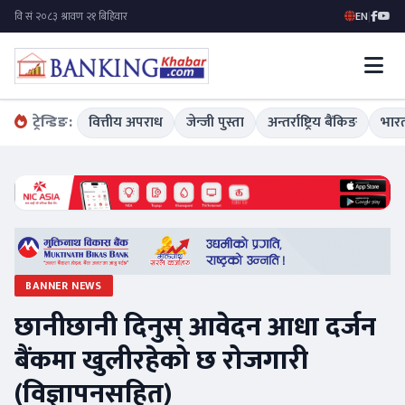
EN
|
ट्रेन्डिङ:
वित्तीय अपराध
जेन्जी पुस्ता
अन्तर्राष्ट्रिय बैंकिङ
भारत
BANNER NEWS
छानीछानी दिनुस् आवेदन आधा दर्जन
बैंकमा खुलीरहेको छ रोजगारी
(विज्ञापनसहित)