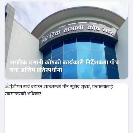
नागरिक लगानी कोषको कार्यकारी निर्देशकमा पाँच
जना अन्तिम प्रतिस्पर्धामा
Banner News