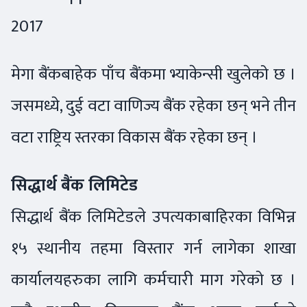
2017
मेगा बैंकबाहेक पाँच बैंकमा भ्याकेन्सी खुलेको छ ।
जसमध्ये, दुई वटा वाणिज्य बैंक रहेका छन् भने तीन
वटा राष्ट्रिय स्तरका विकास बैंक रहेका छन् ।
सिद्धार्थ बैंक लिमिटेड
सिद्धार्थ बैंक लिमिटेडले उपत्यकाबाहिरका विभिन्न
१५ स्थानीय तहमा विस्तार गर्न लागेका शाखा
कार्यालयहरुका लागि कर्मचारी माग गरेको छ ।