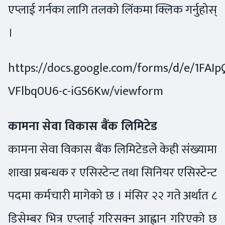
एप्लाई गर्नका लागि तलको लिंकमा क्लिक गर्नुहोस्
।
https://docs.google.com/forms/d/e/1F
VFlbq0U6-c-iGS6Kw/viewform
कामना सेवा विकास बैंक लिमिटेड
कामना सेवा विकास बैंक लिमिटेडले केही संख्यामा
शाखा प्रबन्धक र एसिस्टेन्ट तथा सिनियर एसिस्टेन्ट
पदमा कर्मचारी मागेको छ । मंसिर २२ गते अर्थात ८
डिसेम्बर भित्र एप्लाई गरिसक्न आह्वान गरिएको छ