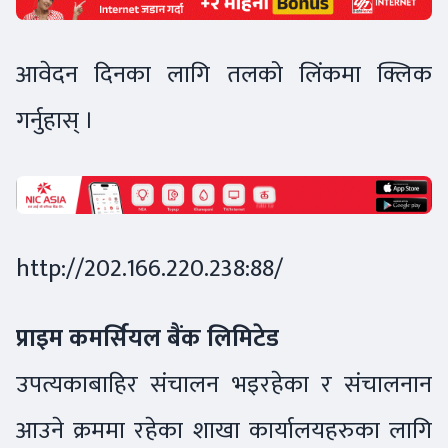
आवेदन दिनका लागि तलको लिंकमा क्लिक
गर्नुहास् ।
http://202.166.220.238:88/
प्राइम कमर्सियल बैंक लिमिटेड
उपत्यकाबाहिर संचालन भइरहेका र संचालनान
आउने क्रममा रहेका शाखा कार्यालयहरुका लागि