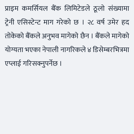
प्राइम कमर्सियल बैंक लिमिटेडले ठूलो संख्यामा
ट्रेनी एसिस्टेन्ट माग गरेको छ । २८ वर्ष उमेर हद
तोकेको बैंकले अनुभव मागेको छैन । बैंकले मागेको
योग्यता भएका नेपाली नागरिकले ४ डिसेम्बरभित्रमा
एप्लाई गरिसक्नुपर्नेछ ।