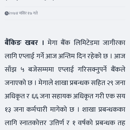
२०७४ मंसिर १७ गते
बैंकिङ खबर ।
मेगा बैंक लिमिटेडमा जागीरका
लागि एप्लाई गर्ने आज अन्तिम दिन रहेको छ । आज
साँझ ५ बजेसम्ममा एप्लाई गरिसक्नुपर्ने बैंकले
जनाएको छ । मेगाले शाखा प्रबन्धक सहित २९ जना
अधिकृत र ६६ जना सहायक अधिकृत गरी एक सय
१३ जना कर्मचारी मागेको छ । शाखा प्रबन्धकका
लागि स्नातकोत्तर उत्तिर्ण र १ वर्षको प्रबन्धक तह