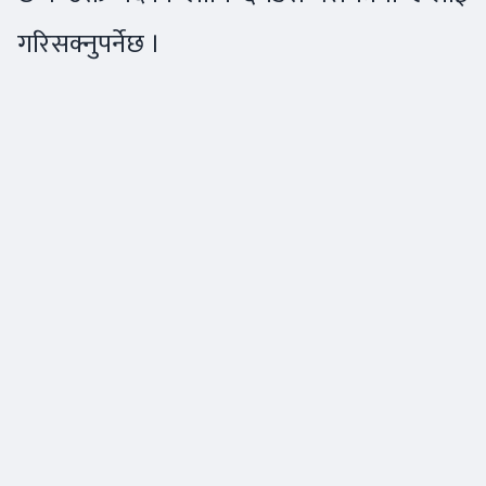
गरिसक्नुपर्नेछ ।