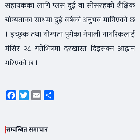
सहायकका लागि प्लस दुई वा सोसरहको शैक्षिक
योग्यताका साथमा दुई वर्षको अनुभव मागिएको छ
। इच्छुक तथा योग्यता पुगेका नेपाली नागरिकलाई
मंसिर २८ गतेभित्रमा दरखास्त दिइसक्न आह्वान
गरिएको छ ।
Facebook
Twitter
Email
Share
सम्बन्धित समाचार