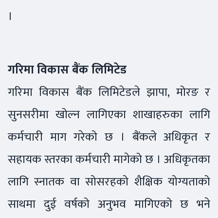
।
गरिमा विकास बैंक लिमिटेड
गरिमा विकास बैंक लिमिटेडले झापा, मोरङ र
सुनसरीमा खोल्न लागिएका शाखाहरुका लागि
कर्मचारी माग गरेको छ । बैंकले अधिकृत र
सहायक स्तरका कर्मचारी मागेको छ । अधिकृतका
लागि स्नातक वा सोसरहको शैक्षिक योग्यताको
साथमा दुई वर्षको अनुभव मागिएको छ भने