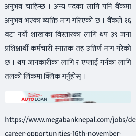
अनुभव चाहिन्छ । अन्य पदका लागि पनि बैंकमा
अनुभव भएका ब्यक्ति माग गरिएको छ । बैंकले १६
वटा नयाँ शाखाका विस्तारका लागि थप ३९ जना
प्रशिक्षार्थी कर्मचारी स्नातक तह उत्तिर्ण माग गरेको
छ । थप जानकारीका लागि र एप्लाई गर्नका लागि
तलको लिंकमा क्लिक गर्नुहोस् ।
https://www.megabanknepal.com/jobs/de
career-opportunities-16th-november-