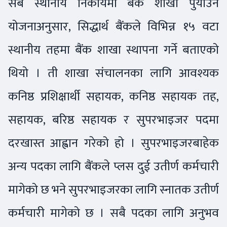
सबै स्थानीय निकायमा बैंक शाखा पुर्याउने
योजनाअनुसार, सिद्धार्थ बैंकले विभिन्न १५ वटा
स्थानीय तहमा बैंक शाखा स्थापना गर्ने बताएको
थियो । ती शाखा संचालनका लागि आवश्यक
कनिष्ठ प्रशिक्षार्थी सहायक, कनिष्ठ सहायक तह,
सहायक, बरिष्ठ सहायक र सुपरभाइजर पदमा
दरखास्त आह्वान गरेको हो । सुपरभाइजरबाहेक
अन्य पदका लागि बैंकले प्लस दुई उतीर्ण कर्मचारी
मागेको छ भने सुपरभाइजरका लागि स्नातक उतीर्ण
कर्मचारी मागेको छ । सबै पदका लागि अनुभव