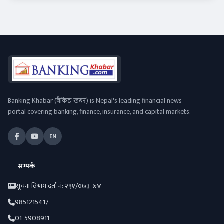
Banking Khabar (बैंकिङ खबर) is Nepal's leading financial news
portal covering banking, finance, insurance, and capital markets.
EN
सम्पर्क
सूचना विभाग दर्ता नं: २९१/०७३-७४
9851215417
01-5908911