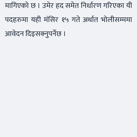
मागिएको छ । उमेर हद समेत निर्धारण गरिएका यी
पदहरुमा यही मंसिर १५ गते अर्थात भोलीसम्ममा
आवेदन दिइसक्नुपर्नेछ ।