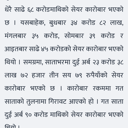
धेरै साढे ६८ करोडमाथिको सेयर कारोबार भएको
छ । यसबाहेक, बुधबार ३४ करोड ८२ लाख,
मंगलबार ३५ करोड, सोमबार ३९ करोड र
आइतबार साढे ४५ करोडको सेयर कारोबार भएको
थियो । समग्रमा, साताभरमा दुई अर्ब २३ करोड ३८
लाख ७२ हजार तीन सय ७९ रुपैयाँको सेयर
कारोबार भएको छ । कारोबार रकममा गत
साताको तुलनामा गिरावट आएको हो । गत साता
दुई अर्ब ९० करोड माथिको सेयर कारोबार भएको
थियो ।