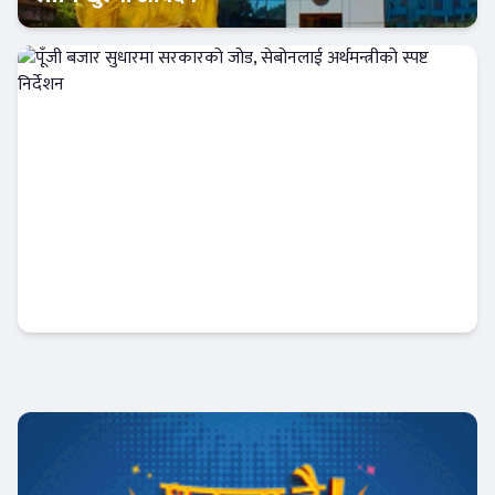
अर्थतन्त्र
पूँजी बजार सुधारमा सरकारको जोड, सेबोनलाई
अर्थमन्त्रीको स्पष्ट निर्देशन
अर्थतन्त्र