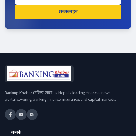
सब्सक्राइब
Banking Khabar (बैंकिङ खबर) is Nepal's leading financial news
portal covering banking, finance, insurance, and capital markets.
EN
सम्पर्क