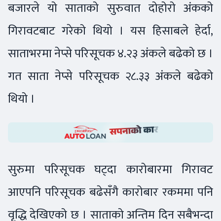
बजारले यो साताको सुरुवात दोहोरो अंकको
गिरावटबाट गरेको थियो । यस हिसाबले हेर्दा,
साताभरमा नेप्से परिसूचक ४.२३ अंकले बढेको छ ।
गत साता नेप्से परिसूचक २८.३३ अंकले बढेको
थियो ।
सुरुमा परिसूचक घट्दा कारोबारमा गिरावट
आएपनि परिसूचक बढेसँगै कारोबार रकममा पनि
वृद्धि देखिएको छ । साताको अन्तिम दिन सबैभन्दा