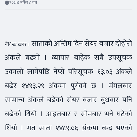
२०७४ मंसिर ८ गते
साताको अन्तिम दिन सेयर बजार दोहोरो
बैंकिङ खबर ।
अंकले बढ्यो । व्यापार बाहेक सबै उपसूचक
उकालो लागेपछि नेप्से परिसूचक १३.०३ अंकले
बढेर १४९३.२९ अंकमा पुगेको छ । मंगलबार
सामान्य अंकले बढेको सेयर बजार बुधबार पनि
बढेको थियो । आइतबार र सोमबार भने घटेको
थियो । गत साता १४८९.०६ अंकमा बन्द भएको