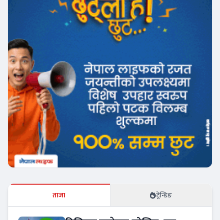
ताजा
ट्रेन्डिङ