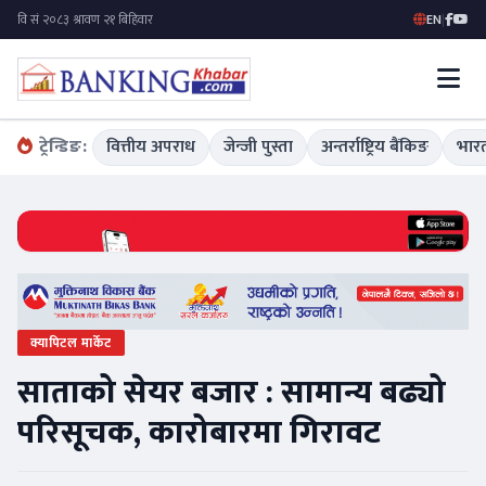
EN
|
ट्रेन्डिङ:
वित्तीय अपराध
जेन्जी पुस्ता
अन्तर्राष्ट्रिय बैंकिङ
भारत
क्यापिटल मार्केट
साताको सेयर बजार : सामान्य बढ्यो
परिसूचक, कारोबारमा गिरावट