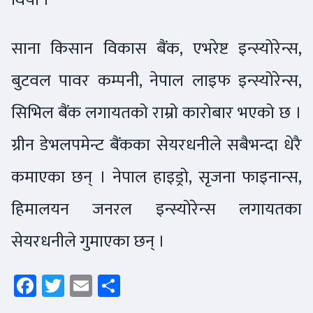
साना किसान विकास बैंक, एभरेष्ट इन्स्योरेन्स,
बुटवल पावर कम्पनी, नेपाल लाइफ इन्स्योरेन्स,
सिभिल बैंक लगायतको राम्रो कारोबार भएको छ ।
ग्रीन डेभलपमेन्ट बैंकका सेयरधनीले सबैभन्दा धेरै
कमाएका छन् । नेपाल हाइड्रो, सृजना फाइनान्स,
हिमालयन जनरल इन्स्योरेन्स लगायतका
सेयरधनीले गुमाएका छन् ।
Facebook
Twitter
Email
Share