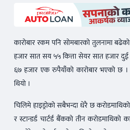
कारोबार रकम पनि सोमबारको तुलनामा बढेक
हजार सात सय ५५ कित्ता सेयर सात हजार दुई
६७ हजार एक रुपैयाँको कारोबार भएको छ ।
थियो ।
चिलिमे हाइड्रोको सबैभन्दा धेरै छ करोडमाथिको क
र स्टान्डर्ड चार्टर्ड बैंकको तीन करोडमाथि