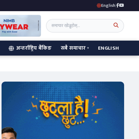
English
|
अन्तर्राष्ट्रिय बैंकिङ
सबै समाचार
ENGLISH