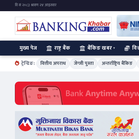
मुख्य पेज
राष्ट्र बैंक
बैंकिङ खबर
वित
ट्रेन्डिङ:
वित्तीय अपराध
जेन्जी पुस्ता
अन्तर्राष्ट्रिय बैंकिङ