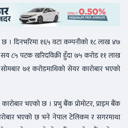
ो छ । दिनभरिमा १६५ वटा कम्पनीको १८ लाख ४७
 सय ८५ पटक खरिदविक्री हुँदा ७५ करोड ११ लाख
 सोमबार ७१ करोडमाथिको सेयर कारोबार भएको
ारोबार भएको छ । प्रभु बैंक प्रोमोटर, प्राइम बैंक
को कारोबार भएको छ भने नेपाल टेलिकम र सगरमाथा