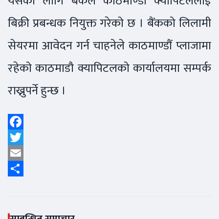
यसका लागि बैंकले काठमाण्डौं क्यापिटललाई
बिक्री प्रबन्धक नियुक्त गरेको छ । बैंकको लिलामी
सेयरमा आवेदन गर्न चाहनेले काठमाण्डौं प्लाजामा
रहेको काठमाडौ क्यापिटलको कार्यालयमा सम्पर्क
राख्नुपर्ने हुन्छ ।
Facebook
Twitter
Email
Share