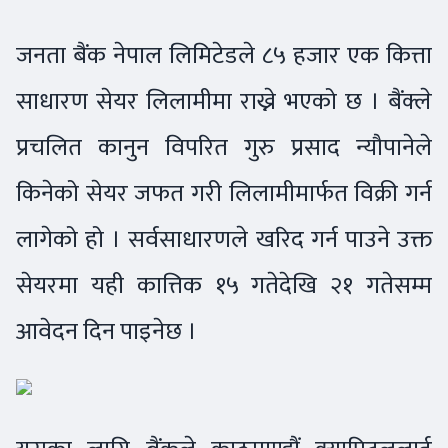
जनता बैंक नेपाल लिमिटेडले ८५ हजार एक कित्ता
साधारण सेयर लिलामीमा राख्ने भएको छ । बैंक्ले
प्रचलित कानुन विपरित गुरु प्रसाद न्यौपानेले
किनेको सेयर जफत गरी लिलामीमार्फत विक्री गर्न
लागेको हो । सर्वसाधारणले खरिद गर्न पाउने उक्त
सेयरमा यही कात्तिक १५ गतेदेखि २१ गतेसम्म
आवेदन दिन पाइनेछ ।