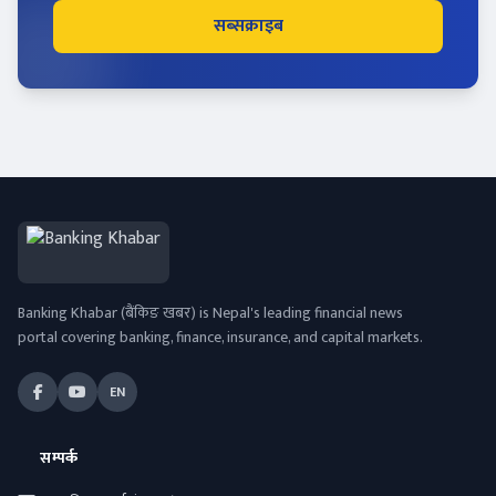
सब्सक्राइब
Banking Khabar (बैंकिङ खबर) is Nepal's leading financial news
portal covering banking, finance, insurance, and capital markets.
EN
सम्पर्क