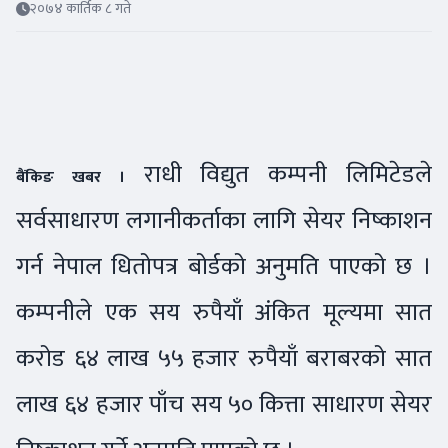
२०७४ कार्तिक ८ गते
राधी विद्युत कम्पनी लिमिटेडले
बैंकिङ खबर ।
सर्वसाधारण लगानीकर्ताका लागि सेयर निष्काशन
गर्न नेपाल धितोपत्र बोर्डको अनुमति पाएको छ ।
कम्पनीले एक सय रुपैयाँ अंकित मूल्यमा सात
करोड ६४ लाख ५५ हजार रुपैयाँ बराबरको सात
लाख ६४ हजार पाँच सय ५० कित्ता साधारण सेयर