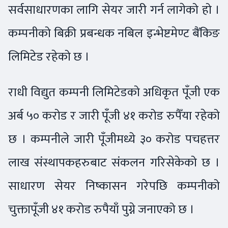
सर्वसाधारणका लागि सेयर जारी गर्न लागेको हो ।
कम्पनीको बिक्री प्रबन्धक नबिल इन्भेष्टमेण्ट बैंकिङ
लिमिटेड रहेको छ ।
राधी विद्युत कम्पनी लिमिटेडको अधिकृत पूँजी एक
अर्ब ५० करोड र जारी पूँजी ४१ करोड रुपैँया रहेको
छ । कम्पनीले जारी पूँजीमध्ये ३० करोड पचहत्तर
लाख संस्थापकहरुबाट संकलन गरिसेकेको छ ।
साधारण सेयर निष्कासन गरेपछि कम्पनीको
चुक्तापूँजी ४१ करोड रुपैयाँ पुग्ने जनाएको छ ।