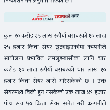
निष्काशन गर्ने अनुमति पाएको छ ।
कुल १० करोड २५ लाख रुपैयाँ बराबरको १० लाख
२५ हजार कित्ता सेयर छुट्याइएकोमा कम्पनीले
आयोजना प्रभावित लमजुङबासीका लागि चार
करोड १० लाख रुपैयाँ बराबरको चार लाख १०
हजार कित्ता सेयर जारी गरिसकेको छ । उक्त
सेयरमध्ये विक्री हुन नसकेको एक लाख ४९ हजार
पाँच सय ५० कित्ता सेयर समेत गरी कम्पनीले