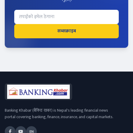
सब्सक्राइब
Banking Khabar (बैंकिङ खबर) is Nepal's leading financial news
portal covering banking, finance, insurance, and capital markets.
EN