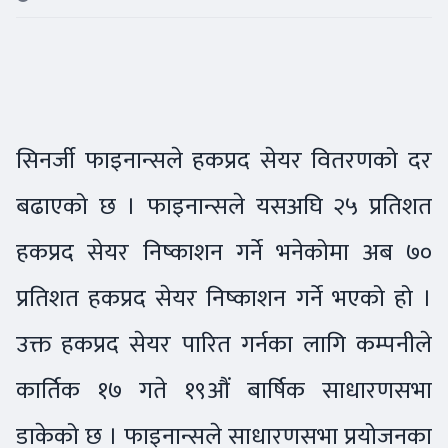
सिनर्जी फाइनान्सले हकप्रद सेयर वितरणको दर
बढाएको छ । फाइनान्सले यसअघि २५ प्रतिशत
हकप्रद सेयर निष्काशन गर्ने भनेकोमा अब ७०
प्रतिशत हकप्रद सेयर निष्काशन गर्ने भएको हो ।
उक्त हकप्रद सेयर पारित गर्नका लागि कम्पनीले
कार्तिक १७ गते १९औं बार्षिक साधारणसभा
डाकेको छ । फाइनान्सले साधारणसभा प्रयोजनका