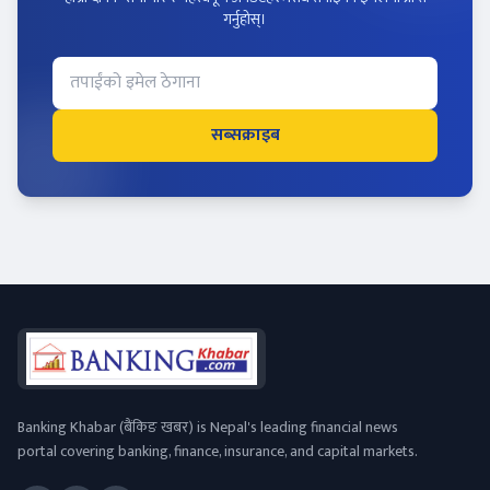
गर्नुहोस्।
सब्सक्राइब
Banking Khabar (बैंकिङ खबर) is Nepal's leading financial news
portal covering banking, finance, insurance, and capital markets.