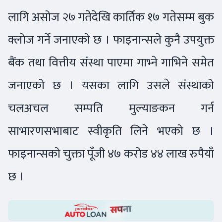
लागि असोज २७ गतेदेखि कार्तिक १७ गतेसम्म बुक
क्लोज गर्ने जनाएको छ । फाइनान्सले कुनै उपयुक्त
बैंक तथा वित्तीय संस्था पाएमा गाभ्ने गाभिने समेत
जनाएको छ । यसका लागि उसले संस्थाको
चलअचल सम्पति मुल्याङकन गर्न
साभारणसभाबाट स्वीकृति लिने भएको छ ।
फाइनान्सको चुक्ता पूँजी ४७ करोड ४४ लाख रुपैयाँ
छ ।