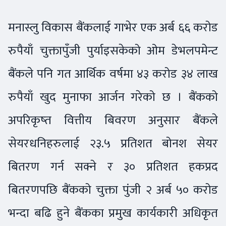
मनास्लु विकास बैंकलाई गाभेर एक अर्ब ६६ करोड
रुपैयाँ चुक्तापुँजी पुर्याइसकेको ओम डेभलपमेन्ट
बैंकले पनि गत आर्थिक वर्षमा ४३ करोड ३४ लाख
रुपैयाँ खुद मुनाफा आर्जन गरेको छ । बैंकको
अपरिकृष्त वित्तीय बिवरण अनुसार बैंकले
सेयरधनिहरुलाई २३.५ प्रतिशत बोनश सेयर
बितरण गर्न सक्ने र ३० प्रतिशत हकप्रद
बितरणपछि बैंकको चुक्ता पुंजी २ अर्ब ५० करोड
भन्दा बढि हुने बैंकका प्रमुख कार्यकारी अधिकृत