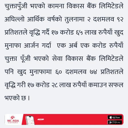
चुक्तापुँजी भएको कामना विकास बैंक लिमिटेडले
अघिल्लो आर्थिक वर्षको तुलनामा २ दशमलव ९२
प्रतिशतले वृद्धि गर्दै १७ करोड ६५ लाख रुपैयाँ खुद
मुनाफा आर्जन गर्दा एक अर्ब एक करोड रुपैयाँ
चुक्ता पूँजी भएको सेवा विकास बैंक लिमिटेडले
पनि खुद मुनाफामा ६० दशमलव ७४ प्रतिशतले
वृद्धि गरी १७ करोड २८ लाख रुपैयाँ कमाउन सफल
भएको छ ।