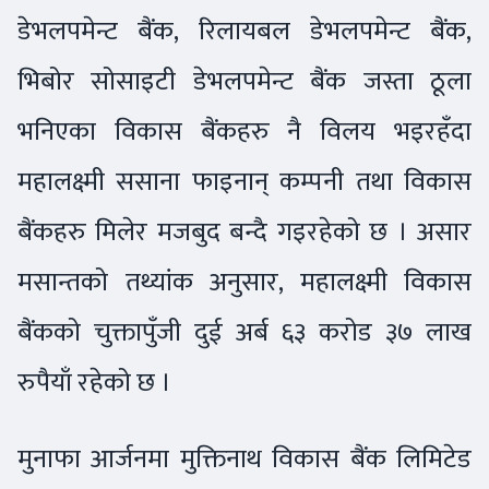
डेभलपमेन्ट बैंक, रिलायबल डेभलपमेन्ट बैंक,
भिबोर सोसाइटी डेभलपमेन्ट बैंक जस्ता ठूला
भनिएका विकास बैंकहरु नै विलय भइरहँदा
महालक्ष्मी ससाना फाइनान् कम्पनी तथा विकास
बैंकहरु मिलेर मजबुद बन्दै गइरहेको छ । असार
मसान्तको तथ्यांक अनुसार, महालक्ष्मी विकास
बैंकको चुक्तापुँजी दुई अर्ब ६३ करोड ३७ लाख
रुपैयाँ रहेको छ ।
मुनाफा आर्जनमा मुक्तिनाथ विकास बैंक लिमिटेड