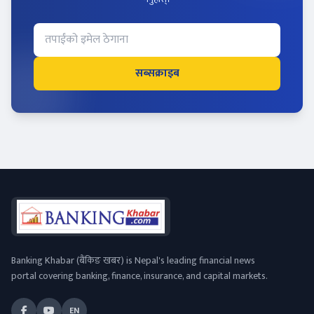
सब्सक्राइब
Banking Khabar (बैंकिङ खबर) is Nepal's leading financial news
portal covering banking, finance, insurance, and capital markets.
EN