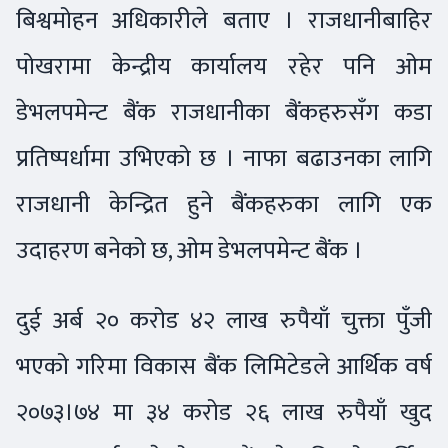
बिश्वमोहन अधिकारीले बताए । राजधानीबाहिर
पोखरामा केन्द्रीय कार्यालय रहेर पनि ओम
डेभलपमेन्ट बैंक राजधानीका बैंकहरुसँग कडा
प्रतिष्पर्धामा उभिएको छ । नाफा बढाउनका लागि
राजधानी केन्द्रित हुने बैंकहरुका लागि एक
उदाहरण बनेको छ, ओम डेभलपमेन्ट बैंक ।
दुई अर्ब २० करोड ४२ लाख रुपैयाँ चुक्ता पुँजी
भएको गरिमा विकास बैंक लिमिटेडले आर्थिक वर्ष
२०७३।७४ मा ३४ करोड २६ लाख रुपैयाँ खुद