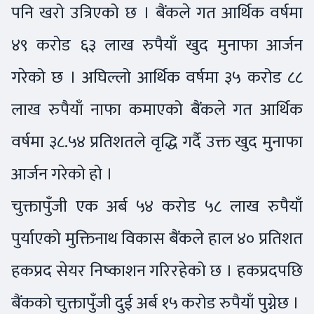
पनि खरो उत्रिएको छ । बैंकले गत आर्थिक वर्षमा
४९ करोड ६३ लाख रुपैयाँ खुद मुनाफा आर्जन
गरेको छ । अघिल्लो आर्थिक वर्षमा ३५ करोड ८८
लाख रुपैयाँ नाफा कमाएको बैंकले गत आर्थिक
वर्षमा ३८.५४ प्रतिशतले वृद्धि गर्दै उक्त खुद मुनाफा
आर्जन गरेको हो ।
चुक्तापुँजी एक अर्ब ५४ करोड ५८ लाख रुपैयाँ
पुर्याएको मुक्तिनाथ विकास बैंकले हाल ४० प्रतिशत
हकप्रद सेयर निष्काशन गरिरहेको छ । हकप्रदपछि
बैंकको चुक्तापुँजी दुई अर्ब १५ करोड रुपैयाँ पुग्नेछ ।