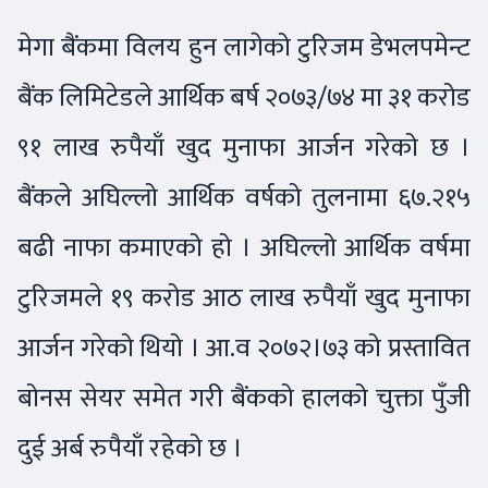
मेगा बैंकमा विलय हुन लागेको टुरिजम डेभलपमेन्ट
बैंक लिमिटेडले आर्थिक बर्ष २०७३/७४ मा ३१ करोड
९१ लाख रुपैयाँ खुद मुनाफा आर्जन गरेको छ ।
बैंकले अघिल्लो आर्थिक वर्षको तुलनामा ६७.२१५
बढी नाफा कमाएको हो । अघिल्लो आर्थिक वर्षमा
टुरिजमले १९ करोड आठ लाख रुपैयाँ खुद मुनाफा
आर्जन गरेको थियो । आ.व २०७२।७३ को प्रस्तावित
बोनस सेयर समेत गरी बैंकको हालको चुक्ता पुँजी
दुई अर्ब रुपैयाँ रहेको छ ।