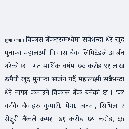
विकास बैंकहरुमध्येमा सबैभन्दा धेरै खुद
सुष्मा थापा ।
मुनाफा महालक्ष्मी विकास बैंक लिमिटेडले आर्जन
गरेको छ । गत आर्थिक वर्षमा ७० करोड ९१ लाख
रुपैयाँ खुद मुनाफा आर्जन गर्दै महालक्ष्मी सबैभन्दा
धेरै नाफा कमाउने विकास बैंक बनेको छ । 'क'
वर्गकै बैंकहरु कुमारी, मेगा, जनता, सिभिल र
सेञ्चुरी बैंकले क्रमशः ७१ करोड, ७९ करोड, ६४