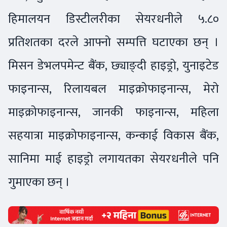
हिमालयन डिस्टीलरीका सेयरधनीले ५.८०
प्रतिशतका दरले आफ्नो सम्पत्ति घटाएका छन् ।
मिसन डेभलपमेन्ट बैंक, छ्याङ्दी हाइड्रो, युनाइटेड
फाइनान्स, रिलायबल माइक्रोफाइनान्स, मेरो
माइक्रोफाइनान्स, जानकी फाइनान्स, महिला
सहयात्रा माइक्रोफाइनान्स, कन्काई विकास बैंक,
सानिमा माई हाइड्रो लगायतका सेयरधनीले पनि
गुमाएका छन् ।