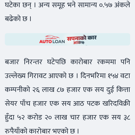
घटेका छन् । अन्य समूह भने सामान्य ०.५७ अंकले
बढेको छ ।
बजार निरन्तर घटेपछि कारोबार रकममा पनि
उल्लेख्य गिरावट आएको छ । दिनभरिमा १५४ वटा
कम्पनीको २६ लाख ८७ हजार एक सय दुई कित्ता
सेयर पाँच हजार एक सय आठ पटक खरिदविक्री
हुँदा ५२ करोड २० लाख चार हजार एक सय ३८
रुपैयाँको कारोबार भएको छ ।