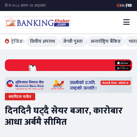
EN
|
ट्रेन्डिङ:
वित्तीय अपराध
जेन्जी पुस्ता
अन्तर्राष्ट्रिय बैंकिङ
भारत
क्यापिटल मार्केट
दिनदिनै घट्दै सेयर बजार, कारोबार
आधा अर्बमै सीमित