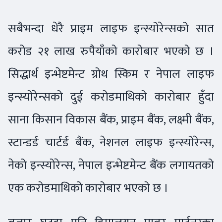
सबैभन्दा धेरै प्राइम लाइफ इन्स्योरेन्सको सात
करोड २१ लाख रुपैयाँको कारोबार भएको छ ।
सिद्धार्थ इन्भेष्टमेन्ट ग्रोथ स्किम र नेपाल लाइफ
इन्स्योरेन्सको दुई करोडमाथिको कारोबार हुँदा
साना किसान विकास बैंक, प्राइम बैंक, लक्ष्मी बैंक,
स्टान्डर्ड चार्टर्ड बैंक, नेशनल लाइफ इन्स्योरेन्स,
नेको इन्स्योरेन्स, नेपाल इन्भेष्टमेन्ट बैंक लगायतको
एक करोडमाथिको कारोबार भएको छ ।