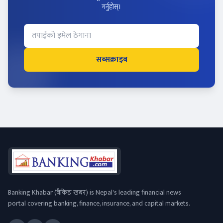
गर्नुहोस्।
सब्सक्राइब
Banking Khabar (बैंकिङ खबर) is Nepal's leading financial news
portal covering banking, finance, insurance, and capital markets.