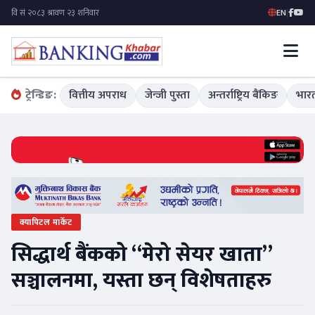
EN
|
ट्रेन्डिङ:
वित्तीय अपराध
जेन्जी पुस्ता
अन्तर्राष्ट्रिय बैंकिङ
भारत
क्यापिटल मार्केट
सिद्धार्थ बैंकको “मेरो सेयर खाता”
सञ्चालनमा, यस्ता छन् विशेषताहरु