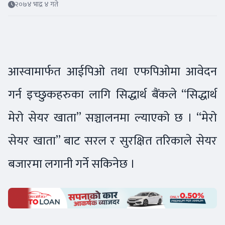
२०७४ भाद्र ४ गते
आस्वामार्फत आईपिओ तथा एफपिओमा आवेदन
गर्न इच्छुकहरुका लागि सिद्धार्थ बैंकले “सिद्धार्थ
मेरो सेयर खाता” सञ्चालनमा ल्याएको छ । “मेरो
सेयर खाता” बाट सरल र सुरक्षित तरिकाले सेयर
बजारमा लगानी गर्ने सकिनेछ ।