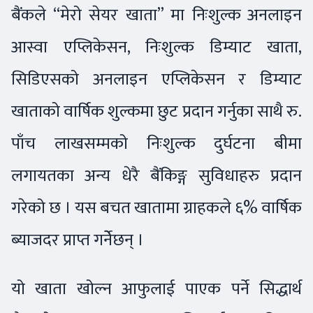
बैंकले “मेरो सेयर खाता” मा निःशुल्क अनलाइन
आस्वा एप्लिकेसन, निःशुल्क डिम्याट खाता,
सिडिएसको अनलाइन एप्लिकेसन र डिम्याट
खाताको वार्षिक शुल्कमा छुट प्रदान गर्नुका साथै रु.
पाँच लाखसम्मको निःशुल्क दुर्घटना बीमा
लगायतका अन्य धेरै बैंकिङ्ग सुविधाहरु प्रदान
गरेको छ । यस बचत खातामा ग्राहकले ६% वार्षिक
ब्याजदर प्राप्त गर्नेेछन् ।
यो खाता खोल्न आफुलाई पाएक पर्ने सिद्धार्थ