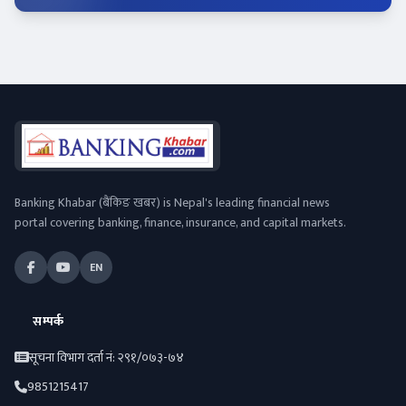
Banking Khabar (बैंकिङ खबर) is Nepal's leading financial news
portal covering banking, finance, insurance, and capital markets.
EN
सम्पर्क
सूचना विभाग दर्ता नं: २९१/०७३-७४
9851215417