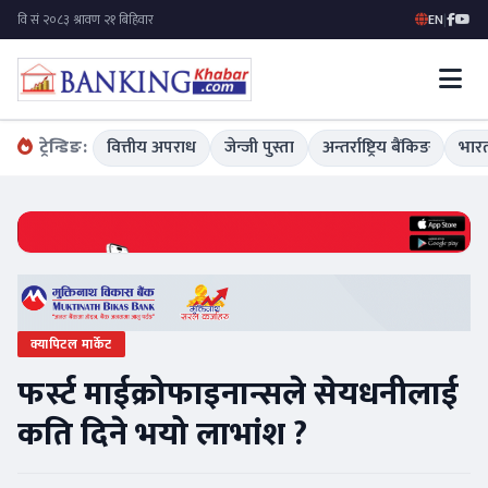
EN
|
ट्रेन्डिङ:
वित्तीय अपराध
जेन्जी पुस्ता
अन्तर्राष्ट्रिय बैंकिङ
भारत
क्यापिटल मार्केट
फर्स्ट माईक्रोफाइनान्सले सेयधनीलाई
कति दिने भयो लाभांश ?