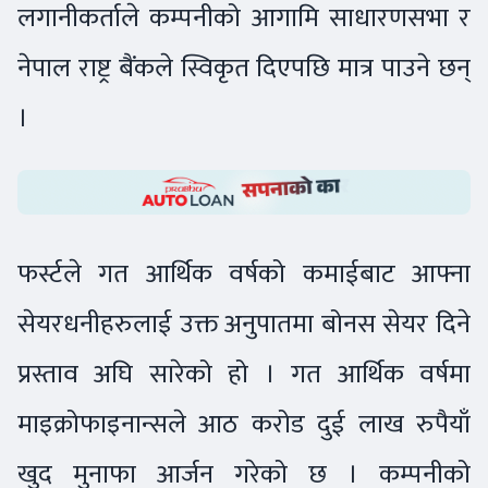
लगानीकर्ताले कम्पनीको आगामि साधारणसभा र
नेपाल राष्ट्र बैंकले स्विकृत दिएपछि मात्र पाउने छन्
।
फर्स्टले गत आर्थिक वर्षको कमाईबाट आफ्ना
सेयरधनीहरुलाई उक्त अनुपातमा बोनस सेयर दिने
प्रस्ताव अघि सारेको हो । गत आर्थिक वर्षमा
माइक्रोफाइनान्सले आठ करोड दुई लाख रुपैयाँ
खुद मुनाफा आर्जन गरेको छ । कम्पनीको