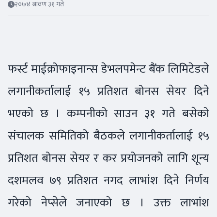
२०७४ श्रावण ३१ गते
फर्स्ट माईक्रोफाइनान्स डेभलपमेन्ट बैंक लिमिटेडले
लगानीकर्तालाई १५ प्रतिशत बोनस सेयर दिने
भएको छ । कम्पनीको साउन ३१ गते बसेको
संचालक समितिको बैठकले लगानीकर्तालाई १५
प्रतिशत बोनस सेयर र कर प्रयोजनको लागि शून्य
दशमलव ७९ प्रतिशत नगद लाभांश दिने निर्णय
गरेको नेप्सेले जनाएको छ । उक्त लाभांश