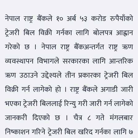
नेपाल राष्ट्र बैंकले १० अर्ब ५३ करोड रुपैयाँको
ट्रेजरी बिल विक्री गर्नका लागि बोलपत्र आह्वान
गरेको छ । नेपाल राष्ट्र बैंकअन्तर्गत राष्ट्र ऋण
व्यवस्थापन विभागले सरकारका लागि आन्तरिक
ऋण उठाउने उद्देश्यले तीन प्रकारका ट्रेजरी बिल
विक्री गर्न लागेको हो । राष्ट्र बैंकले अगाडी जारी
भएका ट्रेजरी बिललाई रिन्यु गरी जारी गर्न लागेको
जानकरी दिएको छ । चैत्र ८ गते मंगलबार
निष्काशन गरिने ट्रेजरी बिल खरिद गर्नका लागि ७