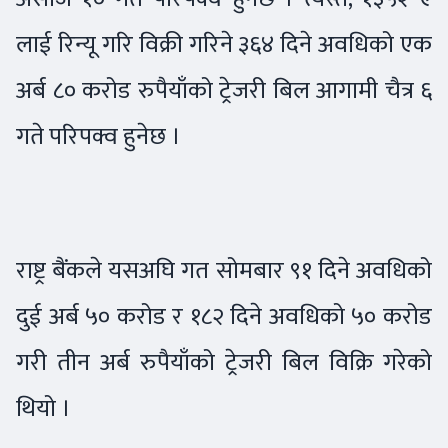
लाई रिन्यू गरि विक्री गरिने ३६४ दिने अवधिको एक
अर्ब ८० करोड रुपैयाँको ट्रेजरी बिल आगामी चैत्र ६
गते परिपक्व हुनेछ ।
राष्ट्र बैंकले यसअघि गत सोमबार ९१ दिने अवधिको
दुई अर्ब ५० करोड र १८२ दिने अवधिको ५० करोड
गरी तीन अर्ब रुपैयाँको ट्रेजरी बिल विक्रि गरेको
थियो ।