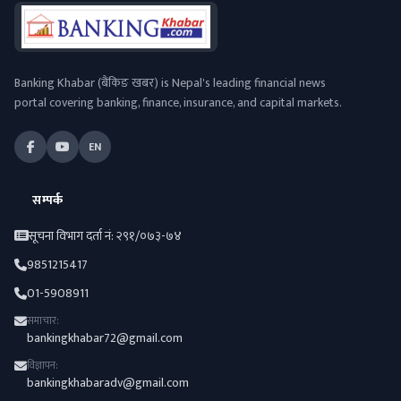
Banking Khabar (बैंकिङ खबर) is Nepal's leading financial news
portal covering banking, finance, insurance, and capital markets.
EN
सम्पर्क
सूचना विभाग दर्ता नं: २९१/०७३-७४
9851215417
01-5908911
समाचार:
bankingkhabar72@gmail.com
विज्ञापन:
bankingkhabaradv@gmail.com