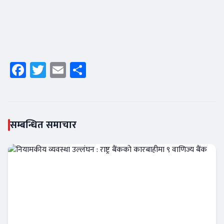
Facebook
Twitter
Email
Share
सम्बन्धित समाचार