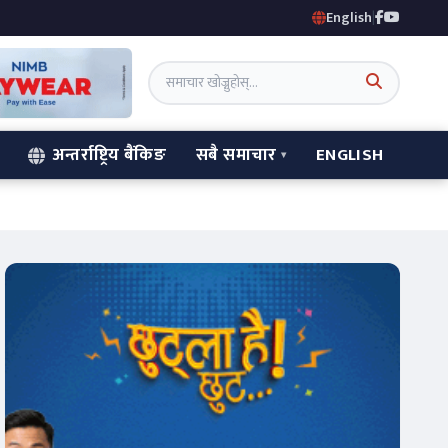
English
|
अन्तर्राष्ट्रिय बैंकिङ
सबै समाचार
ENGLISH