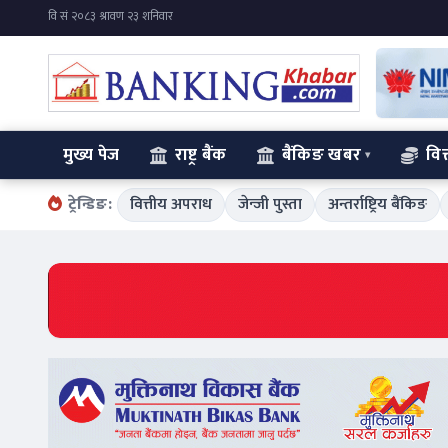
मुख्य पेज
राष्ट्र बैंक
बैंकिङ खबर
वित
ट्रेन्डिङ:
वित्तीय अपराध
जेन्जी पुस्ता
अन्तर्राष्ट्रिय बैंकिङ