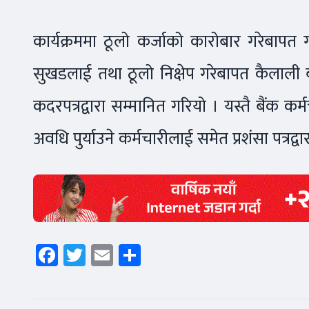
कार्यक्रममा ठूलो कर्जाको कारोबार गरेबापत
सुखडलाई तथा ठूलो निक्षेप गरेबापत कैलाली ब
कदरपत्रद्वारा सम्मानित गरियो । यस्तै बैंक कर्म
अवधि पुर्याउने कर्मचारीलाई समेत प्रशंसा पत्र
Facebook
Twitter
Email
Share