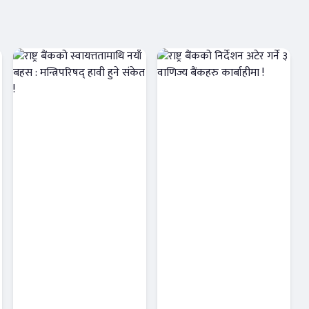
राष्ट्र बैंकको
राष्ट्र बैंकको
स्वायत्ततामाथि
निर्देशन अटेर गर्ने