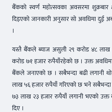
बैंकको स्वर्ण महोत्सवका अवसरमा शुक्रबार क
दिइएको जानकारी अनुसार सो अवधिमा दुई अर्
।
यस्तै बैंकले ब्याज असुली २९ करोड ४८ लाख
करोड ७१ हजार रुपैयाँरहेको छ । उक्त अवधि
बैंकले जनाएको छ । सबैभन्दा बढी लगानी थो
लाख ५६ हजार रुपैयाँ गरिएको छ भने सबैभन्दा
७३ लाख २३ हजार रुपैयाँ लगानी भएको उक्त बैंकक
दिए ।