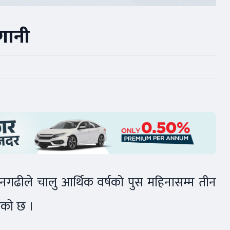
गानी
 धनगढीले चालु आर्थिक वर्षको पुस महिनासम्म तीन
रेको छ ।