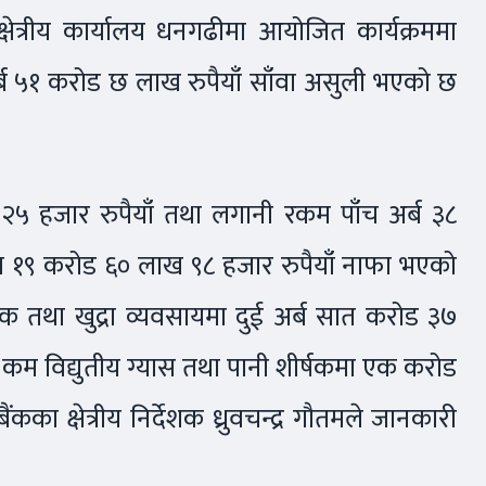
्षेत्रीय कार्यालय धनगढीमा आयोजित कार्यक्रममा
ब ५१ करोड छ लाख रुपैयाँ साँवा असुली भएको छ
 २५ हजार रुपैयाँ तथा लगानी रकम पाँच अर्ब ३८
मा १९ करोड ६० लाख ९८ हजार रुपैयाँ नाफा भएको
क तथा खुद्रा व्यवसायमा दुई अर्ब सात करोड ३७
 कम विद्युतीय ग्यास तथा पानी शीर्षकमा एक करोड
ा क्षेत्रीय निर्देशक ध्रुवचन्द्र गौतमले जानकारी