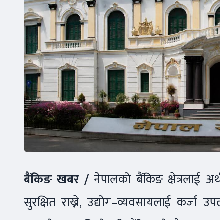
बैंकिङ खबर /
नेपालको बैंकिङ क्षेत्रलाई अ
सुरक्षित राख्ने, उद्योग–व्यवसायलाई कर्ज