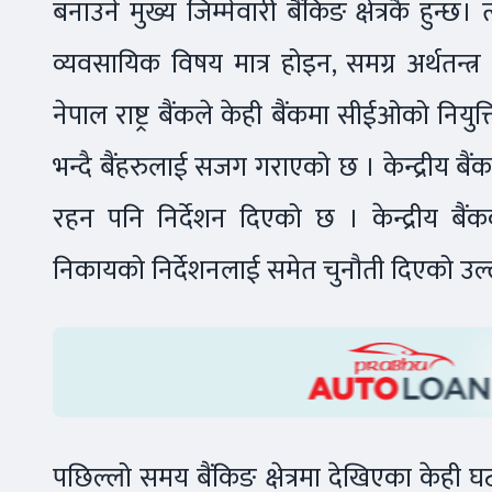
बनाउने मुख्य जिम्मेवारी बैंकिङ क्षेत्रकै हुन्
व्यवसायिक विषय मात्र होइन, समग्र अर्थतन्त्
नेपाल राष्ट्र बैंकले केही बैंकमा सीईओको नियुक
भन्दै बैंहरुलाई सजग गराएको छ । केन्द्रीय बै
रहन पनि निर्देशन दिएको छ । केन्द्रीय बै
निकायको निर्देशनलाई समेत चुनौती दिएको उल
पछिल्लो समय बैंकिङ क्षेत्रमा देखिएका केही