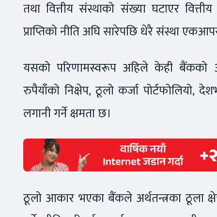
तथा वित्तीय संस्थाको संख्या घटाएर वित्तीय
प्राप्तिको नीति अघि सारेपछि धेरै संस्था एक
यसको परिणामस्वरूप अहिले केही बैंकको 
रुपैयाँको निक्षेप, ठूलो कर्जा पोर्टफोलियो,
लगानी गर्ने क्षमता छ।
ठूलो आकार भएका बैंकले अर्थतन्त्रका ठूला क्षेत