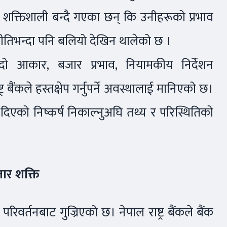
यति शक्तिशाली बन्दै गएका छन् कि उनीहरूको प्रभाव
र नीतिभन्दा पनि बलियो देखिन थालेको छ ।
ढ्दो आकार, बजार प्रभाव, नियामकीय निर्देशन
्र बैंकले हस्तक्षेप गर्नुपर्ने अवस्थालाई मानिएको छ।
 दिएको निष्कर्ष निकाल्नुअघि तथ्य र परिस्थितिको
ार शक्ति
 परिवर्तनबाट गुज्रिएको छ। नेपाल राष्ट्र बैंकले बैंक