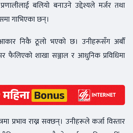
 प्रणालीलाई बलियो बनाउने उद्देश्यले मर्जर तथा
आपसमा गाभिएका छन्।
आकार निकै ठूलो भएको छ। उनीहरूसँग अर्बौं
 देशभर फैलिएको शाखा सञ्जाल र आधुनिक प्रविधिमा
्रमा प्रभाव राख्न सक्छन्। उनीहरूले कर्जा विस्तार