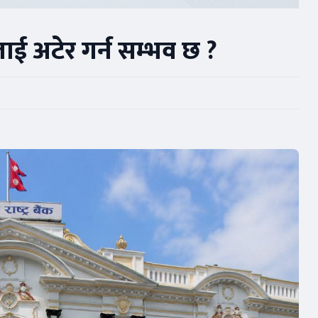
शनलाई अटेर गर्न सम्भव छ ?