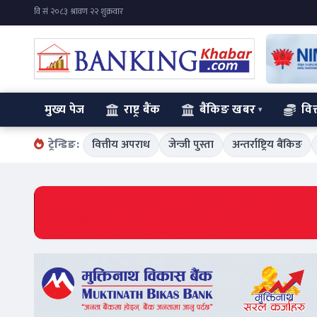
मुख्य पेज
राष्ट्र बैंक
बैंकिङ खबर
वित
ट्रेन्डिङ:
वित्तीय अपराध
जेन्जी पुस्ता
अन्तर्राष्ट्रिय बैंकिङ