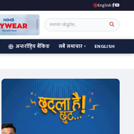
English
|
अन्तर्राष्ट्रिय बैंकिङ
सबै समाचार
ENGLISH