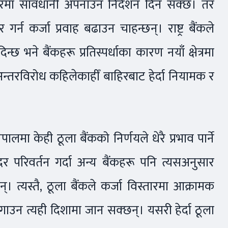
विस्तारमा सावधानी अपनाउन निर्देशन दिन सक्छ। तर
र्न कर्जा प्रवाह बढाउन चाहन्छन्। राष्ट्र बैंकले
्छ भने बैंकहरू प्रतिस्पर्धाका कारण नयाँ क्षेत्रमा
अन्तरविरोध कहिलेकाहीँ बाहिरबाट हेर्दा नियामक र
ालमा केही ठूला बैंकको निर्णयले धेरै प्रभाव पार्ने
दर परिवर्तन गर्दा अन्य बैंकहरू पनि त्यसअनुसार
। त्यस्तै, ठूला बैंकले कर्जा विस्तारमा आक्रामक
ोगाउन त्यही दिशामा जान सक्छन्। यसरी हेर्दा ठूला