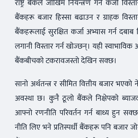
राष्ट्र बैंकले जोखिम नियन्त्रण गर्न कर्जा 
बैंकहरू बजार हिस्सा बढाउन र ग्राहक विस्तार ग
बैंकहरूलाई सुरक्षित कर्जा अभ्यास गर्न दबाब दिन
लगानी विस्तार गर्न खोज्छन्। यही स्वाभाविक 
बैंकबीचको टकरावजस्तो देखिन सक्छ।
सानो अर्थतन्त्र र सीमित वित्तीय बजार भएको नेप
अवस्था छ। कुनै ठूलो बैंकले निक्षेपको ब्याज
आफ्नो रणनीति परिवर्तन गर्न बाध्य हुन सक्छन्
नीति लिए भने प्रतिस्पर्धी बैंकहरू पनि बजार ज