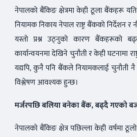
नेपालको बैंकिङ क्षेत्रमा केही ठूला बैंकहरू 
नियामक निकाय नेपाल राष्ट्र बैंकको निर्देशन 
यस्तो प्रश्न उठ्नुको कारण बैंकहरूको ब
कार्यान्वयनमा देखिने चुनौती र केही घटनामा राष्ट
यद्यपि, कुनै पनि बैंकले नियामकलाई चुनौती नै
विश्लेषण आवश्यक हुन्छ।
मर्जरपछि बलिया बनेका बैंक, बढ्दै गएको बज
नेपालको बैंकिङ क्षेत्र पछिल्ला केही वर्षमा ठूलो