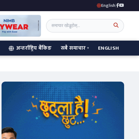
English
|
अन्तर्राष्ट्रिय बैंकिङ
सबै समाचार
ENGLISH