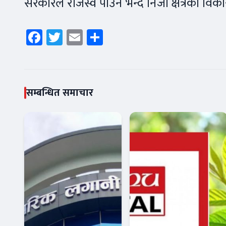
सरकारले राजस्व पाउने भन्दै निजी क्षेत्रको व
Facebook
Twitter
Email
Share
सम्बन्धित समाचार