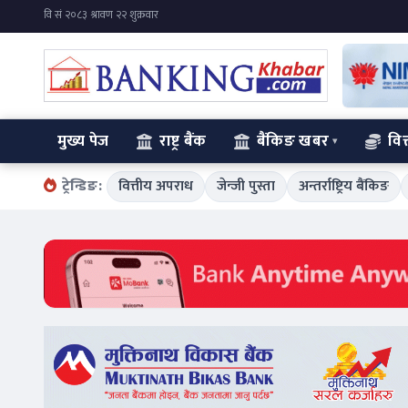
मुख्य पेज
राष्ट्र बैंक
बैंकिङ खबर
वित
ट्रेन्डिङ:
वित्तीय अपराध
जेन्जी पुस्ता
अन्तर्राष्ट्रिय बैंकिङ