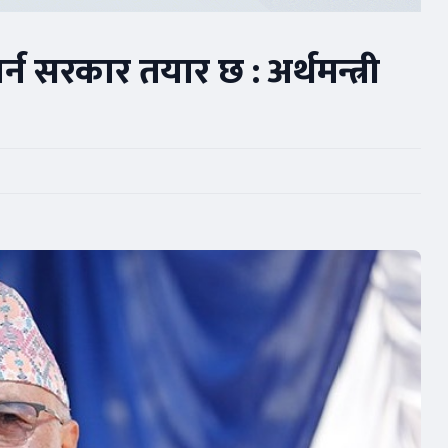
्न सरकार तयार छ : अर्थमन्त्री