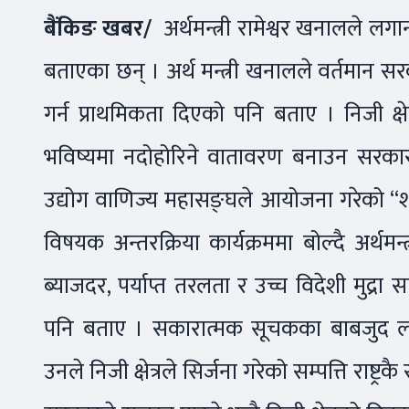
बैंकिङ खबर/
अर्थमन्त्री रामेश्वर खनालले लगा
बताएका छन् । अर्थ मन्त्री खनालले वर्तमान स
गर्न प्राथमिकता दिएको पनि बताए । निजी क्षे
भविष्यमा नदोहोरिने वातावरण बनाउन सरक
उद्योग वाणिज्य महासङ्घले आयोजना गरेको “शा
विषयक अन्तरक्रिया कार्यक्रममा बोल्दै अर्थमन्
ब्याजदर, पर्याप्त तरलता र उच्च विदेशी मुद्र
पनि बताए । सकारात्मक सूचकका बाबजुद लगान
उनले निजी क्षेत्रले सिर्जना गरेको सम्पत्ति राष्ट्