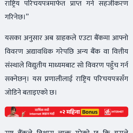
राष्ट्रिय परिचयपत्रमार्फत प्राप्त गर्न सहजीकरण
गरिनेछ।”
यसका अनुसार अब ग्राहकले एउटा बैंकमा आफ्नो
विवरण अद्यावधिक गरेपछि अन्य बैंक वा वित्तीय
संस्थाले विद्युतीय माध्यमबाट सो विवरण पहुँच गर्न
सक्नेछन्। यस प्रणालीलाई राष्ट्रिय परिचयपत्रसँग
जोडिने बताइएको छ।