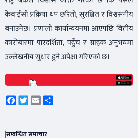
राष्ट्र बैंकले विश्वास व्यक्त गरेको छ कि यसले
केवाईसी प्रक्रिया थप छरितो, सुरक्षित र विश्वसनीय
बनाउनेछ। प्रणाली कार्यान्वयनमा आएपछि वित्तीय
कारोबारमा पारदर्शिता, पहुँच र ग्राहक अनुभवमा
उल्लेखनीय सुधार हुने अपेक्षा गरिएको छ।
Facebook
Twitter
Email
Share
सम्बन्धित समाचार