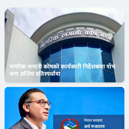
नागरिक लगानी कोषको कार्यकारी निर्देशकमा पाँच
जना अन्तिम प्रतिस्पर्धामा
Banner News