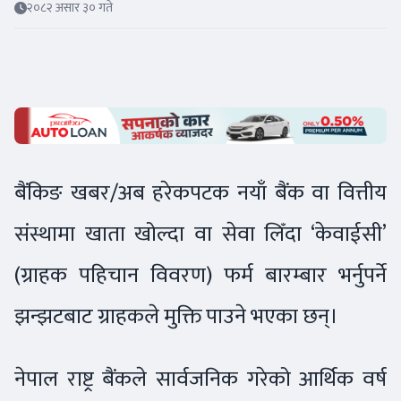
२०८२ असार ३० गते
बैंकिङ खबर/अब हरेकपटक नयाँ बैंक वा वित्तीय
संस्थामा खाता खोल्दा वा सेवा लिँदा ‘केवाईसी’
(ग्राहक पहिचान विवरण) फर्म बारम्बार भर्नुपर्ने
झन्झटबाट ग्राहकले मुक्ति पाउने भएका छन्।
नेपाल राष्ट्र बैंकले सार्वजनिक गरेको आर्थिक वर्ष