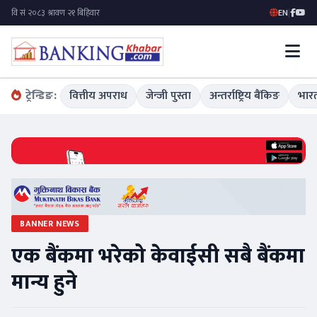
EN
|
ट्रेन्डिङ:
वित्तीय अपराध
जेन्जी पुस्ता
अन्तर्राष्ट्रिय बैंकिङ
भारत
BANNER NEWS
एक बैंकमा भरेको केवाईसी सबै बैंकमा
मान्य हुने