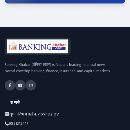
Banking Khabar (बैंकिङ खबर) is Nepal's leading financial news
portal covering banking, finance, insurance, and capital markets.
EN
सम्पर्क
सूचना विभाग दर्ता नं: २९१/०७३-७४
9851215417