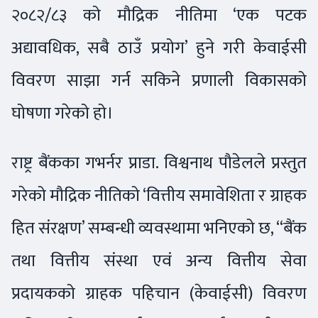
२०८२/८३ को मौद्रिक नीतिमा ‘एक पटक
अद्यावधिक, सबै ठाउँ प्रयोग’ हुने गरी केवाईसी
विवरण साझा गर्न सकिने प्रणाली विकासको
घोषणा गरेको हो।
राष्ट्र बैंकका गभर्नर प्राडा. विश्वनाथ पौडेलले प्रस्तुत
गरेको मौद्रिक नीतिको ‘वित्तीय समावेशिता र ग्राहक
हित संरक्षण’ सम्बन्धी व्यवस्थामा भनिएको छ, “बैंक
तथा वित्तीय संस्था एवं अन्य वित्तीय सेवा
प्रदायकको ग्राहक पहिचान (केवाईसी) विवरण