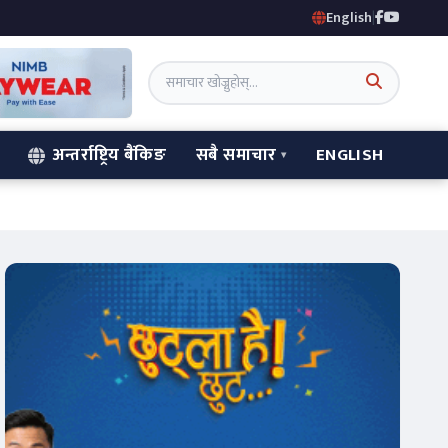
English
|
अन्तर्राष्ट्रिय बैंकिङ
सबै समाचार
ENGLISH