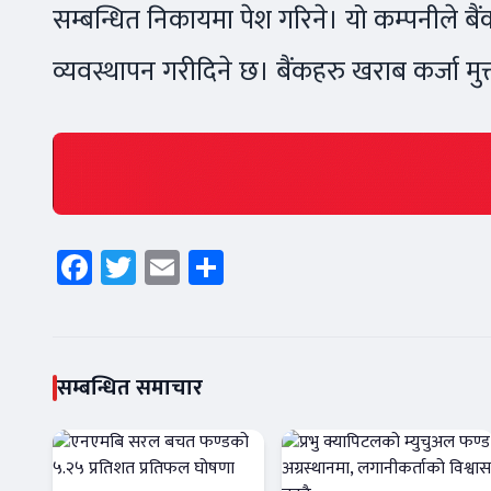
सम्बन्धित निकायमा पेश गरिने। यो कम्पनीले बै
व्यवस्थापन गरीदिने छ। बैंकहरु खराब कर्जा मुक्
Facebook
Twitter
Email
Share
सम्बन्धित समाचार