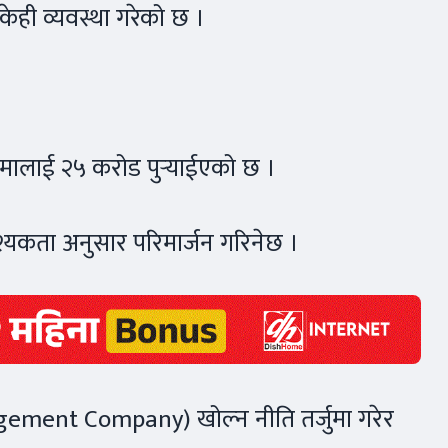
केही व्यवस्था गरेको छ ।
ीमालाई २५ करोड पुर्‍याईएको छ ।
यकता अनुसार परिमार्जन गरिनेछ ।
nagement Company) खोल्न नीति तर्जुमा गरेर