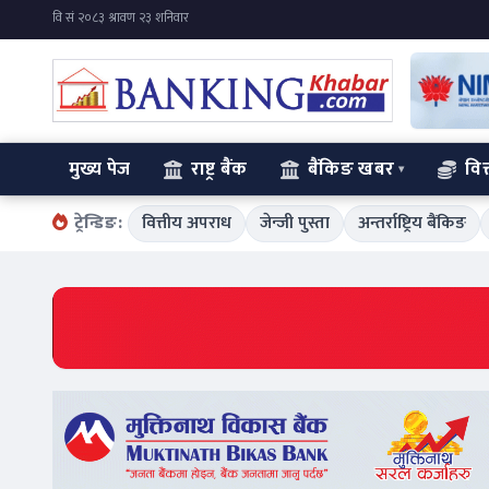
मुख्य पेज
राष्ट्र बैंक
बैंकिङ खबर
वित
ट्रेन्डिङ:
वित्तीय अपराध
जेन्जी पुस्ता
अन्तर्राष्ट्रिय बैंकिङ