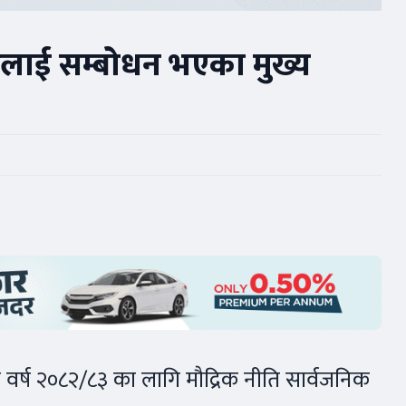
ारलाई सम्बोधन भएका मुख्य
क वर्ष २०८२/८३ का लागि मौद्रिक नीति सार्वजनिक