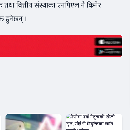
ंक तथा वित्तीय संस्थाका एनपिएल नै किनेर
त हुनेछन् ।