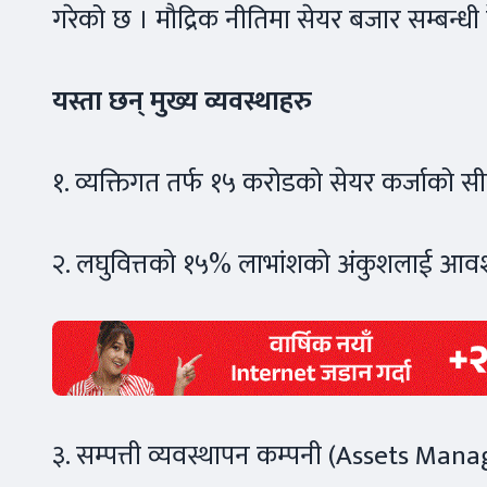
गरेको छ । मौद्रिक नीतिमा सेयर बजार सम्बन्धी 
यस्ता छन् मुख्य व्यवस्थाहरु
१. व्यक्तिगत तर्फ १५ करोडको सेयर कर्जाको स
२. लघुवित्तको १५% लाभांशको अंकुशलाई आवश्
३. सम्पत्ती व्यवस्थापन कम्पनी (Assets Ma