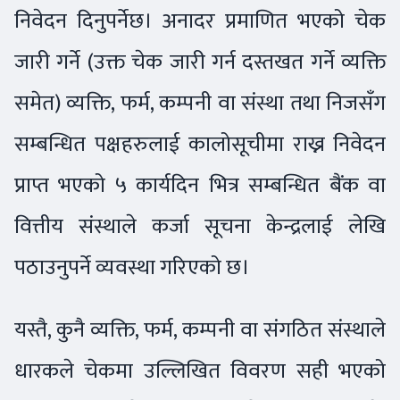
निवेदन दिनुपर्नेछ। अनादर प्रमाणित भएको चेक
जारी गर्ने (उक्त चेक जारी गर्न दस्तखत गर्ने व्यक्ति
समेत) व्यक्ति, फर्म, कम्पनी वा संस्था तथा निजसँग
सम्बन्धित पक्षहरुलाई कालोसूचीमा राख्न निवेदन
प्राप्त भएको ५ कार्यदिन भित्र सम्बन्धित बैंक वा
वित्तीय संस्थाले कर्जा सूचना केन्द्रलाई लेखि
पठाउनुपर्ने व्यवस्था गरिएको छ।
यस्तै, कुनै व्यक्ति, फर्म, कम्पनी वा संगठित संस्थाले
धारकले चेकमा उल्लिखित विवरण सही भएको