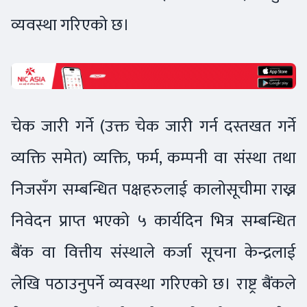
व्यवस्था गरिएको छ।
चेक जारी गर्ने (उक्त चेक जारी गर्न दस्तखत गर्ने
व्यक्ति समेत) व्यक्ति, फर्म, कम्पनी वा संस्था तथा
निजसँग सम्बन्धित पक्षहरुलाई कालोसूचीमा राख्न
निवेदन प्राप्त भएको ५ कार्यदिन भित्र सम्बन्धित
बैंक वा वित्तीय संस्थाले कर्जा सूचना केन्द्रलाई
लेखि पठाउनुपर्ने व्यवस्था गरिएको छ। राष्ट्र बैंकले