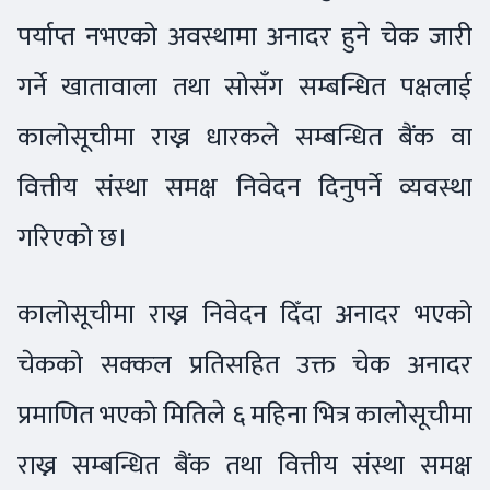
पर्याप्त नभएको अवस्थामा अनादर हुने चेक जारी
गर्ने खातावाला तथा सोसँग सम्बन्धित पक्षलाई
कालोसूचीमा राख्न धारकले सम्बन्धित बैंक वा
वित्तीय संस्था समक्ष निवेदन दिनुपर्ने व्यवस्था
गरिएको छ।
कालोसूचीमा राख्न निवेदन दिँदा अनादर भएको
चेकको सक्कल प्रतिसहित उक्त चेक अनादर
प्रमाणित भएको मितिले ६ महिना भित्र कालोसूचीमा
राख्न सम्बन्धित बैंक तथा वित्तीय संस्था समक्ष