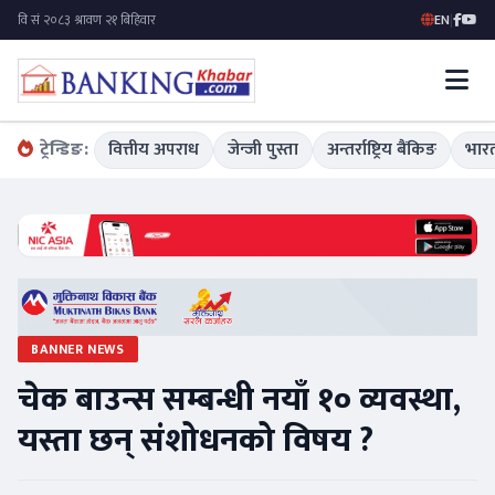
EN
|
ट्रेन्डिङ:
वित्तीय अपराध
जेन्जी पुस्ता
अन्तर्राष्ट्रिय बैंकिङ
भारत
BANNER NEWS
चेक बाउन्स सम्बन्धी नयाँ १० व्यवस्था,
यस्ता छन् संशोधनको विषय ?