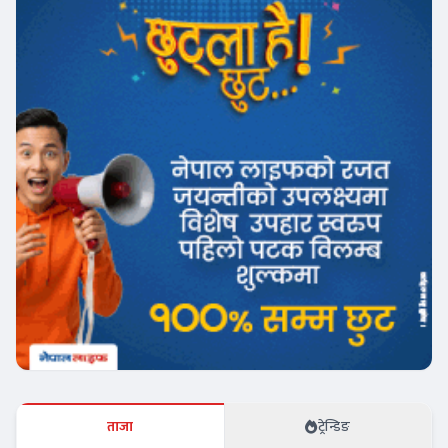
ताजा
ट्रेन्डिङ