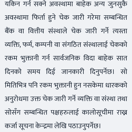
यकिन गर्न सक्ने अवस्थामा बाहेक अन्य जुनसुकै
अवस्थामा फिर्ता हुने चेक जारी गरेमा सम्बन्धित
बैंक वा वित्तीय संस्थाले चेक जारी गर्ने त्यस्ता
व्यक्ति, फर्म, कम्पनी वा संगठित संस्थालाई चेकको
रकम भुक्तानी गर्न सार्वजनिक विदा बाहेक सात
दिनको समय दिई जानकारी दिनुपर्नेछ। सो
मितिभित्र पनि रकम भुक्तानी हुन नसकेमा धारकको
अनुरोधमा उक्त चेक जारी गर्ने व्यक्ति वा संस्था तथा
सोसँग सम्बन्धित पक्षहरुलाई कालोसूचीमा राख्न
कर्जा सूचना केन्द्रमा लेखि पठाउनुपर्नेछ।