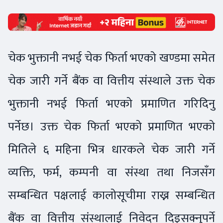
चेक भुक्तानी नभई चेक फिर्ता भएको खण्डमा समेत
चेक जारी गर्ने बैंक वा वित्तीय संस्थाले उक्त चेक
भुक्तानी नभई फिर्ता भएको प्रमाणित गरिदिनु
पर्नेछ। उक्त चेक फिर्ता भएको प्रमाणित भएको
मितिले ६ महिना भित्र धारकले चेक जारी गर्ने
व्यक्ति, फर्म, कम्पनी वा संस्था तथा निजसँग
सम्बन्धित पक्षलाई कालोसूचीमा राख्न सम्बन्धित
बैंक वा वित्तीय संस्थालाई निवेदन दिइसक्नुपर्ने