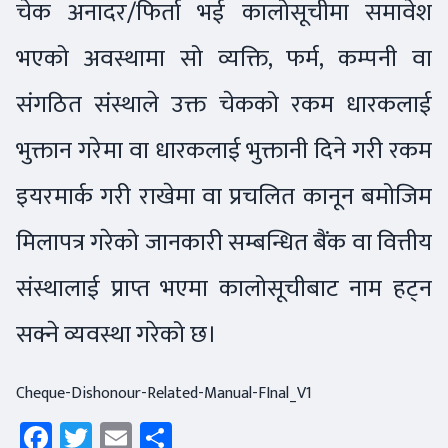
चेक अनादर/फिर्ता भई कालोसूचीमा समावेश
भएको अवस्थामा सो व्यक्ति, फर्म, कम्पनी वा
संगठित संस्थाले उक्त चेकको रकम धारकलाई
भुक्तान गरेमा वा धारकलाई भुक्तानी दिने गरी रकम
इयरमार्क गरी राखेमा वा प्रचलित कानून बमोजिम
मिलापत्र गरेको जानकारी सम्बन्धित बैंक वा वित्तीय
संस्थालाई प्राप्त भएमा कालोसूचीबाट नाम हट्न
सक्ने व्यवस्था गरेको छ।
Cheque-Dishonour-Related-Manual-FInal_V1
Facebook
Twitter
Email
Share