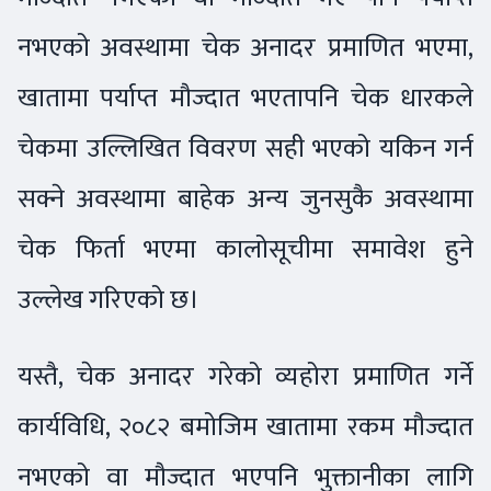
नभएको अवस्थामा चेक अनादर प्रमाणित भएमा,
खातामा पर्याप्त मौज्दात भएतापनि चेक धारकले
चेकमा उल्लिखित विवरण सही भएको यकिन गर्न
सक्ने अवस्थामा बाहेक अन्य जुनसुकै अवस्थामा
चेक फिर्ता भएमा कालोसूचीमा समावेश हुने
उल्लेख गरिएको छ।
यस्तै, चेक अनादर गरेको व्यहोरा प्रमाणित गर्ने
कार्यविधि, २०८२ बमोजिम खातामा रकम मौज्दात
नभएको वा मौज्दात भएपनि भुक्तानीका लागि