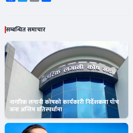
सम्बन्धित समाचार
नागरिक लगानी कोषको कार्यकारी निर्देशकमा पाँच
जना अन्तिम प्रतिस्पर्धामा
Banner News