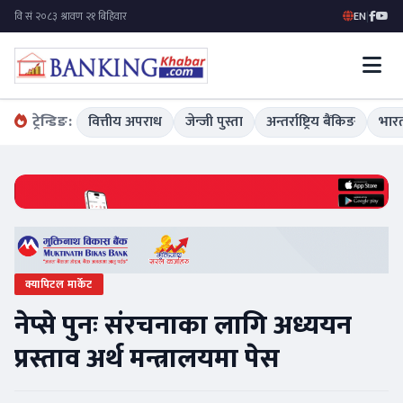
EN
|
ट्रेन्डिङ:
वित्तीय अपराध
जेन्जी पुस्ता
अन्तर्राष्ट्रिय बैंकिङ
भारत
क्यापिटल मार्केट
नेप्से पुनः संरचनाका लागि अध्ययन
प्रस्ताव अर्थ मन्त्रालयमा पेस