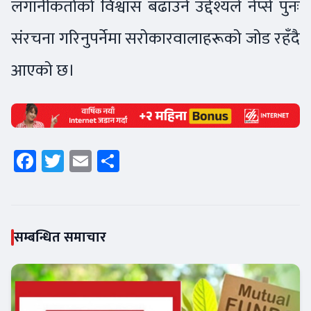
लगानीकर्ताको विश्वास बढाउने उद्देश्यले नेप्से पुनः
संरचना गरिनुपर्नेमा सरोकारवालाहरूको जोड रहँदै
आएको छ।
Facebook
Twitter
Email
Share
सम्बन्धित समाचार