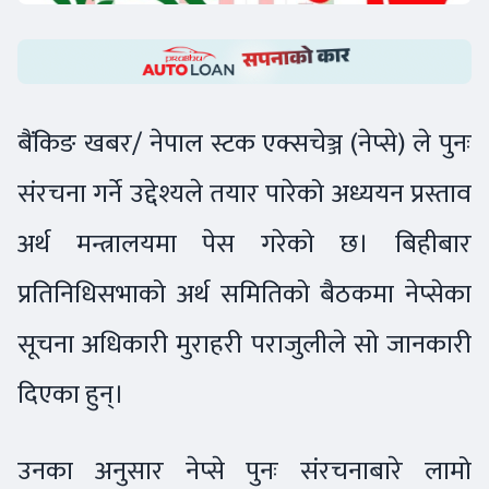
बैंकिङ खबर/ नेपाल स्टक एक्सचेञ्ज (नेप्से) ले पुनः
संरचना गर्ने उद्देश्यले तयार पारेको अध्ययन प्रस्ताव
अर्थ मन्त्रालयमा पेस गरेको छ। बिहीबार
प्रतिनिधिसभाको अर्थ समितिको बैठकमा नेप्सेका
सूचना अधिकारी मुराहरी पराजुलीले सो जानकारी
दिएका हुन्।
उनका अनुसार नेप्से पुनः संरचनाबारे लामो