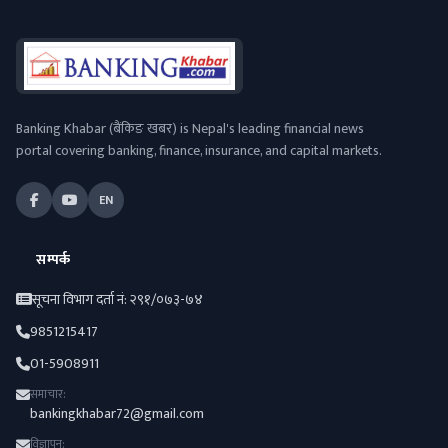
Banking Khabar (बैंकिङ खबर) is Nepal's leading financial news
portal covering banking, finance, insurance, and capital markets.
EN
सम्पर्क
सूचना विभाग दर्ता नं: २९१/०७३-७४
9851215417
01-5908911
समाचार:
bankingkhabar72@gmail.com
विज्ञापन: