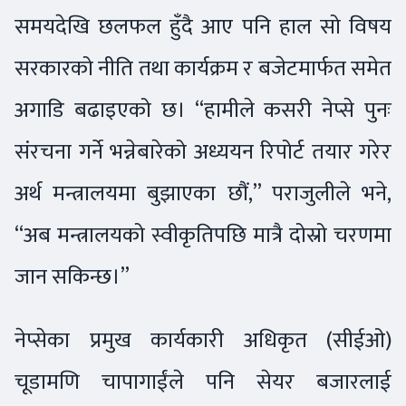
समयदेखि छलफल हुँदै आए पनि हाल सो विषय
सरकारको नीति तथा कार्यक्रम र बजेटमार्फत समेत
अगाडि बढाइएको छ। “हामीले कसरी नेप्से पुनः
संरचना गर्ने भन्नेबारेको अध्ययन रिपोर्ट तयार गरेर
अर्थ मन्त्रालयमा बुझाएका छौं,” पराजुलीले भने,
“अब मन्त्रालयको स्वीकृतिपछि मात्रै दोस्रो चरणमा
जान सकिन्छ।”
नेप्सेका प्रमुख कार्यकारी अधिकृत (सीईओ)
चूडामणि चापागाईंले पनि सेयर बजारलाई