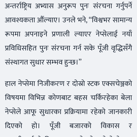
अन्तर्राष्ट्रिय अभ्यास अनुरूप पुनः संरचना गर्नुपर्ने
आवश्यकता औंल्याए। उनले भने, “विश्वभर सामान्य
रूपमा अपनाइने प्रणाली ल्याएर नेप्सेलाई नयाँ
प्रविधिसहित पुनः संरचना गर्न सके पूँजी वृद्धिसँगै
संस्थागत सुधार सम्भव हुन्छ।”
हाल नेप्सेमा निजीकरण र दोस्रो स्टक एक्सचेञ्जको
विषयमा विभिन्न कोणबाट बहस चर्किरहेका बेला
नेप्सेले आफू सुधारका प्रक्रियामा रहेको जानकारी
दिएको हो। पूँजी बजारको विकास र