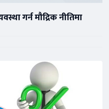
स्था गर्न मौद्रिक नीतिमा