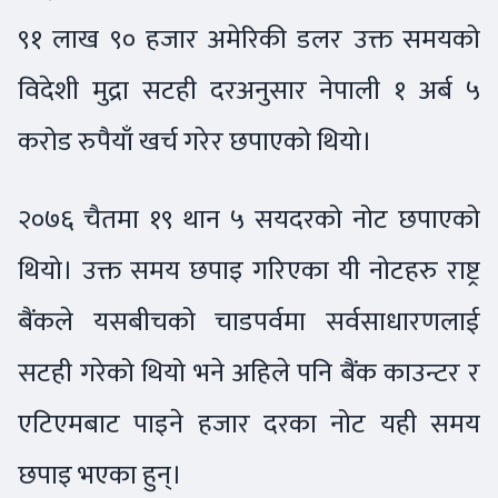
९१ लाख ९० हजार अमेरिकी डलर उक्त समयको
विदेशी मुद्रा सटही दरअनुसार नेपाली १ अर्ब ५
करोड रुपैयाँ खर्च गरेर छपाएको थियो।
२०७६ चैतमा १९ थान ५ सयदरको नोट छपाएको
थियो। उक्त समय छपाइ गरिएका यी नोटहरु राष्ट्र
बैंकले यसबीचको चाडपर्वमा सर्वसाधारणलाई
सटही गरेको थियो भने अहिले पनि बैंक काउन्टर र
एटिएमबाट पाइने हजार दरका नोट यही समय
छपाइ भएका हुन्।