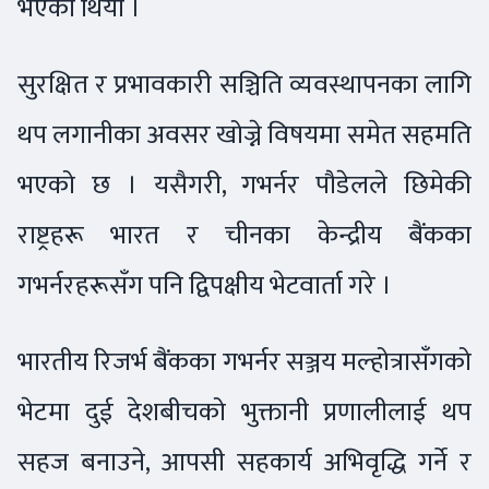
भएको थियो ।
सुरक्षित र प्रभावकारी सञ्चिति व्यवस्थापनका लागि
थप लगानीका अवसर खोज्ने विषयमा समेत सहमति
भएको छ । यसैगरी, गभर्नर पौडेलले छिमेकी
राष्ट्रहरू भारत र चीनका केन्द्रीय बैंकका
गभर्नरहरूसँग पनि द्विपक्षीय भेटवार्ता गरे ।
भारतीय रिजर्भ बैंकका गभर्नर सञ्जय मल्होत्रासँगको
भेटमा दुई देशबीचको भुक्तानी प्रणालीलाई थप
सहज बनाउने, आपसी सहकार्य अभिवृद्धि गर्ने र