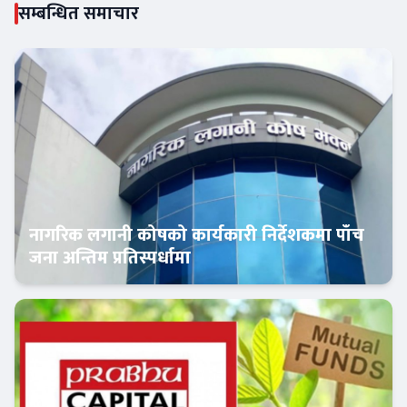
सम्बन्धित समाचार
नागरिक लगानी कोषको कार्यकारी निर्देशकमा पाँच
जना अन्तिम प्रतिस्पर्धामा
Banner News