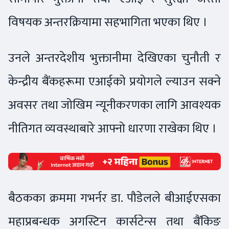
विषयक अन्तरक्रियामा सहभागिता भएका थिए ।
उनले अन्तरदेशीय भुक्तानीमा देखिएका चुनौती र
केन्द्रीय बैंकहरूमा एआईको प्रयोगले ल्याउन सक्ने
अवसर तथा जोखिम न्यूनीकरणका लागि आवश्यक
नीतिगत व्यवस्थाबारे आफ्नो धारणा राखेका थिए ।
बैठकका क्रममा गभर्नर डा. पौडेलले बीआईएसका
महाप्रबन्धक अगस्टिन कार्सटेन्स तथा बैंकिङ