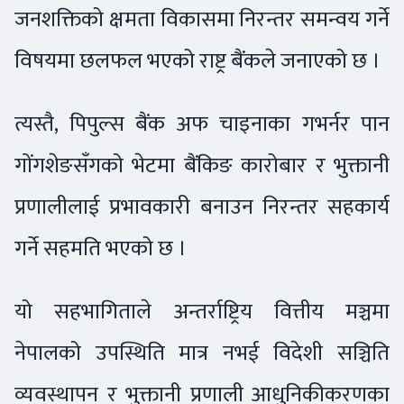
जनशक्तिको क्षमता विकासमा निरन्तर समन्वय गर्ने
विषयमा छलफल भएको राष्ट्र बैंकले जनाएको छ ।
त्यस्तै, पिपुल्स बैंक अफ चाइनाका गभर्नर पान
गोंगशेङसँगको भेटमा बैंकिङ कारोबार र भुक्तानी
प्रणालीलाई प्रभावकारी बनाउन निरन्तर सहकार्य
गर्ने सहमति भएको छ ।
यो सहभागिताले अन्तर्राष्ट्रिय वित्तीय मञ्चमा
नेपालको उपस्थिति मात्र नभई विदेशी सञ्चिति
व्यवस्थापन र भुक्तानी प्रणाली आधुनिकीकरणका