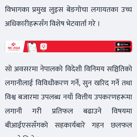
विभागका प्रमुख लुइस बेङगोचा लगायतका उच्च
अधिकारीहरूसँग विशेष भेटवार्ता गरे ।
सो अवसरमा नेपालको विदेशी विनिमय सञ्चितिको
लगानीलाई विविधीकरण गर्ने, सुन खरिद गर्ने तथा
विश्व बजारमा उपलब्ध नयाँ वित्तीय उपकरणहरूमा
लगानी गरी प्रतिफल बढाउने विषयमा
बीआईएससँगको सहकार्यबारे गहन छलफल