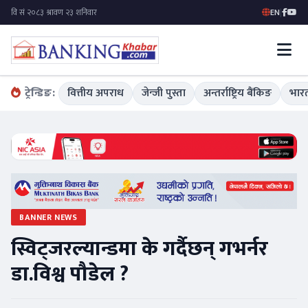
EN
|
ट्रेन्डिङ:
वित्तीय अपराध
जेन्जी पुस्ता
अन्तर्राष्ट्रिय बैंकिङ
भारत
BANNER NEWS
स्विट्जरल्यान्डमा के गर्दैछन् गभर्नर
डा.विश्व पौडेल ?