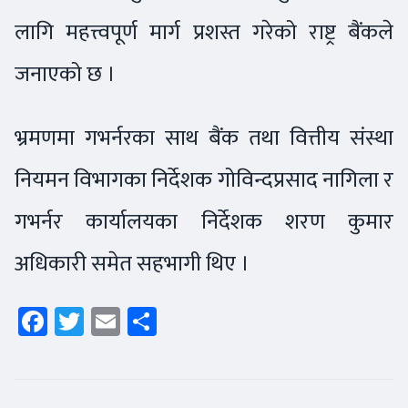
लागि महत्त्वपूर्ण मार्ग प्रशस्त गरेको राष्ट्र बैंकले
जनाएको छ ।
भ्रमणमा गभर्नरका साथ बैंक तथा वित्तीय संस्था
नियमन विभागका निर्देशक गोविन्दप्रसाद नागिला र
गभर्नर कार्यालयका निर्देशक शरण कुमार
अधिकारी समेत सहभागी थिए ।
Facebook
Twitter
Email
Share