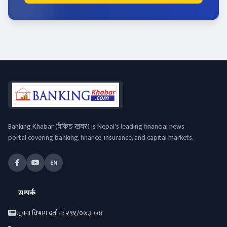
Banking Khabar (बैंकिङ खबर) is Nepal's leading financial news
portal covering banking, finance, insurance, and capital markets.
EN
सम्पर्क
सूचना विभाग दर्ता नं: २९१/०७३-७४