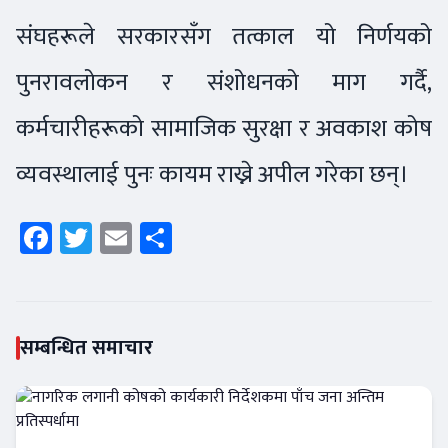
संघहरूले सरकारसँग तत्काल यो निर्णयको
पुनरावलोकन र संशोधनको माग गर्दै,
कर्मचारीहरूको सामाजिक सुरक्षा र अवकाश कोष
व्यवस्थालाई पुनः कायम राख्ने अपील गरेका छन्।
Facebook
Twitter
Email
Share
सम्बन्धित समाचार