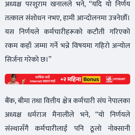
अध्यक्ष परशुराम खनालले भने, “यदि यो निर्णय
तत्काल संशोधन नभए, हामी आन्दोलनमा उत्रनेछौं।
यस निर्णयले कर्मचारीहरूको कटौती गरिएको
रकम कहाँ जम्मा गर्ने भन्ने विषयमा गहिरो अन्योल
सिर्जना गरेको छ।”
बैंक, बीमा तथा वित्तीय क्षेत्र कर्मचारी संघ नेपालका
अध्यक्ष धर्मराज मैनालीले भने, “यो निर्णयले
संस्थासँगै कर्मचारीलाई पनि ठूलो नोक्सानी