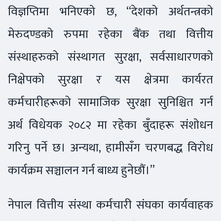
विज्ञप्तिमा भनिएको छ, “देशको अर्थतन्त्रको
मेरुदण्डको रुपमा रहेका बैंक तथा वित्तीय
संस्थाहरुको संस्थागत सुरक्षा, सर्वसाधारणको
निक्षेपको सुरक्षा र यस क्षेत्रमा कार्यरत
कर्मचारीहरूको सामाजिक सुरक्षा सुनिश्चित गर्न
अर्थ विधेयक २०८२ मा रहेका बुँदाहरू संशोधन
गरिनु पर्ने छ। अन्यथा, हामीसँग चरणबद्ध विरोध
कार्यक्रम सञ्चालन गर्न बाध्य हुनेछौं।”
नेपाल वित्तीय संस्था कर्मचारी संघका कार्यवाहक