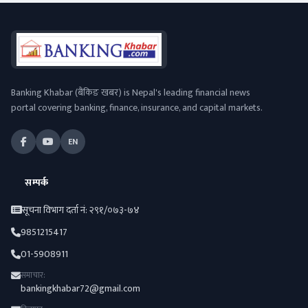
Banking Khabar (बैंकिङ खबर) is Nepal's leading financial news
portal covering banking, finance, insurance, and capital markets.
EN
सम्पर्क
सूचना विभाग दर्ता नं: २९१/०७३-७४
9851215417
01-5908911
समाचार:
bankingkhabar72@gmail.com