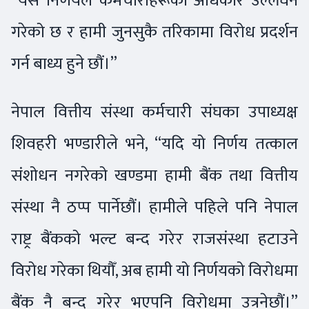
“यस निर्णयले कर्मचारीहरूको अधिकार उल्लंघन
गरेको छ र हामी जुनसुकै तरिकामा विरोध प्रदर्शन
गर्न बाध्य हुने छौं।”
नेपाल वित्तीय संस्था कर्मचारी संघका उपाध्यक्ष
शिवहरी भण्डारीले भने, “यदि यो निर्णय तत्काल
संशोधन नगरेको खण्डमा हामी बैंक तथा वित्तीय
संस्था नै ठप्प पार्नेछौं। हामीले पहिले पनि नेपाल
राष्ट्र बैंकको भल्ट बन्द गरेर राजसंस्था हटाउने
विरोध गरेका थियौँ, अब हामी यो निर्णयको विरोधमा
बैंक नै बन्द गरेर भएपनि विरोधमा उत्रनेछौं।”