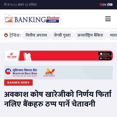
EN
|
ट्रेन्डिङ:
वित्तीय अपराध
जेन्जी पुस्ता
अन्तर्राष्ट्रिय बैंकिङ
भारत
BANNER NEWS
अवकाश कोष खारेजीको निर्णय फिर्ता
नलिए बैंकहरु ठप्प पार्ने चेतावनी