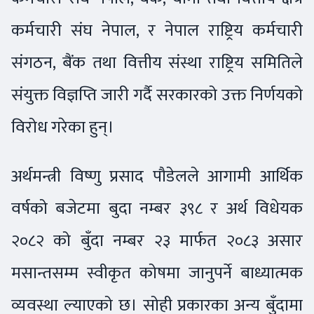
कर्मचारी संघ नेपाल, र नेपाल राष्ट्रिय कर्मचारी
संगठन, बैंक तथा वित्तीय संस्था राष्ट्रिय समितिले
संयुक्त विज्ञप्ति जारी गर्दै सरकारको उक्त निर्णयको
विरोध गरेका हुन्।
अर्थमन्त्री विष्णु प्रसाद पौडेलले आगामी आर्थिक
वर्षको बजेटमा बुदा नम्बर ३९८ र अर्थ विधेयक
२०८२ को बुँदा नम्बर २३ मार्फत २०८३ असार
मसान्तसम्म स्वीकृत कोषमा जानुपर्ने बाध्यात्मक
व्यवस्था ल्याएको छ। सोही प्रकारका अन्य बुँदामा