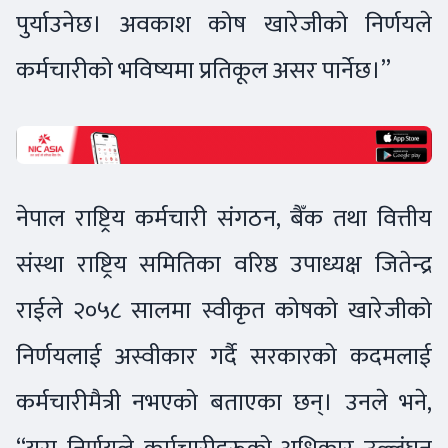
पुर्याउनेछ। अवकाश कोष खारेजीको निर्णयले
कर्मचारीको भविष्यमा प्रतिकूल असर पार्नेछ।”
नेपाल राष्ट्रिय कर्मचारी संगठन, बैँक तथा वित्तीय
संस्था राष्ट्रिय समितिका वरिष्ठ उपाध्यक्ष जितेन्द्र
राईले २०५८ सालमा स्वीकृत कोषको खारेजीको
निर्णयलाई अस्वीकार गर्दै सरकारको कदमलाई
कर्मचारीमैत्री नभएको बताएका छन्। उनले भने,