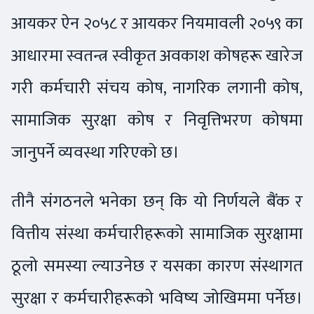
आयकर ऐन २०५८ र आयकर नियमावली २०५९ का
आधारमा स्वतन्त्र स्वीकृत अवकाश कोषहरू खारेज
गरी कर्मचारी संचय कोष, नागरिक लगानी कोष,
सामाजिक सुरक्षा कोष र निवृत्तिभरण कोषमा
जानुपर्ने व्यवस्था गरिएको छ।
तीनै संगठनले भनेका छन् कि यो निर्णयले बैंक र
वित्तीय संस्था कर्मचारीहरूको सामाजिक सुरक्षामा
ठूलो समस्या ल्याउनेछ र यसका कारण संस्थागत
सुरक्षा र कर्मचारीहरूको भविष्य जोखिममा पर्नेछ।