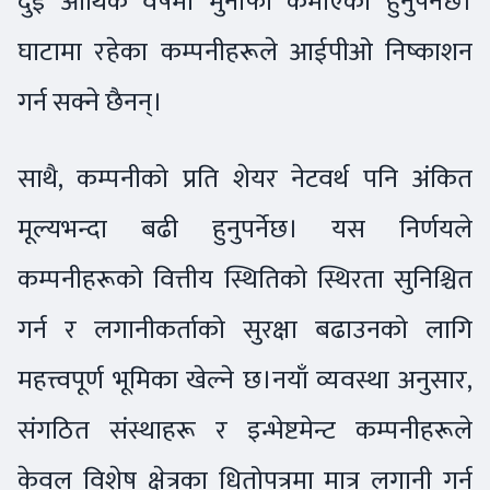
दुई आर्थिक वर्षमा मुनाफा कमाएको हुनुपर्नेछ।
घाटामा रहेका कम्पनीहरूले आईपीओ निष्काशन
गर्न सक्ने छैनन्।
साथै, कम्पनीको प्रति शेयर नेटवर्थ पनि अंकित
मूल्यभन्दा बढी हुनुपर्नेछ। यस निर्णयले
कम्पनीहरूको वित्तीय स्थितिको स्थिरता सुनिश्चित
गर्न र लगानीकर्ताको सुरक्षा बढाउनको लागि
महत्त्वपूर्ण भूमिका खेल्ने छ।नयाँ व्यवस्था अनुसार,
संगठित संस्थाहरू र इन्भेष्टमेन्ट कम्पनीहरूले
केवल विशेष क्षेत्रका धितोपत्रमा मात्र लगानी गर्न