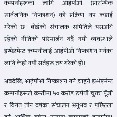
कम्पनीहरूका लागि आईपीओ (प्रारम्भिक
सार्वजनिक निष्काशन) को प्रक्रिया थप कडाई
गरेको छ। बोर्डको संचालक समितिले यसअघि
रहेको नीतिको परिमार्जन गर्दै नयाँ व्यवस्थाले
इन्भेष्टमेन्ट कम्पनीलाई आईपीओ निष्काशन गर्नका
लागि केही नयाँ सर्तहरू तय गरेको हो।
अबदेखि, आईपीओ निष्काशन गर्न चाहने इन्भेष्टमेन्ट
कम्पनीहरूले कम्तीमा ५० करोड रुपैयाँ चुक्ता पूँजी
र विगत तीन वर्षका संचालन अनुभव र पछिल्ला