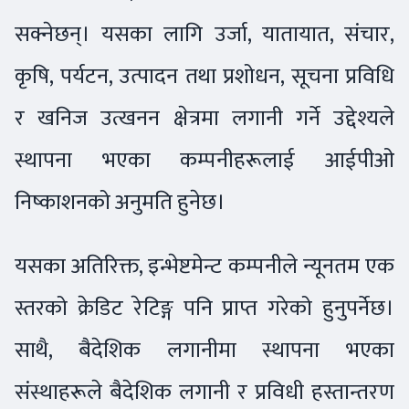
सक्नेछन्। यसका लागि उर्जा, यातायात, संचार,
कृषि, पर्यटन, उत्पादन तथा प्रशोधन, सूचना प्रविधि
र खनिज उत्खनन क्षेत्रमा लगानी गर्ने उद्देश्यले
स्थापना भएका कम्पनीहरूलाई आईपीओ
निष्काशनको अनुमति हुनेछ।
यसका अतिरिक्त, इन्भेष्टमेन्ट कम्पनीले न्यूनतम एक
स्तरको क्रेडिट रेटिङ्ग पनि प्राप्त गरेको हुनुपर्नेछ।
साथै, बैदेशिक लगानीमा स्थापना भएका
संस्थाहरूले बैदेशिक लगानी र प्रविधी हस्तान्तरण