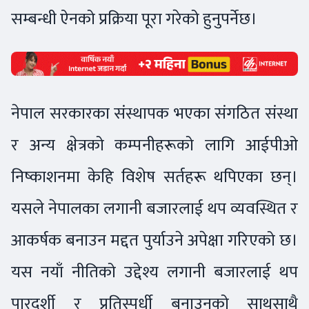
सम्बन्धी ऐनको प्रक्रिया पूरा गरेको हुनुपर्नेछ।
नेपाल सरकारका संस्थापक भएका संगठित संस्था
र अन्य क्षेत्रको कम्पनीहरूको लागि आईपीओ
निष्काशनमा केहि विशेष सर्तहरू थपिएका छन्।
यसले नेपालका लगानी बजारलाई थप व्यवस्थित र
आकर्षक बनाउन मद्दत पुर्याउने अपेक्षा गरिएको छ।
यस नयाँ नीतिको उद्देश्य लगानी बजारलाई थप
पारदर्शी र प्रतिस्पर्धी बनाउनको साथसाथै