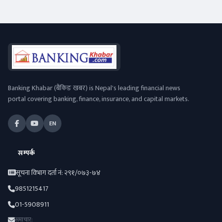
Banking Khabar (बैंकिङ खबर) is Nepal's leading financial news
portal covering banking, finance, insurance, and capital markets.
EN
सम्पर्क
सूचना विभाग दर्ता नं: २९१/०७३-७४
9851215417
01-5908911
समाचार: