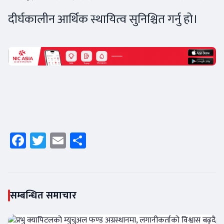
दीर्घकालीन आर्थिक स्थायित्व सुनिश्चित गर्नु हो।
Facebook
Twitter
Email
Share
सम्बन्धित समाचार