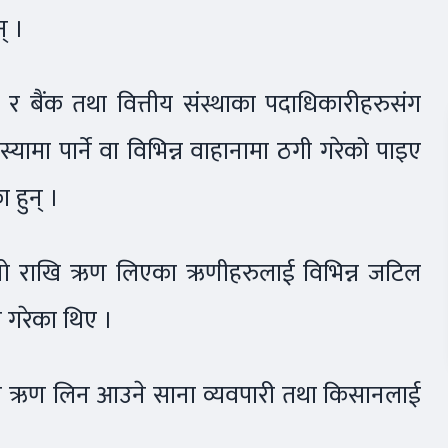
् ।
र बैंक तथा वित्तीय संस्थाका पदाधिकारीहरुसंग
यामा पार्ने वा विभिन्न वाहानामा ठगी गरेको पाइए
 हुन् ।
धित्तो राखि ऋण लिएका ऋणीहरुलाई विभिन्न जटिल
ो गरेका थिए ।
 ऋण लिन आउने साना व्यवपारी तथा किसानलाई