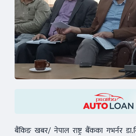
बैंकिङ खबर/ नेपाल राष्ट्र बैंकका गभर्नर डा