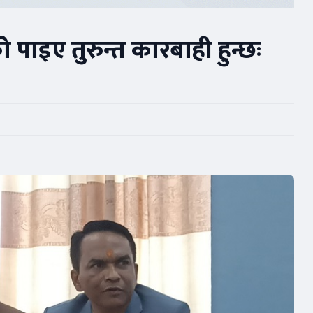
 पाइए तुरुन्त कारबाही हुन्छः