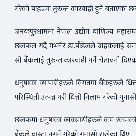
गरेको पाइएमा तुरुन्त कारबाही हुने बताएका छन
जनकपुरधाममा नेपाल उद्योग वाणिज्य महासंघ 
छलफल गर्दै गभर्नर डा.पौडेलले ग्राहकलाई समस्
सो बैंकलाई तुरुन्त कारवाही गर्ने चेतावनी दिएका
धनुषाका व्यापारीहरुले विगतमा बैंकहरुले 
परिस्थिती उत्पन्न गरी धित्तो निलाम गरेको गुनास
छलफमा धनुषाका व्यवसायीहरुले कम रकमको
बैंकले वास्ता नगर्ने गरेको गुनासो राखेका थिए ।