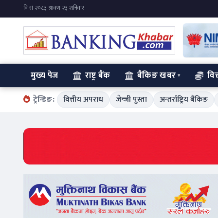
मुख्य पेज
राष्ट्र बैंक
बैंकिङ खबर
वित
ट्रेन्डिङ:
वित्तीय अपराध
जेन्जी पुस्ता
अन्तर्राष्ट्रिय बैंकिङ