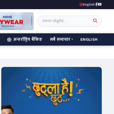
English
|
अन्तर्राष्ट्रिय बैंकिङ
सबै समाचार
ENGLISH