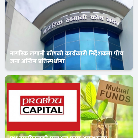
नागरिक लगानी कोषको कार्यकारी निर्देशकमा पाँच
जना अन्तिम प्रतिस्पर्धामा
Banner News