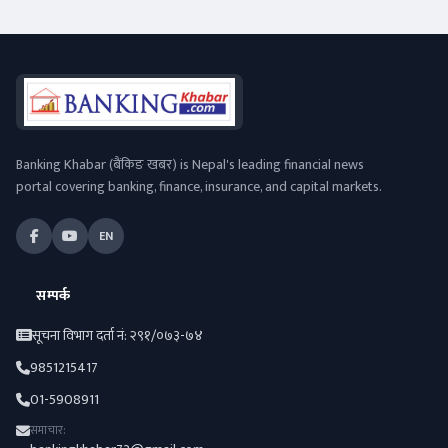
Banking Khabar (बैंकिङ खबर) is Nepal's leading financial news
portal covering banking, finance, insurance, and capital markets.
EN
सम्पर्क
सूचना विभाग दर्ता नं: २९१/०७३-७४
9851215417
01-5908911
समाचार: