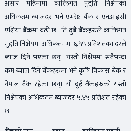
असार महिनामा व्यक्तिगत मुद्दति निक्षेपको
अधिकतम ब्याजदर भने एभरेष्ट बैंक र एनआईसी
एशिया बैंकमा बढी छ। ति दुबै बैंकहरुले व्यक्तिगत
मुद्दति निक्षेपमा अधिकतममा ६.५५ प्रतिशतका दरले
ब्याज दिने भएका छन्। यस्तो निक्षेपमा सबैभन्दा
कम ब्याज दिने बैंकहरुमा भने कृषि विकास बैंक र
नेपाल बैंक रहेका छन्। यी दुई बैंकहरुको यस्तो
निक्षेपको अधिकतम ब्याजदर ५.४५ प्रतिशत रहेको
छ।